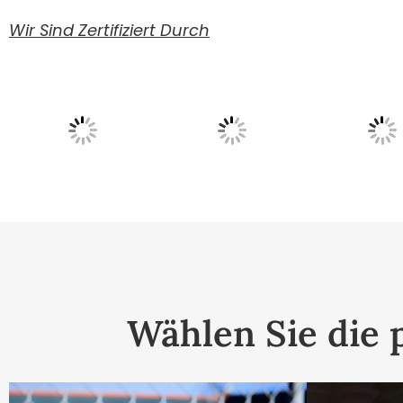
Wir Sind Zertifiziert Durch
Wählen Sie die 