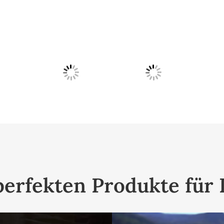
perfekten Produkte für 