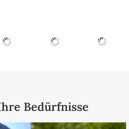
Ihre Bedürfnisse