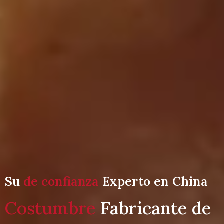
Su
de confianza
Experto en China
Costumbre
Fabricante de