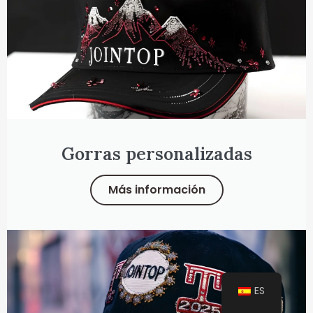
Gorras personalizadas
Más información
ES