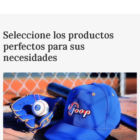
Seleccione los productos
perfectos para sus
necesidades