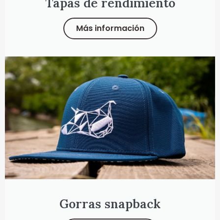
Tapas de rendimiento
Más información
Gorras snapback