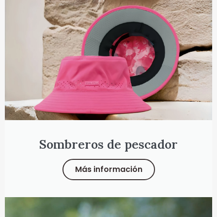
Sombreros de pescador
Más información