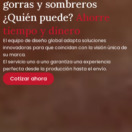
gorras y sombreros
¿Quién puede?
Ahorre
tiempo y dinero
El equipo de diseño global adapta soluciones
innovadoras para que coincidan con la visión única de
su marca.
El servicio uno a uno garantiza una experiencia
perfecta desde la producción hasta el envío.
Cotizar ahora