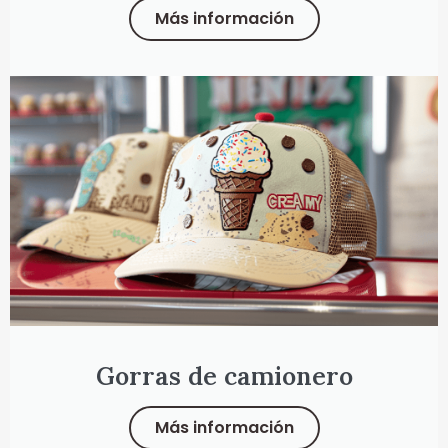
Más información
Gorras de camionero
Más información