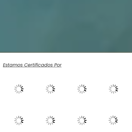
Estamos Certificados Por