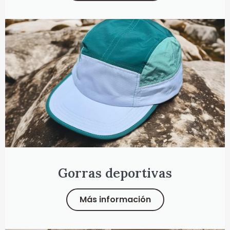
Gorras deportivas
Más información