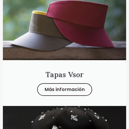
Tapas Vsor
Más información