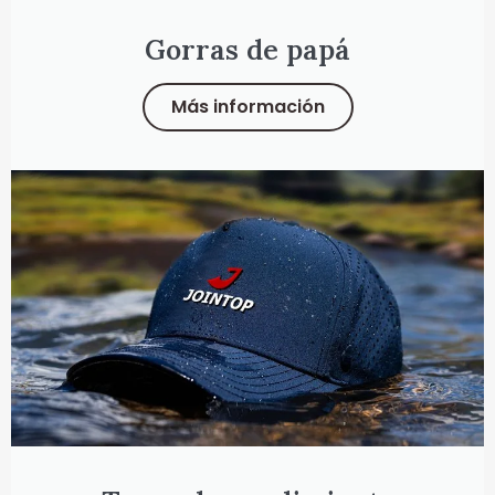
Gorras de papá
Más información