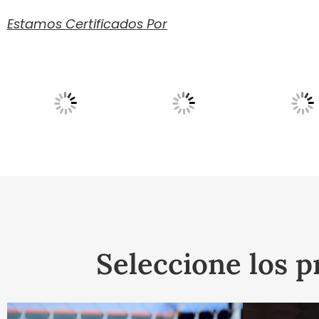
Estamos Certificados Por
Seleccione los p