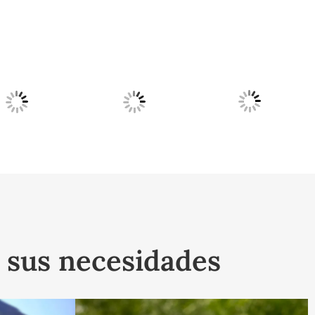
a sus necesidades