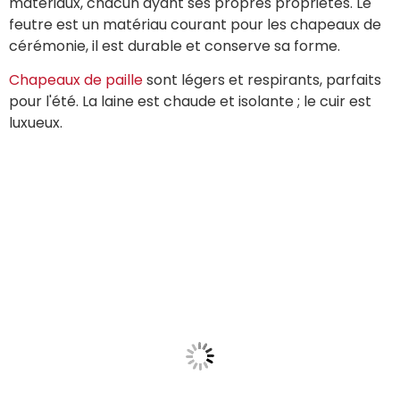
matériaux, chacun ayant ses propres propriétés. Le
feutre est un matériau courant pour les chapeaux de
cérémonie, il est durable et conserve sa forme.
Chapeaux de paille
sont légers et respirants, parfaits
pour l'été. La laine est chaude et isolante ; le cuir est
luxueux.