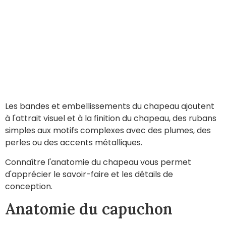
Les bandes et embellissements du chapeau ajoutent
à l'attrait visuel et à la finition du chapeau, des rubans
simples aux motifs complexes avec des plumes, des
perles ou des accents métalliques.
Connaître l'anatomie du chapeau vous permet
d'apprécier le savoir-faire et les détails de
conception.
Anatomie du capuchon