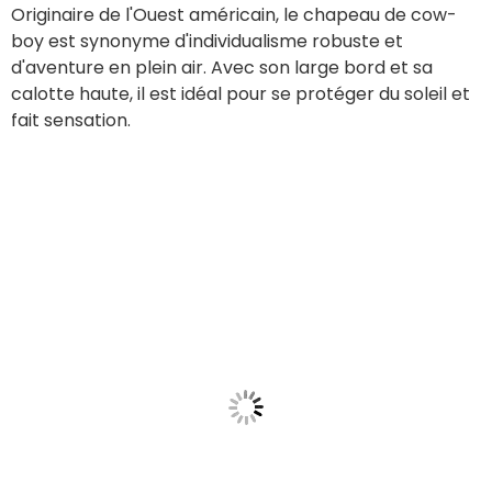
Originaire de l'Ouest américain, le chapeau de cow-
boy est synonyme d'individualisme robuste et
d'aventure en plein air. Avec son large bord et sa
calotte haute, il est idéal pour se protéger du soleil et
fait sensation.