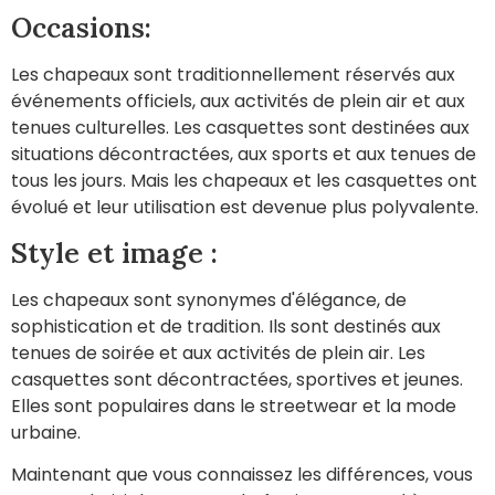
Occasions:
Les chapeaux sont traditionnellement réservés aux
événements officiels, aux activités de plein air et aux
tenues culturelles. Les casquettes sont destinées aux
situations décontractées, aux sports et aux tenues de
tous les jours. Mais les chapeaux et les casquettes ont
évolué et leur utilisation est devenue plus polyvalente.
Style et image :
Les chapeaux sont synonymes d'élégance, de
sophistication et de tradition. Ils sont destinés aux
tenues de soirée et aux activités de plein air. Les
casquettes sont décontractées, sportives et jeunes.
Elles sont populaires dans le streetwear et la mode
urbaine.
Maintenant que vous connaissez les différences, vous