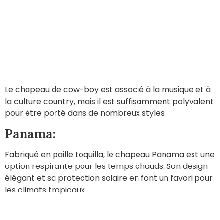
Le chapeau de cow-boy est associé à la musique et à
la culture country, mais il est suffisamment polyvalent
pour être porté dans de nombreux styles.
Panama:
Fabriqué en paille toquilla, le chapeau Panama est une
option respirante pour les temps chauds. Son design
élégant et sa protection solaire en font un favori pour
les climats tropicaux.