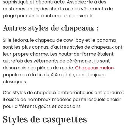
sophistiqué et décontracté. Associez-le à des
costumes en lin, des shorts ou des vêtements de
plage pour un look intemporel et simple.
Autres styles de chapeaux :
Si le fedora, le chapeau de cow-boy et le panama
sont les plus connus, d'autres styles de chapeaux ont
leur propre charme. Les hauts-de-forme étaient
autrefois des vêtements de cérémonie ; ils sont
désormais des pièces de mode.
Chapeaux melon
,
populaires à la fin du XIXe siècle, sont toujours
classiques.
Ces styles de chapeaux emblématiques ont perduré ;
il existe de nombreux modèles parmi lesquels choisir
pour différents goûts et occasions.
Styles de casquettes