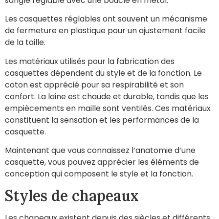
sangle réglable avec une boucle en métal.
Les casquettes réglables ont souvent un mécanisme
de fermeture en plastique pour un ajustement facile
de la taille.
Les matériaux utilisés pour la fabrication des
casquettes dépendent du style et de la fonction. Le
coton est apprécié pour sa respirabilité et son
confort. La laine est chaude et durable, tandis que les
empiècements en maille sont ventilés. Ces matériaux
constituent la sensation et les performances de la
casquette.
Maintenant que vous connaissez l’anatomie d’une
casquette, vous pouvez apprécier les éléments de
conception qui composent le style et la fonction.
Styles de chapeaux
Les chapeaux existent depuis des siècles et différents