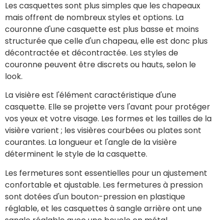
Les casquettes sont plus simples que les chapeaux
mais offrent de nombreux styles et options. La
couronne d'une casquette est plus basse et moins
structurée que celle d'un chapeau, elle est donc plus
décontractée et décontractée. Les styles de
couronne peuvent être discrets ou hauts, selon le
look.
La visière est l'élément caractéristique d'une
casquette. Elle se projette vers l'avant pour protéger
vos yeux et votre visage. Les formes et les tailles de la
visière varient ; les visières courbées ou plates sont
courantes. La longueur et l'angle de la visière
déterminent le style de la casquette.
Les fermetures sont essentielles pour un ajustement
confortable et ajustable. Les fermetures à pression
sont dotées d'un bouton-pression en plastique
réglable, et les casquettes à sangle arrière ont une