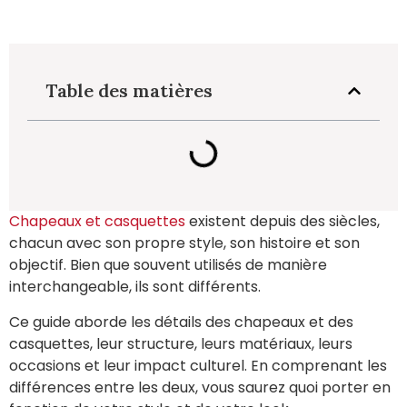
Table des matières
Chapeaux et casquettes
existent depuis des siècles,
chacun avec son propre style, son histoire et son
objectif. Bien que souvent utilisés de manière
interchangeable, ils sont différents.
Ce guide aborde les détails des chapeaux et des
casquettes, leur structure, leurs matériaux, leurs
occasions et leur impact culturel. En comprenant les
différences entre les deux, vous saurez quoi porter en