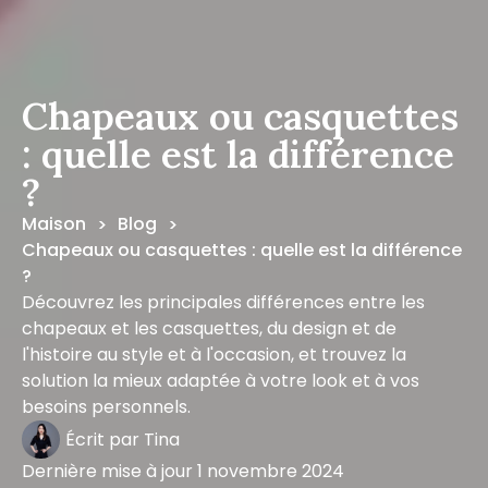
Chapeaux ou casquettes
: quelle est la différence
?
Maison
Blog
>
>
Chapeaux ou casquettes : quelle est la différence
?
Découvrez les principales différences entre les
chapeaux et les casquettes, du design et de
l'histoire au style et à l'occasion, et trouvez la
solution la mieux adaptée à votre look et à vos
besoins personnels.
Écrit par
Tina
Dernière mise à jour
1 novembre 2024