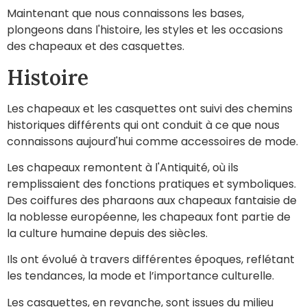
Maintenant que nous connaissons les bases,
plongeons dans l'histoire, les styles et les occasions
des chapeaux et des casquettes.
Histoire
Les chapeaux et les casquettes ont suivi des chemins
historiques différents qui ont conduit à ce que nous
connaissons aujourd'hui comme accessoires de mode.
Les chapeaux remontent à l'Antiquité, où ils
remplissaient des fonctions pratiques et symboliques.
Des coiffures des pharaons aux chapeaux fantaisie de
la noblesse européenne, les chapeaux font partie de
la culture humaine depuis des siècles.
Ils ont évolué à travers différentes époques, reflétant
les tendances, la mode et l’importance culturelle.
Les casquettes, en revanche, sont issues du milieu