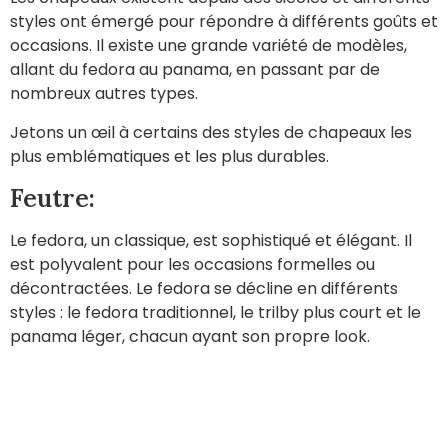
styles ont émergé pour répondre à différents goûts et
occasions. Il existe une grande variété de modèles,
allant du fedora au panama, en passant par de
nombreux autres types.
Jetons un œil à certains des styles de chapeaux les
plus emblématiques et les plus durables.
Feutre:
Le fedora, un classique, est sophistiqué et élégant. Il
est polyvalent pour les occasions formelles ou
décontractées. Le fedora se décline en différents
styles : le fedora traditionnel, le trilby plus court et le
panama léger, chacun ayant son propre look.