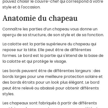
pouvez choisir le couvre-chef qui correspond à votre
style et à l'occasion.
Anatomie du chapeau
Connaître les parties d’un chapeau vous donne un
aperçu de sa structure, de son style et de sa fonction.
La calotte est la partie supérieure du chapeau qui
repose sur la tête. Elle peut être de différentes
formes. Le bord est la partie qui s'étend de la base de
la calotte et qui protège le visage.
Les bords peuvent être de différentes largeurs : des
bords larges pour une meilleure protection solaire et
des bords étroits pour un look plus élégant. Le bord
peut être relevé ou abaissé pour obtenir différents
styles.
Les chapeaux sont fabriqués à partir de différents