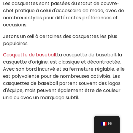
Les casquettes sont passées du statut de couvre-
chef pratique à celui d'accessoire de mode, avec de
nombreux styles pour différentes préférences et
occasions.
Jetons un œil à certaines des casquettes les plus
populaires.
Casquette de baseball
:La casquette de baseball, la
casquette d'origine, est classique et décontractée.
Avec son bord incurvé et sa fermeture réglable, elle
est polyvalente pour de nombreuses activités. Les
casquettes de baseball portent souvent des logos
d'équipe, mais peuvent également être de couleur
unie ou avec un marquage subtil.
FR