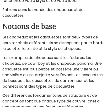
fonction de votre style et de votre look.
Entrons dans le monde des chapeaux et des
casquettes.
Notions de base
Les chapeaux et les casquettes sont deux types de
couvre-chefs différents. Ils se distinguent par le bord,
la calotte, la teinte et le style du chapeau.
Les exemples de chapeaux sont les fedoras, les
chapeaux de cow-boy et les chapeaux panama. Une
casquette est plus petite et possède une visière ou
une visière qui se projette vers l'avant. Les casquettes
de baseball, les casquettes de camionneur et les
bonnets sont des types de casquettes.
Ces différences fondamentales de structure et de
conception font que chaque type de couvre-chef a
une apparence et une fonction différentes.