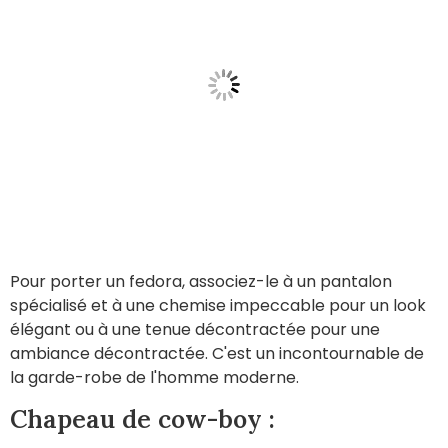
Pour porter un fedora, associez-le à un pantalon
spécialisé et à une chemise impeccable pour un look
élégant ou à une tenue décontractée pour une
ambiance décontractée. C'est un incontournable de
la garde-robe de l'homme moderne.
Chapeau de cow-boy :