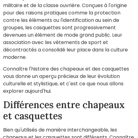
militaire et de la classe ouvrière. Conçues à l'origine
pour des raisons pratiques comme la protection
contre les éléments ou l'identification au sein de
groupes, les casquettes sont progressivement
devenues un élément de mode grand public. Leur
association avec les vêtements de sport et
décontractés a consolidé leur place dans la culture
moderne.
Connaître l'histoire des chapeaux et des casquettes
vous donne un aperçu précieux de leur évolution
culturelle et stylistique, et c'est ce que nous allons
explorer aujourd'hui.
Différences entre chapeaux
et casquettes
Bien qu'utilisés de manière interchangeable, les
chapeaux et les casquettes sont différents. Connaître