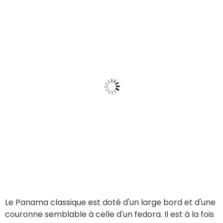
Le Panama classique est doté d'un large bord et d'une
couronne semblable à celle d'un fedora. Il est à la fois