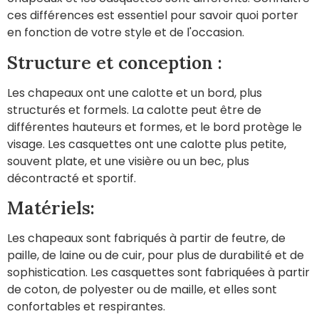
ces différences est essentiel pour savoir quoi porter
en fonction de votre style et de l'occasion.
Structure et conception :
Les chapeaux ont une calotte et un bord, plus
structurés et formels. La calotte peut être de
différentes hauteurs et formes, et le bord protège le
visage. Les casquettes ont une calotte plus petite,
souvent plate, et une visière ou un bec, plus
décontracté et sportif.
Matériels:
Les chapeaux sont fabriqués à partir de feutre, de
paille, de laine ou de cuir, pour plus de durabilité et de
sophistication. Les casquettes sont fabriquées à partir
de coton, de polyester ou de maille, et elles sont
confortables et respirantes.