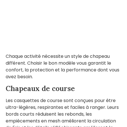
Chaque activité nécessite un style de chapeau
différent. Choisir le bon modèle vous garantit le
confort, la protection et la performance dont vous
avez besoin.
Chapeaux de course
Les casquettes de course sont conçues pour être
ultra-légères, respirantes et faciles à ranger. Leurs
bords courts réduisent les rebonds, les
empiècements en mesh améliorent la circulation