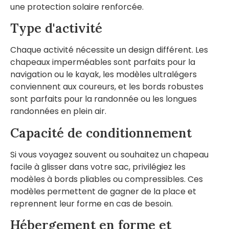
une protection solaire renforcée.
Type d'activité
Chaque activité nécessite un design différent. Les
chapeaux imperméables sont parfaits pour la
navigation ou le kayak, les modèles ultralégers
conviennent aux coureurs, et les bords robustes
sont parfaits pour la randonnée ou les longues
randonnées en plein air.
Capacité de conditionnement
Si vous voyagez souvent ou souhaitez un chapeau
facile à glisser dans votre sac, privilégiez les
modèles à bords pliables ou compressibles. Ces
modèles permettent de gagner de la place et
reprennent leur forme en cas de besoin.
Hébergement en forme et