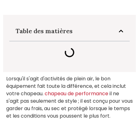
Table des matières
Lorsqu'il s'agit d'activités de plein air, le bon
équipement fait toute la différence, et cela inclut
votre chapeau.
chapeau de performance
il ne
s'agit pas seulement de style ; il est conçu pour vous
garder au frais, au sec et protégé lorsque le temps
et les conditions vous poussent le plus fort.