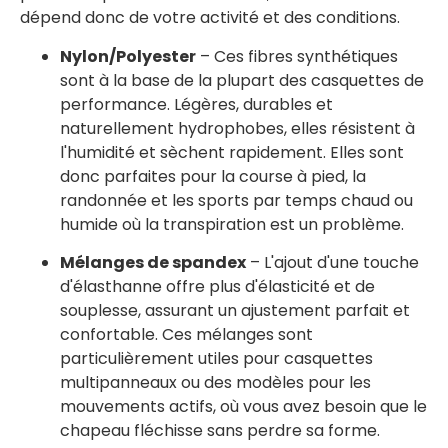
dépend donc de votre activité et des conditions.
Nylon/Polyester
– Ces fibres synthétiques
sont à la base de la plupart des casquettes de
performance. Légères, durables et
naturellement hydrophobes, elles résistent à
l'humidité et sèchent rapidement. Elles sont
donc parfaites pour la course à pied, la
randonnée et les sports par temps chaud ou
humide où la transpiration est un problème.
Mélanges de spandex
– L'ajout d'une touche
d'élasthanne offre plus d'élasticité et de
souplesse, assurant un ajustement parfait et
confortable. Ces mélanges sont
particulièrement utiles pour
casquettes
multipanneaux
ou des modèles pour les
mouvements actifs, où vous avez besoin que le
chapeau fléchisse sans perdre sa forme.