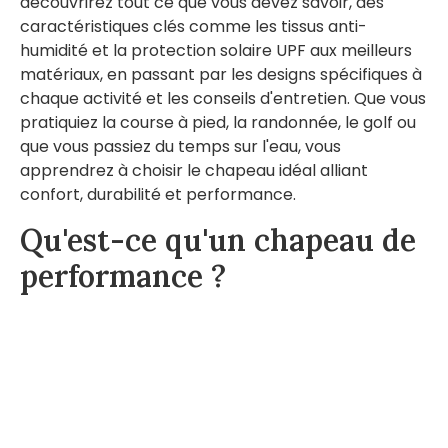
découvrirez tout ce que vous devez savoir, des
caractéristiques clés comme les tissus anti-
humidité et la protection solaire UPF aux meilleurs
matériaux, en passant par les designs spécifiques à
chaque activité et les conseils d'entretien. Que vous
pratiquiez la course à pied, la randonnée, le golf ou
que vous passiez du temps sur l'eau, vous
apprendrez à choisir le chapeau idéal alliant
confort, durabilité et performance.
Qu'est-ce qu'un chapeau de
performance ?