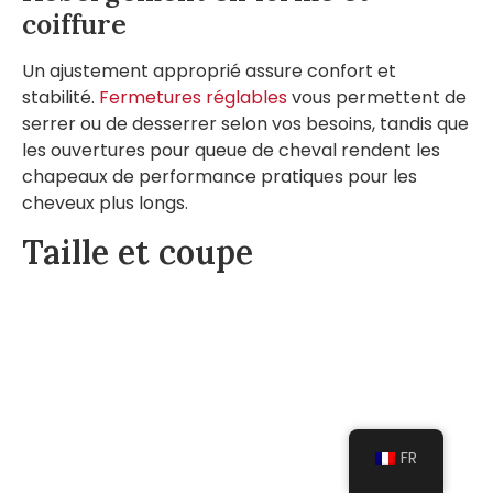
coiffure
Un ajustement approprié assure confort et
stabilité.
Fermetures réglables
vous permettent de
serrer ou de desserrer selon vos besoins, tandis que
les ouvertures pour queue de cheval rendent les
chapeaux de performance pratiques pour les
cheveux plus longs.
Taille et coupe
FR