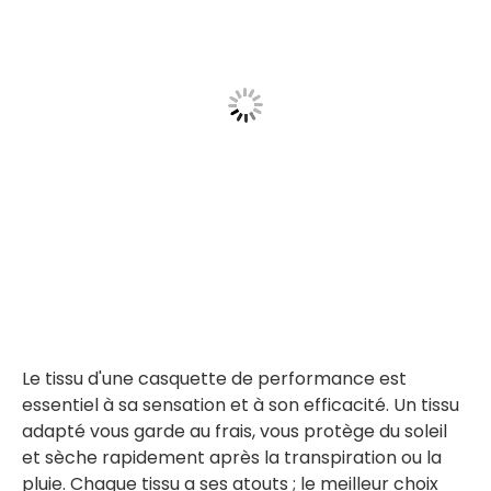
Le tissu d'une casquette de performance est
essentiel à sa sensation et à son efficacité. Un tissu
adapté vous garde au frais, vous protège du soleil
et sèche rapidement après la transpiration ou la
pluie. Chaque tissu a ses atouts ; le meilleur choix