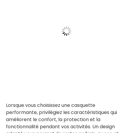
Lorsque vous choisissez une casquette
performante, privilégiez les caractéristiques qui
améliorent le confort, la protection et la
fonctionnalité pendant vos activités. Un design