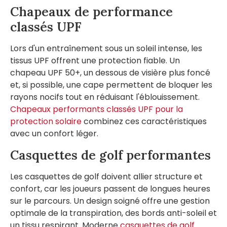
Chapeaux de performance
classés UPF
Lors d'un entraînement sous un soleil intense, les
tissus UPF offrent une protection fiable. Un
chapeau UPF 50+, un dessous de visière plus foncé
et, si possible, une cape permettent de bloquer les
rayons nocifs tout en réduisant l'éblouissement.
Chapeaux performants classés UPF pour la
protection solaire
combinez ces caractéristiques
avec un confort léger.
Casquettes de golf performantes
Les casquettes de golf doivent allier structure et
confort, car les joueurs passent de longues heures
sur le parcours. Un design soigné offre une gestion
optimale de la transpiration, des bords anti-soleil et
un tissu respirant. Moderne
casquettes de golf