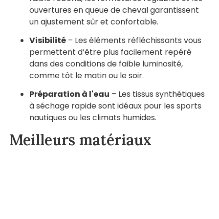
ouvertures en queue de cheval garantissent
un ajustement sûr et confortable.
Visibilité
– Les éléments réfléchissants vous
permettent d’être plus facilement repéré
dans des conditions de faible luminosité,
comme tôt le matin ou le soir.
Préparation à l'eau
– Les tissus synthétiques
à séchage rapide sont idéaux pour les sports
nautiques ou les climats humides.
Meilleurs matériaux