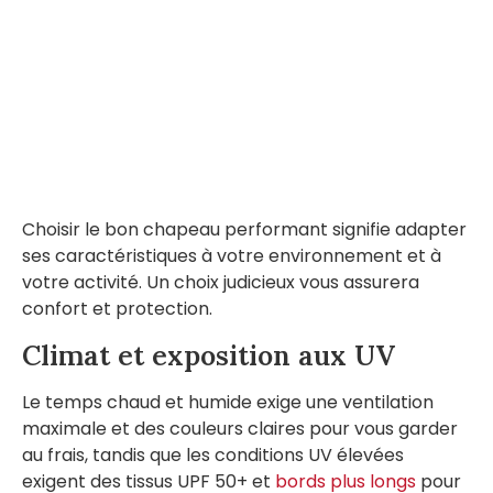
Choisir le bon chapeau performant signifie adapter
ses caractéristiques à votre environnement et à
votre activité. Un choix judicieux vous assurera
confort et protection.
Climat et exposition aux UV
Le temps chaud et humide exige une ventilation
maximale et des couleurs claires pour vous garder
au frais, tandis que les conditions UV élevées
exigent des tissus UPF 50+ et
bords plus longs
pour