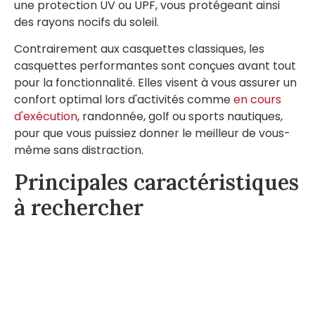
une protection UV ou UPF, vous protégeant ainsi
des rayons nocifs du soleil.
Contrairement aux casquettes classiques, les
casquettes performantes sont conçues avant tout
pour la fonctionnalité. Elles visent à vous assurer un
confort optimal lors d'activités comme
en cours
d'exécution
, randonnée, golf ou sports nautiques,
pour que vous puissiez donner le meilleur de vous-
même sans distraction.
Principales caractéristiques
à rechercher