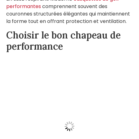
performantes
comprennent souvent des
couronnes structurées élégantes qui maintiennent
la forme tout en offrant protection et ventilation.
Choisir le bon chapeau de
performance