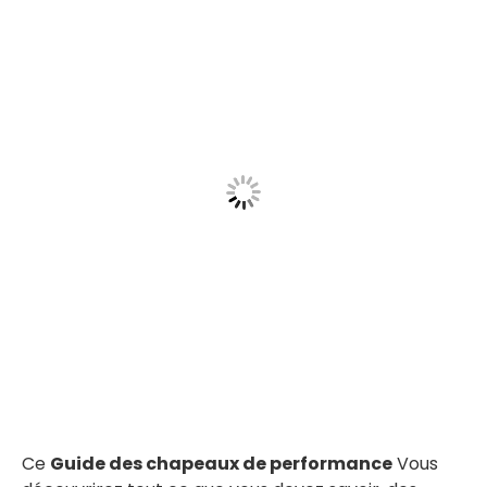
Ce
Guide des chapeaux de performance
Vous