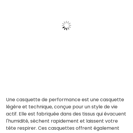
Une casquette de performance est une casquette
légère et technique, conçue pour un style de vie
actif. Elle est fabriquée dans des tissus qui évacuent
l'humidité, sèchent rapidement et laissent votre
tête respirer. Ces casquettes offrent également