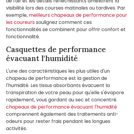
de l'air et les détails réfléchissants améliorent la
visibilité lors des courses matinales ou tardives. Par
exemple,
meilleurs chapeaux de performance pour
les coureurs
soulignez comment ces
fonctionnalités se combinent pour offrir confort et
fonctionnalité.
Casquettes de performance
évacuant l'humidité
L'une des caractéristiques les plus utiles d'un
chapeau de performance est la gestion de
l'humidité. Les tissus absorbants évacuent la
transpiration de votre peau pour qu'elle s'évapore
rapidement, vous gardant au sec et concentré.
chapeaux de performance évacuant l'humidité
comprennent également des traitements anti-
odeurs pour rester frais pendant les longues
activités.