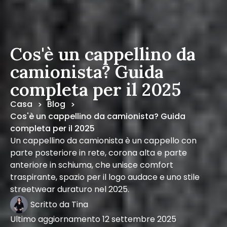
Cos'è un cappellino da
camionista? Guida
completa per il 2025
Casa
Blog
>
>
Cos'è un cappellino da camionista? Guida
completa per il 2025
Un cappellino da camionista è un cappello con
parte posteriore in rete, corona alta e parte
anteriore in schiuma, che unisce comfort
traspirante, spazio per il logo audace e uno stile
streetwear duraturo nel 2025.
Scritto da
Tina
Ultimo aggiornamento
12 settembre 2025