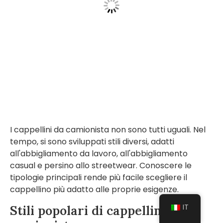
I cappellini da camionista non sono tutti uguali. Nel
tempo, si sono sviluppati stili diversi, adatti
all'abbigliamento da lavoro, all'abbigliamento
casual e persino allo streetwear. Conoscere le
tipologie principali rende più facile scegliere il
cappellino più adatto alle proprie esigenze.
IT
Stili popolari di cappellini da