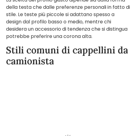
della testa che dalle preferenze personali in fatto di
stile. Le teste più piccole si adattano spesso a
design dal profilo basso o medio, mentre chi
desidera un accessorio di tendenza che si distingua
potrebbe preferire una corona alta.
Stili comuni di cappellini da
camionista