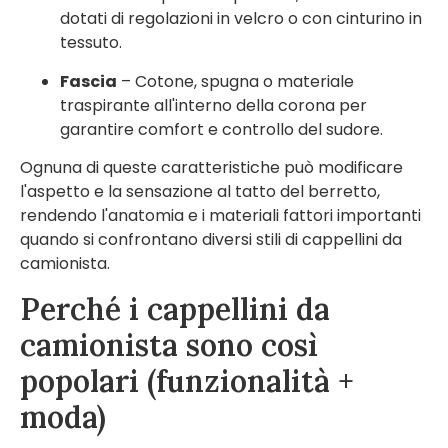
dotati di regolazioni in velcro o con cinturino in
tessuto.
Fascia
– Cotone, spugna o materiale
traspirante all'interno della corona per
garantire comfort e controllo del sudore.
Ognuna di queste caratteristiche può modificare
l'aspetto e la sensazione al tatto del berretto,
rendendo l'anatomia e i materiali fattori importanti
quando si confrontano diversi stili di cappellini da
camionista.
Perché i cappellini da
camionista sono così
popolari (funzionalità +
moda)