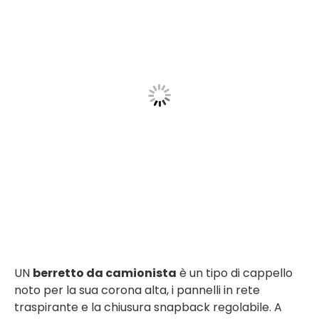
UN
berretto da camionista
è un tipo di cappello
noto per la sua corona alta, i pannelli in rete
traspirante e la chiusura snapback regolabile. A