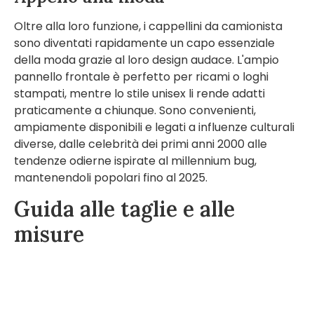
Oltre alla loro funzione, i cappellini da camionista
sono diventati rapidamente un capo essenziale
della moda grazie al loro design audace. L'ampio
pannello frontale è perfetto per ricami o loghi
stampati, mentre lo stile unisex li rende adatti
praticamente a chiunque. Sono convenienti,
ampiamente disponibili e legati a influenze culturali
diverse, dalle celebrità dei primi anni 2000 alle
tendenze odierne ispirate al millennium bug,
mantenendoli popolari fino al 2025.
Guida alle taglie e alle
misure