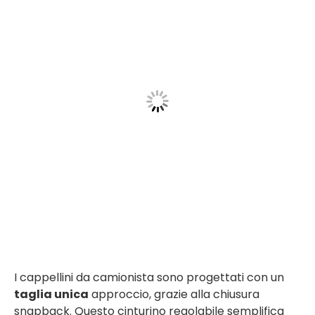
I cappellini da camionista sono progettati con un
taglia unica
approccio, grazie alla chiusura
snapback. Questo cinturino regolabile semplifica