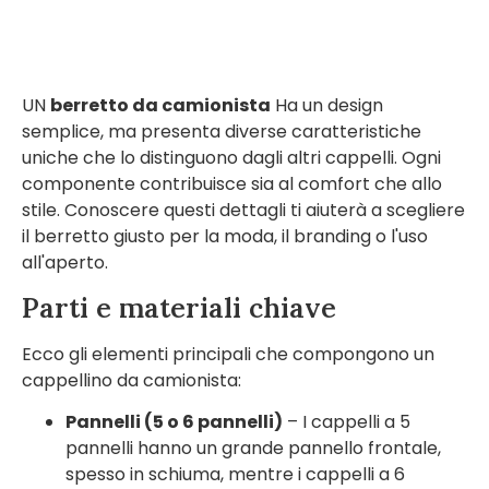
UN
berretto da camionista
Ha un design
semplice, ma presenta diverse caratteristiche
uniche che lo distinguono dagli altri cappelli. Ogni
componente contribuisce sia al comfort che allo
stile. Conoscere questi dettagli ti aiuterà a scegliere
il berretto giusto per la moda, il branding o l'uso
all'aperto.
Parti e materiali chiave
Ecco gli elementi principali che compongono un
cappellino da camionista:
Pannelli (5 o 6 pannelli)
– I cappelli a 5
pannelli hanno un grande pannello frontale,
spesso in schiuma, mentre i cappelli a 6