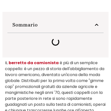
Sommario
IL
berretto da camionista
è più di un semplice
cappello: è un pezzo di storia dell'abbigliamento da
lavoro americano, diventato un'icona della moda
globale. Distribuiti per la prima volta come "gimme
cap" promozionali gratuiti da aziende agricole e
mangimistiche negli anni '70, questi cappelli con la
parte posteriore in rete si sono rapidamente
guadagnati un posto sulla testa di camionisti, operai
e chiunque trascorresse lunghe ore all'aperto.