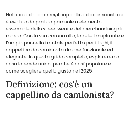
Nel corso dei decenni, il cappellino da camionista si
è evoluto da pratico parasole a elemento
essenziale dello streetwear e del merchandising di
marca. Con la sua corona alta, la rete traspirante e
l'ampio pannello frontale perfetto per i loghi, il
cappellino da camionista rimane funzionale ed
elegante. In questa guida completa, esploreremo
cosa lo rende unico, perché è così popolare e
come scegliere quello giusto nel 2025.
Definizione: cos'è un
cappellino da camionista?