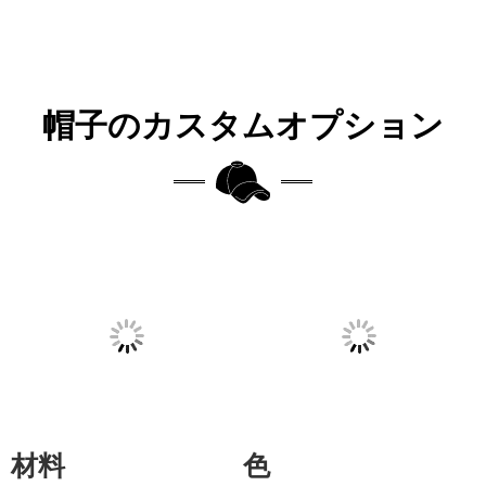
帽子のカスタムオプション
材料
色