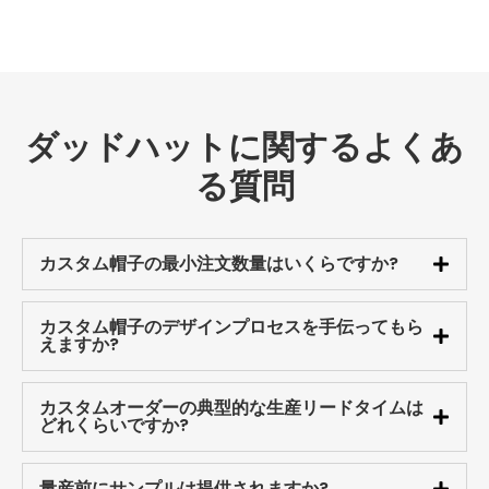
ダッドハットに関するよくあ
る質問
カスタム帽子の最小注文数量はいくらですか?
カスタム帽子のデザインプロセスを手伝ってもら
えますか?
カスタムオーダーの典型的な生産リードタイムは
どれくらいですか?
量産前にサンプルは提供されますか?