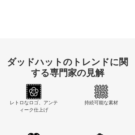
ダッドハットのトレンドに関
する専門家の見解
レトロなロゴ、アンテ
持続可能な素材
ィーク仕上げ