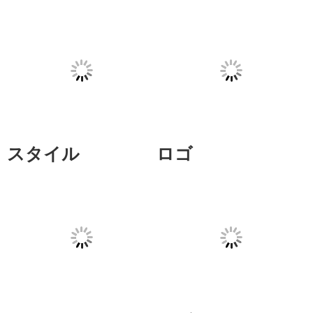
スタイル
ロゴ