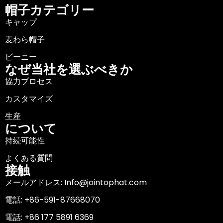
帽子カテゴリー
キャップ
麦わら帽子
ビーニー
なぜ当社を選ぶべきか
協力プロセス
カスタマイズ
生産
について
持続可能性
よくある質問
接触
メールアドレス: Info@jointophat.com
電話: +86-591-87668070
電話: +86 177 5891 6369