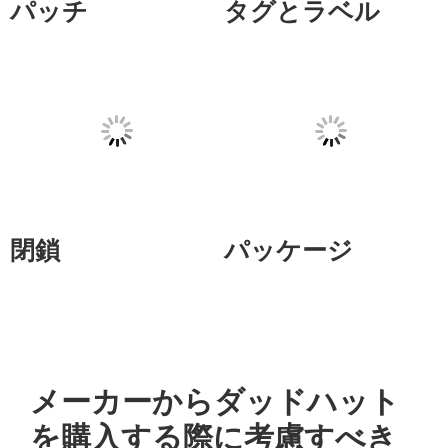
パッチ
タグとラベル
閉鎖
パッケージ
メーカーからダッドハット
を購入する際に考慮すべき