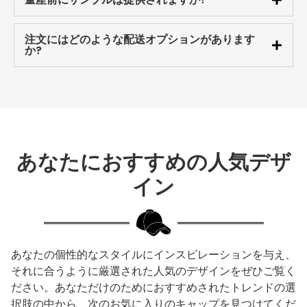
注文にはどのような配送オプションがあります
か?
あなたにおすすめの人気デザ
イン
あなたの個性的なスタイルにインスピレーションを与え、
それに合うように厳選された人気のデザインをぜひご覧く
ださい。あなただけのためにおすすめされたトレンドの選
択肢の中から、次のお気に入りのキャップを見つけてくだ