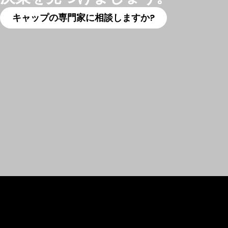
キャップの専門家に相談しますか?