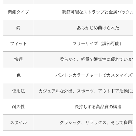
閉鎖タイプ
調節可能なストラップと金属バックル
鍔
あらかじめ曲げられた
フィット
フリーサイズ（調節可能）
快適
柔らかく、軽量で通気性に優れていま
色
パントンカラーチャートでカスタマイズ
使用法
カジュアルな外出、スポーツ、アウトドア活動に
耐久性
長持ちする高品質の構造
スタイル
クラシック、リラックス、そして多用