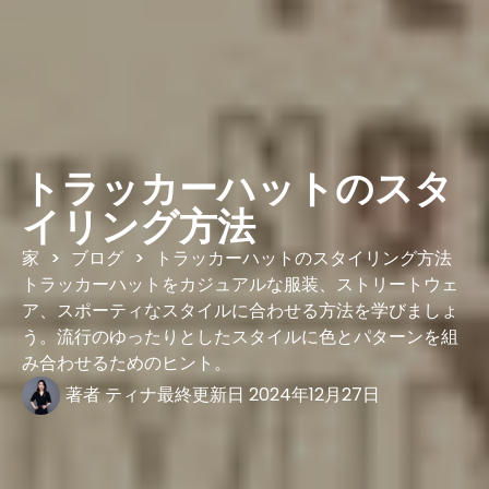
トラッカーハットのスタ
イリング方法
家
ブログ
トラッカーハットのスタイリング方法
>
>
トラッカーハットをカジュアルな服装、ストリートウェ
ア、スポーティなスタイルに合わせる方法を学びましょ
う。流行のゆったりとしたスタイルに色とパターンを組
み合わせるためのヒント。
著者
ティナ
最終更新日
2024年12月27日