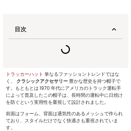
目次
トラッカーハット
単なるファッショントレンドではな
く、
クラシックアクセサリー
豊かな歴史を持つ帽子で
す。もともとは 1970 年代にアメリカのトラック運転手
によって普及したこの帽子は、長時間の運転中に日焼け
を防ぐという実用性を重視して設計されました。
前面はフォーム、背面は通気性のあるメッシュで作られ
ており、スタイルだけでなく快適さも重視されていま
す。