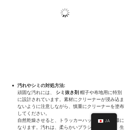
汚れやシミの対処方法:
頑固な汚れには、
シミ抜き剤
帽子や布地用に特別
に設計されています。素材にクリーナーが浸み込ま
ないように注意しながら、慎重にクリーナーを塗布
してください。
自然乾燥させると、トラッカーハットは新品同様に
JA
なります。汚れは、柔らかいブラシを使用して、生