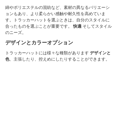
綿やポリエステルの混紡など、素材の異なるバリエーシ
ョンもあり、より柔らかい感触や耐久性を高めていま
す。トラッカーハットを選ぶときは、自分のスタイルに
合ったものを選ぶことが重要です。
快適
そしてスタイル
のニーズ。
デザインとカラーオプション
トラッカーハットには様々な種類があります
デザインと
色
、主張したり、控えめにしたりすることができます。