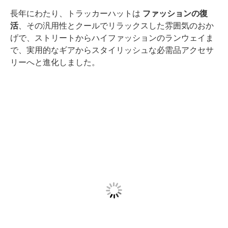
長年にわたり、トラッカーハットは
ファッションの復
活
、その汎用性とクールでリラックスした雰囲気のおか
げで、ストリートからハイファッションのランウェイま
で、実用的なギアからスタイリッシュな必需品アクセサ
リーへと進化しました。