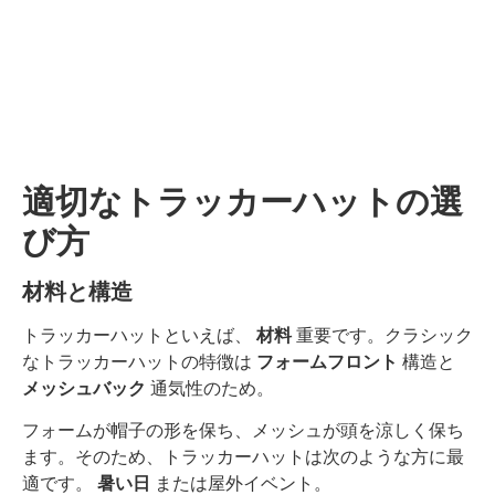
適切なトラッカーハットの選
び方
材料と構造
トラッカーハットといえば、
材料
重要です。クラシック
なトラッカーハットの特徴は
フォームフロント
構造と
メッシュバック
通気性のため。
フォームが帽子の形を保ち、メッシュが頭を涼しく保ち
ます。そのため、トラッカーハットは次のような方に最
適です。
暑い日
または屋外イベント。