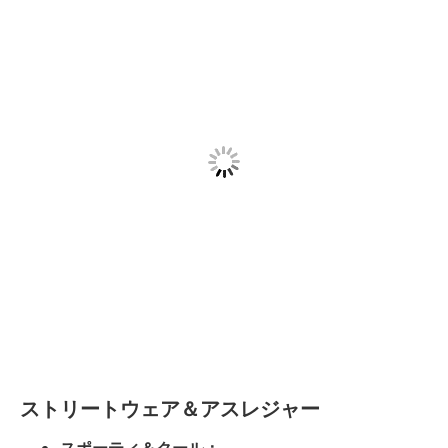
ストリートウェア＆アスレジャー