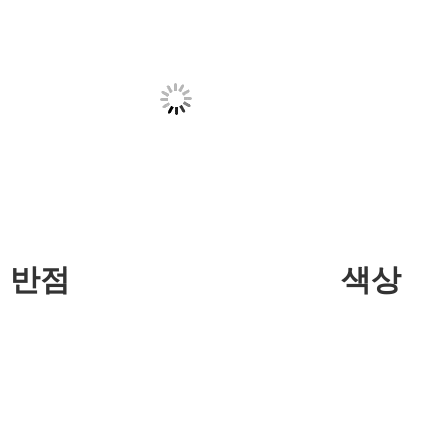
반점
색상