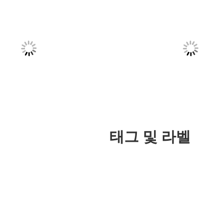
태그 및 라벨