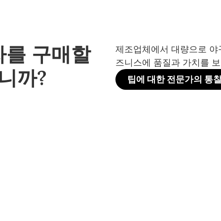
자를 구매할
제조업체에서 대량으로 야구
즈니스에 품질과 가치를 보
니까?
팁에 대한 전문가의 통