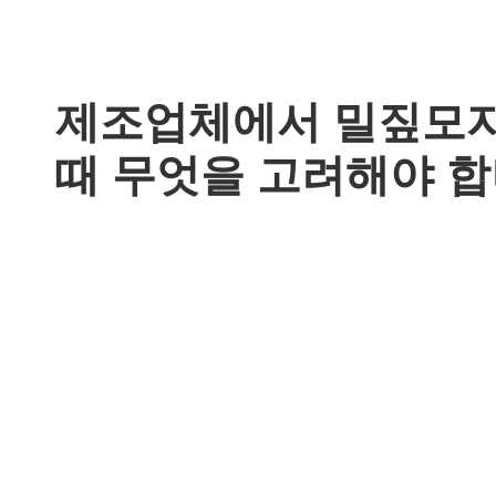
제조업체에서 밀짚모
때 무엇을 고려해야 합