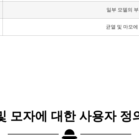
일부 모델의 
균열 및 마모에
및 모자에 대한 사용자 정