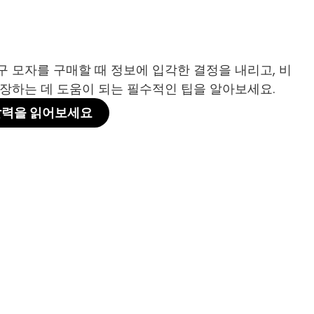
 모자를 구매할 때 정보에 입각한 결정을 내리고, 비
장하는 데 도움이 되는 필수적인 팁을 알아보세요.
찰력을 읽어보세요