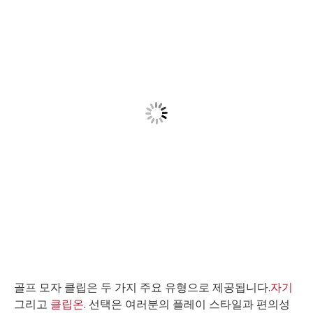
골프 모자 클립은 두 가지 주요 유형으로 제공됩니다.
자기
그리고
클립온
. 선택은 여러분의 플레이 스타일과 편의성