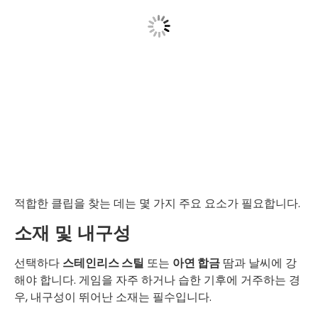
적합한 클립을 찾는 데는 몇 가지 주요 요소가 필요합니다.
소재 및 내구성
선택하다
스테인리스 스틸
또는
아연 합금
땀과 날씨에 강
해야 합니다. 게임을 자주 하거나 습한 기후에 거주하는 경
우, 내구성이 뛰어난 소재는 필수입니다.