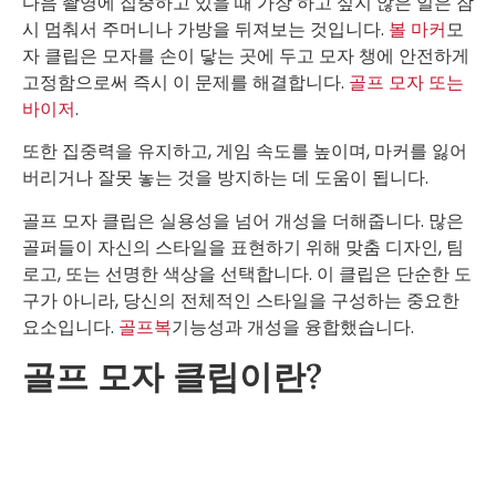
다음 촬영에 집중하고 있을 때 가장 하고 싶지 않은 일은 잠
시 멈춰서 주머니나 가방을 뒤져보는 것입니다.
볼 마커
모
자 클립은 모자를 손이 닿는 곳에 두고 모자 챙에 안전하게
고정함으로써 즉시 이 문제를 해결합니다.
골프 모자 또는
바이저
.
또한 집중력을 유지하고, 게임 속도를 높이며, 마커를 잃어
버리거나 잘못 놓는 것을 방지하는 데 도움이 됩니다.
골프 모자 클립은 실용성을 넘어 개성을 더해줍니다. 많은
골퍼들이 자신의 스타일을 표현하기 위해 맞춤 디자인, 팀
로고, 또는 선명한 색상을 선택합니다. 이 클립은 단순한 도
구가 아니라, 당신의 전체적인 스타일을 구성하는 중요한
요소입니다.
골프복
기능성과 개성을 융합했습니다.
골프 모자 클립이란?