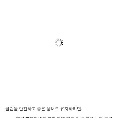
클립을 안전하고 좋은 상태로 유지하려면: