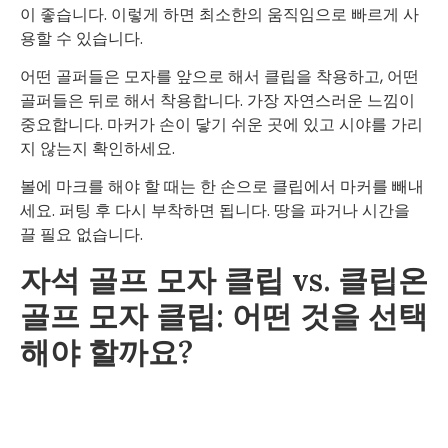
이 좋습니다. 이렇게 하면 최소한의 움직임으로 빠르게 사
용할 수 있습니다.
어떤 골퍼들은 모자를 앞으로 해서 클립을 착용하고, 어떤
골퍼들은 뒤로 해서 착용합니다. 가장 자연스러운 느낌이
중요합니다. 마커가 손이 닿기 쉬운 곳에 있고 시야를 가리
지 않는지 확인하세요.
볼에 마크를 해야 할 때는 한 손으로 클립에서 마커를 빼내
세요. 퍼팅 후 다시 부착하면 됩니다. 땅을 파거나 시간을
끌 필요 없습니다.
자석 골프 모자 클립 vs. 클립온
골프 모자 클립: 어떤 것을 선택
해야 할까요?