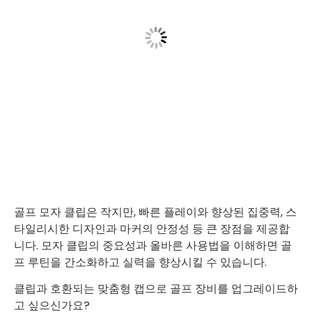
골프 모자 클립은 작지만, 빠른 플레이와 향상된 집중력, 스
타일리시한 디자인과 마커의 안정성 등 큰 장점을 제공합
니다. 모자 클립의 중요성과 올바른 사용법을 이해하면 골
프 루틴을 간소화하고 실력을 향상시킬 수 있습니다.
클립과 호환되는 맞춤형 캡으로 골프 장비를 업그레이드하
고 싶으신가요?