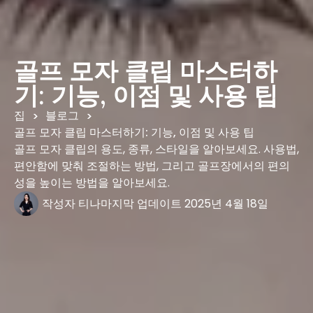
골프 모자 클립 마스터하
기: 기능, 이점 및 사용 팁
집
블로그
>
>
골프 모자 클립 마스터하기: 기능, 이점 및 사용 팁
골프 모자 클립의 용도, 종류, 스타일을 알아보세요. 사용법,
편안함에 맞춰 조절하는 방법, 그리고 골프장에서의 편의
성을 높이는 방법을 알아보세요.
작성자
티나
마지막 업데이트
2025년 4월 18일