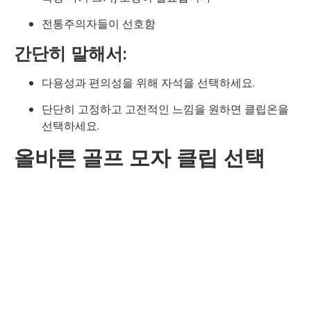
전통주의자들이 선호함
간단히 말해서:
다용성과 편의성을 위해 자석을 선택하세요.
단단히 고정하고 고전적인 느낌을 원하면 클립온을
선택하세요.
올바른 골프 모자 클립 선택