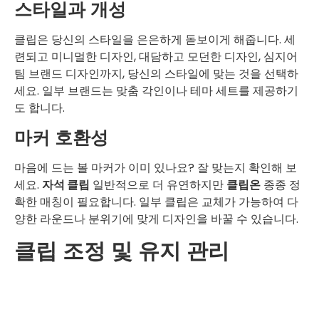
스타일과 개성
클립은 당신의 스타일을 은은하게 돋보이게 해줍니다. 세
련되고 미니멀한 디자인, 대담하고 모던한 디자인, 심지어
팀 브랜드 디자인까지, 당신의 스타일에 맞는 것을 선택하
세요. 일부 브랜드는 맞춤 각인이나 테마 세트를 제공하기
도 합니다.
마커 호환성
마음에 드는 볼 마커가 이미 있나요? 잘 맞는지 확인해 보
세요.
자석 클립
일반적으로 더 유연하지만
클립온
종종 정
확한 매칭이 필요합니다. 일부 클립은 교체가 가능하여 다
양한 라운드나 분위기에 맞게 디자인을 바꿀 수 있습니다.
클립 조정 및 유지 관리