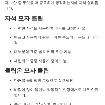
과 보안 중 무엇을 더 중요하게 생각하는지에 따라 달라집
니다.
자석 모자 클립
강력한 자석을 사용하여 마커를 고정하세요
빠르고 사용하기 쉬움 - 빠른 속도의 라운드에 이상
적
대부분의 표준 볼 마커와 호환 가능
세련되고 종종 사용자 정의 가능
클립온 모자 클립
마커를 물리적인 그립으로 잡으세요
바람이 많이 불거나 활동적인 환경에서도 매우 안전
합니다.
특정 마커 크기/모양이 필요합니다