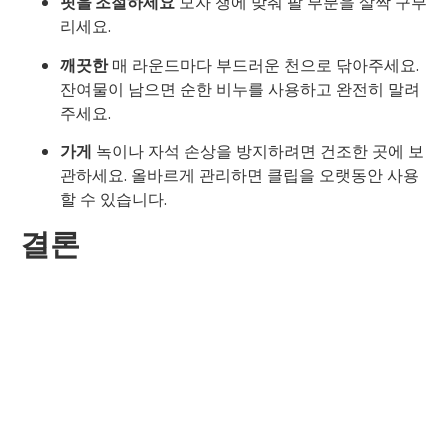
핏을 조절하세요
모자 챙에 맞춰 팔 부분을 살짝 구부
리세요.
깨끗한
매 라운드마다 부드러운 천으로 닦아주세요.
잔여물이 남으면 순한 비누를 사용하고 완전히 말려
주세요.
가게
녹이나 자석 손상을 방지하려면 건조한 곳에 보
관하세요. 올바르게 관리하면 클립을 오랫동안 사용
할 수 있습니다.
결론