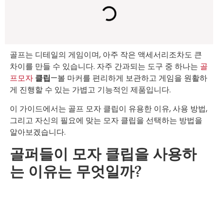
골프는 디테일의 게임이며, 아주 작은 액세서리조차도 큰
차이를 만들 수 있습니다. 자주 간과되는 도구 중 하나는
골
프모자
클립
—볼 마커를 편리하게 보관하고 게임을 원활하
게 진행할 수 있는 가볍고 기능적인 제품입니다.
이 가이드에서는 골프 모자 클립이 유용한 이유, 사용 방법,
그리고 자신의 필요에 맞는 모자 클립을 선택하는 방법을
알아보겠습니다.
골퍼들이 모자 클립을 사용하
는 이유는 무엇일까?