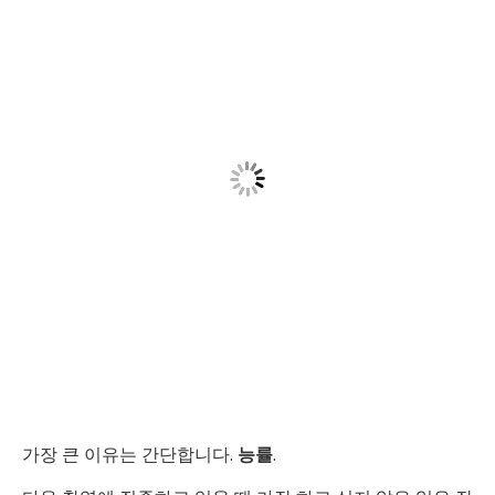
가장 큰 이유는 간단합니다.
능률
.