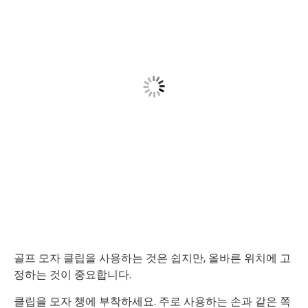
골프 모자 클립을 사용하는 것은 쉽지만, 올바른 위치에 고
정하는 것이 중요합니다.
클립을 모자 챙에 부착하세요. 주로 사용하는 손과 같은 쪽