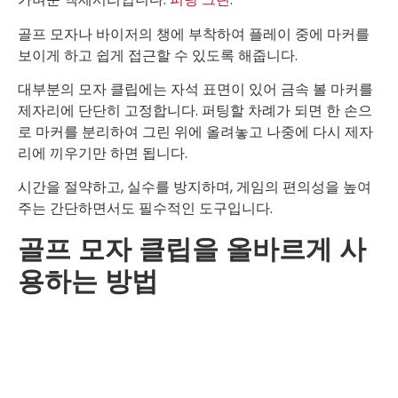
골프 모자나 바이저의 챙에 부착하여 플레이 중에 마커를
보이게 하고 쉽게 접근할 수 있도록 해줍니다.
대부분의 모자 클립에는 자석 표면이 있어 금속 볼 마커를
제자리에 단단히 고정합니다. 퍼팅할 차례가 되면 한 손으
로 마커를 분리하여 그린 위에 올려놓고 나중에 다시 제자
리에 끼우기만 하면 됩니다.
시간을 절약하고, 실수를 방지하며, 게임의 편의성을 높여
주는 간단하면서도 필수적인 도구입니다.
골프 모자 클립을 올바르게 사
용하는 방법