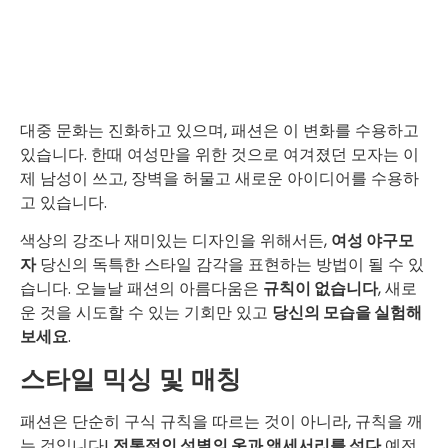
대중 문화는 진화하고 있으며, 패션은 이 변화를 수용하고
있습니다. 한때 여성만을 위한 것으로 여겨졌던 모자는 이
제 남성이 쓰고, 장벽을 허물고 새로운 아이디어를 수용하
고 있습니다.
색상의 강조나 재미있는 디자인을 위해서든,
여성 야구모
자
당신의 독특한 스타일 감각을 표현하는 방법이 될 수 있
습니다. 오늘날 패션의 아름다움은
규칙이 없습니다
, 새로
운 것을 시도할 수 있는 기회만 있고
당신의 모습을 실험해
보세요
.
스타일 믹싱 및 매칭
패션은 단순히 구식 규칙을 따르는 것이 아니라, 규칙을 깨
는 것입니다!
전통적인 성별의 옷과 액세서리를 섞다
예전