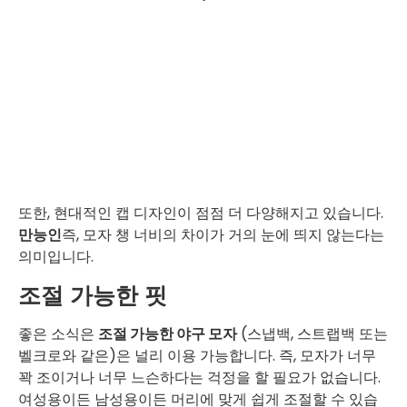
또한, 현대적인 캡 디자인이 점점 더 다양해지고 있습니다.
만능인
즉, 모자 챙 너비의 차이가 거의 눈에 띄지 않는다는
의미입니다.
조절 가능한 핏
좋은 소식은
조절 가능한 야구 모자
(스냅백, 스트랩백 또는
벨크로와 같은)은 널리 이용 가능합니다. 즉, 모자가 너무
꽉 조이거나 너무 느슨하다는 걱정을 할 필요가 없습니다.
여성용이든 남성용이든 머리에 맞게 쉽게 조절할 수 있습