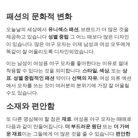
패션의 문화적 변화
오늘날의 세상에서
유니섹스 패션
, 브랜드가 더 많은 것을
제공하고 있습니다
성별 중립
그 어느 때보다 많은 디자인
이 있습니다. 많은 야구 모자는 이제 남성과 여성 모두에게
똑같이 잘 어울리도록 디자인되었습니다.
이는 남성이 여성용 야구 모자를 좋아한다는 이유로 절대
착용할 수 있다는 것을 의미합니다.
스타일
,
색상
, 또는
상
표
.
성별 중립적인 패션
약이다
선택의 자유
, 여성 의류 섹션
에서 모자를 쓰는 것이 여러분의 분위기에 가장 잘 어울릴
수도 있습니다.
소재와 편안함
또 다른 명심해야 할 점은
재료
. 여성용 야구 모자는 때때로
다음과 같이 만들어집니다.
더 부드러운 원단
또는
더 가벼
운 재료
이는 그들에게 더 많은 것을 줄 수 있습니다
편안한