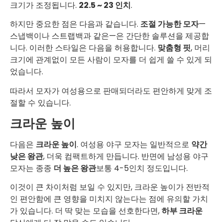
크기가 조정됩니다.
22.5 ~ 23 인치
.
하지만 중요한 점은 다음과 같습니다.
조절 가능한 모자
—
스냅백이나 스트랩백과 같은—은 간단한 솔루션을 제공합
니다. 이러한 스타일은 다음을 허용합니다.
맞춤형 핏
, 머리
크기에 관계없이 모든 사람이 모자를 더 쉽게 쓸 수 있게 되
었습니다.
따라서 모자가 여성용으로 판매되더라도 편안하게 맞게 조
절할 수 있습니다.
크라운 높이
다음은
크라운 높이
. 여성용 야구 모자는 일반적으로
약간
낮은 왕관
, 더욱 컴팩트하게 만듭니다. 반면에 남성용 야구
모자는 종종
더 높은 왕관
보통 4-5인치 정도입니다.
이것이 큰 차이처럼 보일 수 있지만, 크라운 높이가 전반적
인 편안함에 큰 영향을 미치지 않는다는 점에 유의할 가치
가 있습니다. 더 딱 맞는 모습을 선호한다면,
하부 크라운