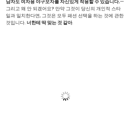
남자도 여자용 야구모자를 자신있게 착용할 수 있습니다.
—
그리고 왜 안 되겠어요? 만약 그것이 당신의 개인적 스타
일과 일치한다면, 그것은 모두 패션 선택을 하는 것에 관한
것입니다.
너한테 딱 맞는 것 같아
.