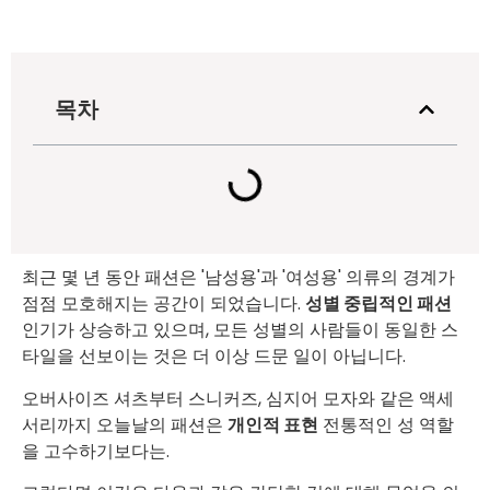
목차
최근 몇 년 동안 패션은 '남성용'과 '여성용' 의류의 경계가
점점 모호해지는 공간이 되었습니다.
성별 중립적인 패션
인기가 상승하고 있으며, 모든 성별의 사람들이 동일한 스
타일을 선보이는 것은 더 이상 드문 일이 아닙니다.
오버사이즈 셔츠부터 스니커즈, 심지어 모자와 같은 액세
서리까지 오늘날의 패션은
개인적 표현
전통적인 성 역할
을 고수하기보다는.