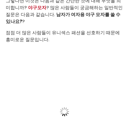
그렇다면 이것은 다음과 같은 간단한 것에 대해 무엇을 의
미합니까?
야구모자
? 많은 사람들이 궁금해하는 일반적인
질문은 다음과 같습니다.
남자가 여자용 야구 모자를 쓸 수
있나요?
?
점점 더 많은 사람들이 유니섹스 패션을 선호하기 때문에
흥미로운 질문입니다.