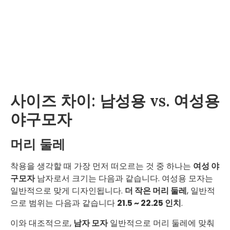
사이즈 차이: 남성용 vs. 여성용
야구모자
머리 둘레
착용을 생각할 때 가장 먼저 떠오르는 것 중 하나는
여성 야
구모자
남자로서 크기는 다음과 같습니다. 여성용 모자는
일반적으로 맞게 디자인됩니다.
더 작은 머리 둘레
, 일반적
으로 범위는 다음과 같습니다
21.5 ~ 22.25 인치
.
이와 대조적으로,
남자 모자
일반적으로 머리 둘레에 맞춰