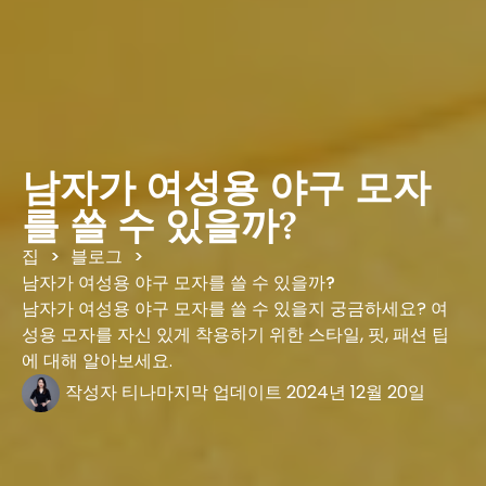
남자가 여성용 야구 모자
를 쓸 수 있을까?
집
블로그
>
>
남자가 여성용 야구 모자를 쓸 수 있을까?
남자가 여성용 야구 모자를 쓸 수 있을지 궁금하세요? 여
성용 모자를 자신 있게 착용하기 위한 스타일, 핏, 패션 팁
에 대해 알아보세요.
작성자
티나
마지막 업데이트
2024년 12월 20일