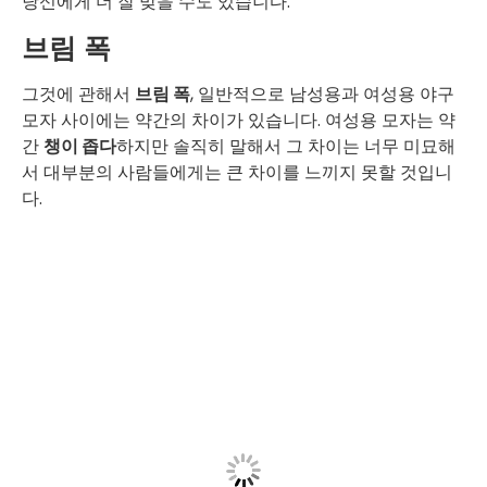
당신에게 더 잘 맞을 수도 있습니다.
브림 폭
그것에 관해서
브림 폭
, 일반적으로 남성용과 여성용 야구
모자 사이에는 약간의 차이가 있습니다. 여성용 모자는 약
간
챙이 좁다
하지만 솔직히 말해서 그 차이는 너무 미묘해
서 대부분의 사람들에게는 큰 차이를 느끼지 못할 것입니
다.