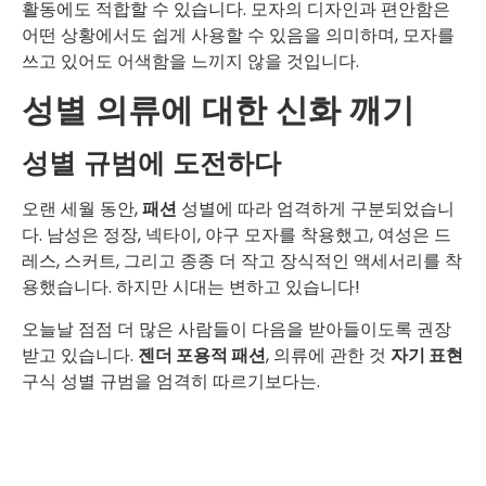
활동에도 적합할 수 있습니다. 모자의 디자인과 편안함은
어떤 상황에서도 쉽게 사용할 수 있음을 의미하며, 모자를
쓰고 있어도 어색함을 느끼지 않을 것입니다.
성별 의류에 대한 신화 깨기
성별 규범에 도전하다
오랜 세월 동안,
패션
성별에 따라 엄격하게 구분되었습니
다. 남성은 정장, 넥타이, 야구 모자를 착용했고, 여성은 드
레스, 스커트, 그리고 종종 더 작고 장식적인 액세서리를 착
용했습니다. 하지만 시대는 변하고 있습니다!
오늘날 점점 더 많은 사람들이 다음을 받아들이도록 권장
받고 있습니다.
젠더 포용적 패션
, 의류에 관한 것
자기 표현
구식 성별 규범을 엄격히 따르기보다는.