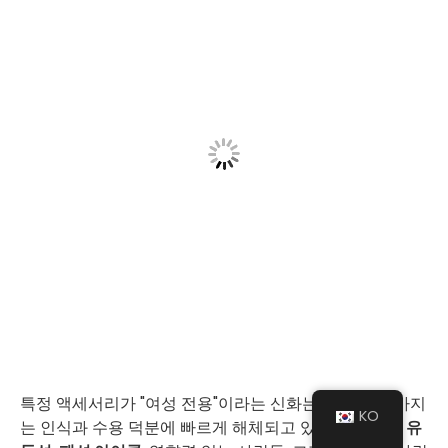
특정 액세서리가 "여성 전용"이라는 신화는 점점 더 높아지
KO
는 인식과 수용 덕분에 빠르게 해체되고 있습니다.
성적 유