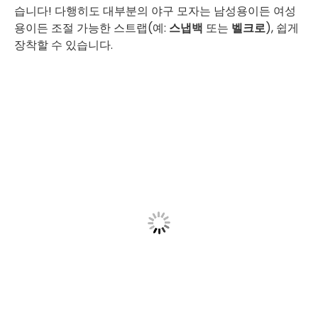
습니다! 다행히도 대부분의 야구 모자는 남성용이든 여성
용이든 조절 가능한 스트랩(예:
스냅백
또는
벨크로
), 쉽게
장착할 수 있습니다.