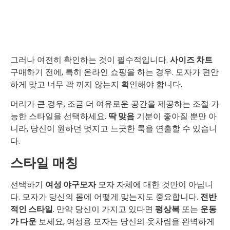
그러나 여전히 확인하는 것이 필수적입니다.
사이즈 차트
구매하기 전에, 특히 온라인 쇼핑을 하는 경우. 모자가 편안
하게 맞고 너무 꽉 끼지 않는지 확인해야 합니다.
머리가 큰 경우, 조금 더 여유로운 공간을 제공하는 조절 가
능한 스타일을 선택하세요.
딱 맞음
기분이 좋아질 뿐만 아
니라, 당신이 원하던 멋지고 느긋한 룩을 연출할 수 있습니
다.
스타일 매칭
선택하기
여성 야구모자
모자 자체에 대한 것만이 아닙니
다. 모자가 당신의 몸에 어떻게 맞는지도 중요합니다.
전반
적인 스타일
. 만약 당신이 가지고 있다면
평상복
또는
운동
가 다운
보세요, 여성용 모자는 당신의 옷차림을 완벽하게