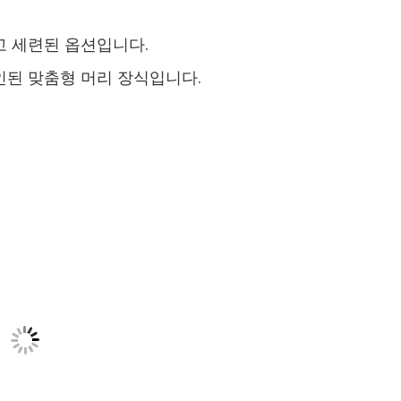
고 세련된 옵션입니다.
인된 맞춤형 머리 장식입니다.