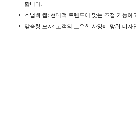
합니다.
스냅백 캡: 현대적 트렌드에 맞는 조절 가능하
맞춤형 모자: 고객의 고유한 사양에 맞춰 디자