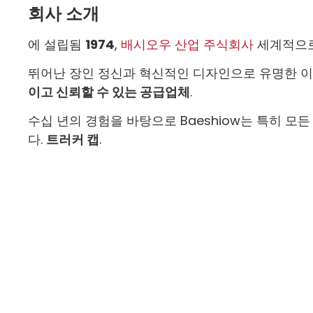
회사 소개
에 설립됨
1974
,
배시오우 산업 주식회사
세계적으로
뛰어난 장인 정신과 혁신적인 디자인으로 유명한 이
이고 신뢰할 수 있는 공급업체
.
수십 년의 경험을 바탕으로 Baeshiow는 특히 
다.
트러커 캡
.