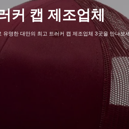
트러커 캡 제조업체
로 유명한 대만의 최고 트러커 캡 제조업체 3곳을 만나보세