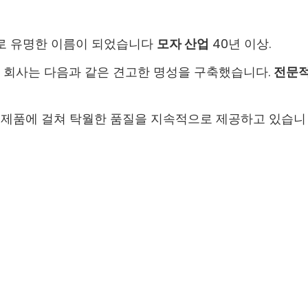
 유명한 이름이 되었습니다
모자 산업
40년 이상.
 회사는 다음과 같은 견고한 명성을 구축했습니다.
전문
모든 제품에 걸쳐 탁월한 품질을 지속적으로 제공하고 있습니