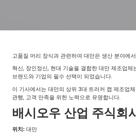
고품질 머리 장식과 관련하여 대만은 생산 분야에서
혁신, 장인정신, 현대 기술을 결합한 대만 제조업
브랜드와 기업의 필수 선택이 되었습니다.
이 기사에서는 대만의 상위 3대 트러커 캡 제조업체
관행, 고객 만족을 위한 노력으로 유명합니다.
배시오우 산업 주식회
위치:
대만