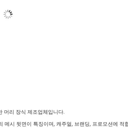
한 머리 장식 제조업체입니다.
의 메시 뒷면이 특징이며, 캐주얼, 브랜딩, 프로모션에 적