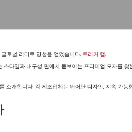
 글로벌 리더로 명성을 얻었습니다.
트러커 캡
.
체는 스타일과 내구성 면에서 돋보이는 프리미엄 모자를 찾
를 소개합니다. 각 제조업체는 뛰어난 디자인, 지속 가능
사