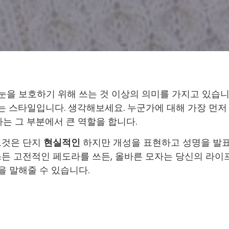
을 보호하기 위해 쓰는 것 이상의 의미를 가지고 있습
는 스타일입니다. 생각해보세요. 누군가에 대해 가장 먼저
자는 그 부분에서 큰 역할을 합니다.
그것은 단지
현실적인
하지만 개성을 표현하고 성명을 발
쓰든 고전적인 페도라를 쓰든, 올바른 모자는 당신의 라이
을 말해줄 수 있습니다.