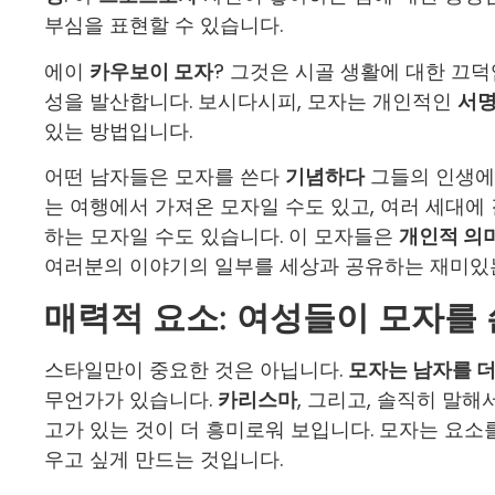
부심을 표현할 수 있습니다.
에이
카우보이 모자
? 그것은 시골 생활에 대한 끄
성을 발산합니다. 보시다시피, 모자는 개인적인
서
있는 방법입니다.
어떤 남자들은 모자를 쓴다
기념하다
그들의 인생에
는 여행에서 가져온 모자일 수도 있고, 여러 세대에
하는 모자일 수도 있습니다. 이 모자들은
개인적 의
여러분의 이야기의 일부를 세상과 공유하는 재미있
매력적 요소: 여성들이 모자를
스타일만이 중요한 것은 아닙니다.
모자는 남자를 
무언가가 있습니다.
카리스마
, 그리고, 솔직히 말해
고가 있는 것이 더 흥미로워 보입니다. 모자는 요소
우고 싶게 만드는 것입니다.