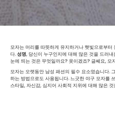
모자는 머리를 따뜻하게 유지하거나 햇빛으로부터 눈
다.
성명
, 당신이 누구인지에 대해 많은 것을 드러내
눈에 띄는 것은 무엇일까요? 옷이겠죠? 글쎄요, 모
모자는 오랫동안 남성 패션의 필수 요소였습니다. 
하는 방법으로도 사용됩니다. 느긋한 야구 모자를 
스타일, 자신감, 심지어 사회적 지위에 대해 많은 것