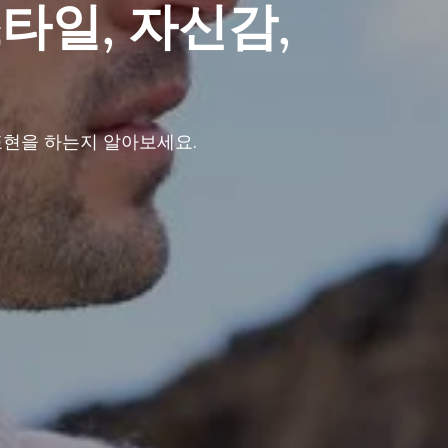
타일, 자신감,
표현을 하는지 알아보세요.