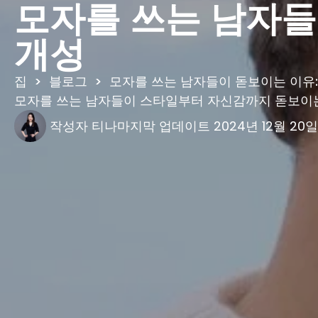
모자를 쓰는 남자들이
개성
집
>
블로그
>
모자를 쓰는 남자들이 돋보이는 이유: 
모자를 쓰는 남자들이 스타일부터 자신감까지 돋보이는
작성자
티나
마지막 업데이트
2024년 12월 20일