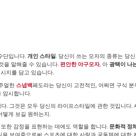
 수단입니다.
개인 스타일
. 당신이 쓰는 모자의 종류는 당
 것을 말해줄 수 있습니다.
편안한 야구모자
, 아
광택이 나
시지를 담고 있습니다.
캐주얼한
스냅백
페도라는 당신이 고전적인, 어쩌면 구식 분
 암시합니다.
다. 그것은 모두 당신의 라이프스타일에 관한 것입니다. 
어떻게 보길 원하는지.
 또한 감정을 표현하는 데에도 역할을 합니다.
문화적 정
심을 보여줌으로써 스포츠에 대한 사랑과 공동체에 대한 