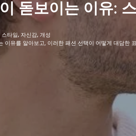
 돋보이는 이유: 스
스타일, 자신감, 개성
 이유를 알아보고, 이러한 패션 선택이 어떻게 대담한 