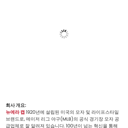
회사 개요:
뉴에라 캡
1920년에 설립된 미국의 모자 및 라이프스타일
브랜드로, 메이저 리그 야구(MLB)의 공식 경기장 모자 공
급업체로 잘 알려져 있습니다. 100년이 넘는 혁신을 통해