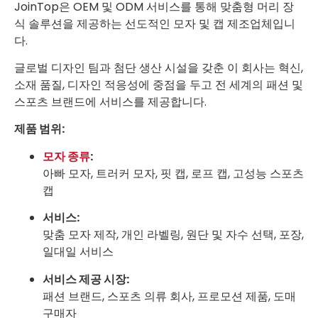
JoinTop은 OEM 및 ODM 서비스를 통해 맞춤형 머리 장
식 솔루션을 제공하는 선도적인 모자 및 캡 제조업체입니
다.
글로벌 디자인 팀과 첨단 생산 시설을 갖춘 이 회사는 혁신,
소재 품질, 디자인 적응성에 중점을 두고 전 세계의 패션 및
스포츠 브랜드에 서비스를 제공합니다.
제품 범위:
모자 종류
:
아빠 모자, 트러커 모자, 핏 캡, 로프 캡, 고성능 스포츠
캡
서비스:
맞춤 모자 제작, 개인 라벨링, 원단 및 자수 선택, 포장,
일대일 서비스
서비스 제공 시장:
패션 브랜드, 스포츠 의류 회사, 프로모션 제품, 도매
구매자