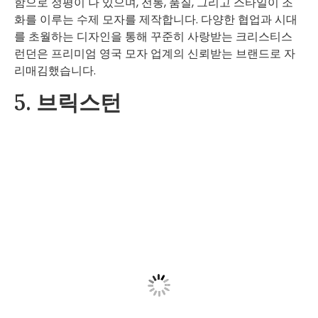
함으로 정평이 나 있으며, 전통, 품질, 그리고 스타일이 조
화를 이루는 수제 모자를 제작합니다. 다양한 협업과 시대
를 초월하는 디자인을 통해 꾸준히 사랑받는 크리스티스
런던은 프리미엄 영국 모자 업계의 신뢰받는 브랜드로 자
리매김했습니다.
5. 브릭스턴