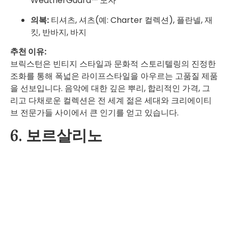
WeatherGuard™ 모자
의복:
티셔츠, 셔츠(예: Charter 컬렉션), 플란넬, 재
킷, 반바지, 바지
추천 이유:
브릭스턴은 빈티지 스타일과 문화적 스토리텔링의 진정한
조화를 통해 폭넓은 라이프스타일을 아우르는 고품질 제품
을 선보입니다. 음악에 대한 깊은 뿌리, 합리적인 가격, 그
리고 다채로운 컬렉션은 전 세계 젊은 세대와 크리에이티
브 전문가들 사이에서 큰 인기를 얻고 있습니다.
6. 보르살리노