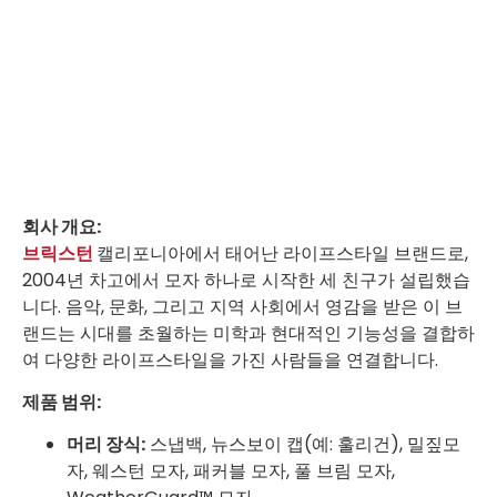
회사 개요:
브릭스턴
캘리포니아에서 태어난 라이프스타일 브랜드로,
2004년 차고에서 모자 하나로 시작한 세 친구가 설립했습
니다. 음악, 문화, 그리고 지역 사회에서 영감을 받은 이 브
랜드는 시대를 초월하는 미학과 현대적인 기능성을 결합하
여 다양한 라이프스타일을 가진 사람들을 연결합니다.
제품 범위:
머리 장식:
스냅백, 뉴스보이 캡(예: 훌리건), 밀짚모
자, 웨스턴 모자, 패커블 모자, 풀 브림 모자,