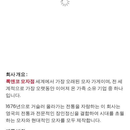
회사 개요 :
록앤코 모자점
세계에서 가장 오래된 모자 가게이며, 전 세
계적으로 가장 오랫동안 이어져 온 가족 소유 기업 중 하나
입니다.
1676년으로 거슬러 올라가는 전통을 자랑하는 이 회사는
영국의 전통과 전문적인 장인정신을 결합하여 시대를 초월
하는 모자와 현대적인 모자를 모두 제작합니다.