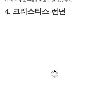
션 마니아 모두에게 최고의 선택입니다.
4. 크리스티스 런던