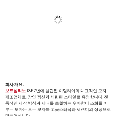
회사 개요:
보르살리노
1857년에 설립된 이탈리아의 대표적인 모자
제조업체로, 장인 정신과 세련된 스타일로 유명합니다. 전
통적인 제작 방식과 시대를 초월하는 우아함이 조화를 이
루는 모자는 모든 모자를 고급스러움과 세련미의 상징으로
만들어냅니다.