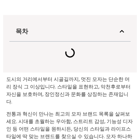
목차
도시의 거리에서부터 시골길까지, 멋진 모자는 단순한 머
리 장식 그 이상입니다. 스타일을 표현하고, 악천후로부터
자신을 보호하며, 장인정신과 문화를 상징하는 존재입니
다.
전통과 혁신이 만나는 최고의 모자 브랜드 목록을 살펴보
세요. 시대를 초월하는 우아함, 스트리트 감성, 기능성 디자
인 등 어떤 스타일을 원하시든, 당신의 스타일과 라이프스
타일에 딱 맞는 브랜드를 찾으실 수 있습니다. 모자 하나하