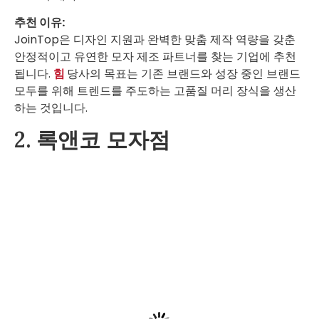
추천 이유:
JoinTop은 디자인 지원과 완벽한 맞춤 제작 역량을 갖춘
안정적이고 유연한 모자 제조 파트너를 찾는 기업에 추천
됩니다.
힘
당사의 목표는 기존 브랜드와 성장 중인 브랜드
모두를 위해 트렌드를 주도하는 고품질 머리 장식을 생산
하는 것입니다.
2. 록앤코 모자점