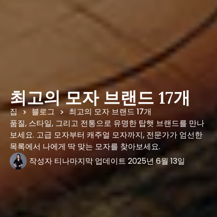
최고의 모자 브랜드 17개
집
블로그
최고의 모자 브랜드 17개
>
>
품질, 스타일, 그리고 전통으로 유명한 탑햇 브랜드를 만나
보세요. 고급 모자부터 캐주얼 모자까지, 전문가가 엄선한
목록에서 나에게 딱 맞는 모자를 찾아보세요.
작성자
티나
마지막 업데이트
2025년 6월 13일