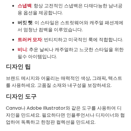
스냅백
: 항상 고전적인 스냅백은 다재다능한 남녀공
용 옵션을 제공합니다.
버킷 햇
: 이 스타일은 스트릿웨어와 캐주얼 패션계에
서 엄청난 컴백을 이루었습니다.
트러커 모자
: 빈티지하고 미국적인 룩에 적합합니다.
비니
: 추운 날씨나 캐주얼하고 느긋한 스타일을 위한
필수 아이템입니다.
디자인 팁
브랜드 메시지와 어울리는 매력적인 색상, 그래픽, 텍스트
를 사용하세요. 고품질 소재와 내구성을 보장하세요.
디자인 도구
Canva나 Adobe Illustrator와 같은 도구를 사용하여 디
자인을 만드세요. 필요하다면 인플루언서나 디자이너와 협
업하여 독특하고 한정판 컬렉션을 만드세요.