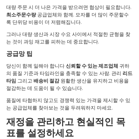
대량 주문 시 더 나은 가격을 받으려면 협상이 필요합니다.
최소주문수량
공급업체와 함께. 모자를 더 많이 주문할수
록 단위당 비용이 더 저렴해집니다.
그러나 대량 생산과 시장 수요 사이에서 적절한 균형을 찾
는 것이 과잉 재고를 피하는 데 중요합니다.
공급망 팁
당신이 함께 일해야 합니다
신뢰할 수 있는 제조업체
귀하
의 품질 기준과 타임라인을 충족할 수 있는 사람. 관리
리드
타임
그리고
배송비 절감
원활한 생산을 유지하고 비용을
절감하는 데 도움이 될 수 있습니다.
품질에 타협하지 않고도 경쟁력 있는 가격을 제시할 수 있
는 공급업체를 찾아보는 것을 두려워하지 마세요.
재정을 관리하고 현실적인 목
표를 설정하세요