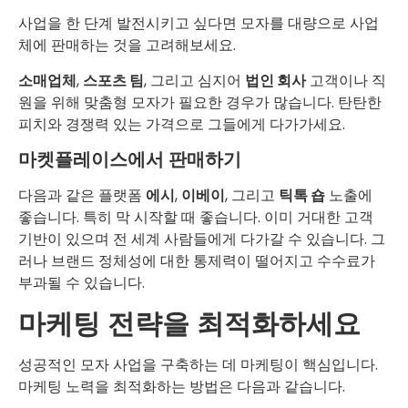
사업을 한 단계 발전시키고 싶다면 모자를 대량으로 사업
체에 판매하는 것을 고려해보세요.
소매업체
,
스포츠 팀
, 그리고 심지어
법인 회사
고객이나 직
원을 위해 맞춤형 모자가 필요한 경우가 많습니다. 탄탄한
피치와 경쟁력 있는 가격으로 그들에게 다가가세요.
마켓플레이스에서 판매하기
다음과 같은 플랫폼
에시
,
이베이
, 그리고
틱톡 숍
노출에
좋습니다. 특히 막 시작할 때 좋습니다. 이미 거대한 고객
기반이 있으며 전 세계 사람들에게 다가갈 수 있습니다. 그
러나 브랜드 정체성에 대한 통제력이 떨어지고 수수료가
부과될 수 있습니다.
마케팅 전략을 최적화하세요
성공적인 모자 사업을 구축하는 데 마케팅이 핵심입니다.
마케팅 노력을 최적화하는 방법은 다음과 같습니다.