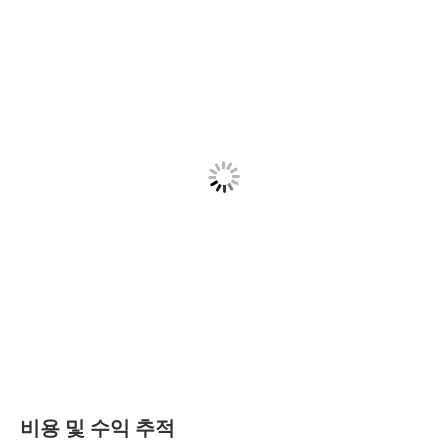
비용 및 수익 추적