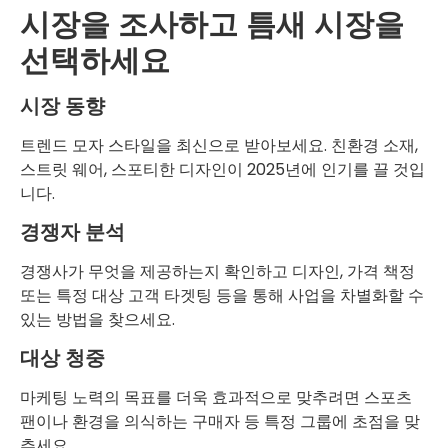
시장을 조사하고 틈새 시장을
선택하세요
시장 동향
트렌드 모자 스타일을 최신으로 받아보세요. 친환경 소재,
스트릿 웨어, 스포티한 디자인이 2025년에 인기를 끌 것입
니다.
경쟁자 분석
경쟁사가 무엇을 제공하는지 확인하고 디자인, 가격 책정
또는 특정 대상 고객 타겟팅 등을 통해 사업을 차별화할 수
있는 방법을 찾으세요.
대상 청중
마케팅 노력의 목표를 더욱 효과적으로 맞추려면 스포츠
팬이나 환경을 의식하는 구매자 등 특정 그룹에 초점을 맞
추세요.