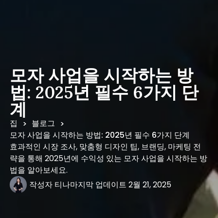
모자 사업을 시작하는 방
법: 2025년 필수 6가지 단
계
집
블로그
>
>
모자 사업을 시작하는 방법: 2025년 필수 6가지 단계
효과적인 시장 조사, 맞춤형 디자인 팁, 브랜딩, 마케팅 전
략을 통해 2025년에 수익성 있는 모자 사업을 시작하는 방
법을 알아보세요.
작성자
티나
마지막 업데이트
2월 21, 2025