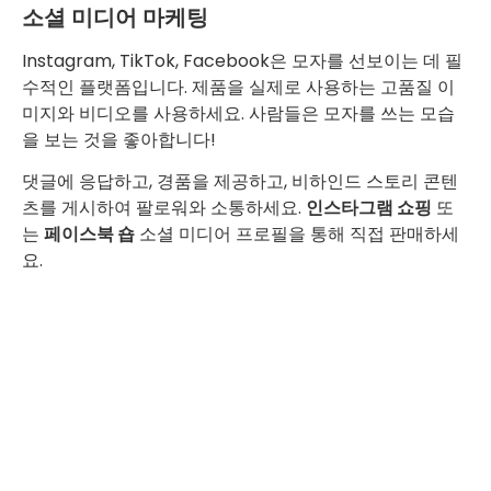
소셜 미디어 마케팅
Instagram, TikTok, Facebook은 모자를 선보이는 데 필
수적인 플랫폼입니다. 제품을 실제로 사용하는 고품질 이
미지와 비디오를 사용하세요. 사람들은 모자를 쓰는 모습
을 보는 것을 좋아합니다!
댓글에 응답하고, 경품을 제공하고, 비하인드 스토리 콘텐
츠를 게시하여 팔로워와 소통하세요.
인스타그램 쇼핑
또
는
페이스북 숍
소셜 미디어 프로필을 통해 직접 판매하세
요.