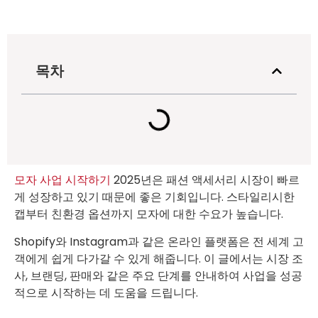
목차
모자 사업 시작하기
2025년은 패션 액세서리 시장이 빠르
게 성장하고 있기 때문에 좋은 기회입니다. 스타일리시한
캡부터 친환경 옵션까지 모자에 대한 수요가 높습니다.
Shopify와 Instagram과 같은 온라인 플랫폼은 전 세계 고
객에게 쉽게 다가갈 수 있게 해줍니다. 이 글에서는 시장 조
사, 브랜딩, 판매와 같은 주요 단계를 안내하여 사업을 성공
적으로 시작하는 데 도움을 드립니다.