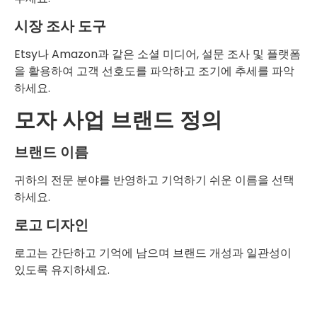
시장 조사 도구
Etsy나 Amazon과 같은 소셜 미디어, 설문 조사 및 플랫폼
을 활용하여 고객 선호도를 파악하고 조기에 추세를 파악
하세요.
모자 사업 브랜드 정의
브랜드 이름
귀하의 전문 분야를 반영하고 기억하기 쉬운 이름을 선택
하세요.
로고 디자인
로고는 간단하고 기억에 남으며 브랜드 개성과 일관성이
있도록 유지하세요.