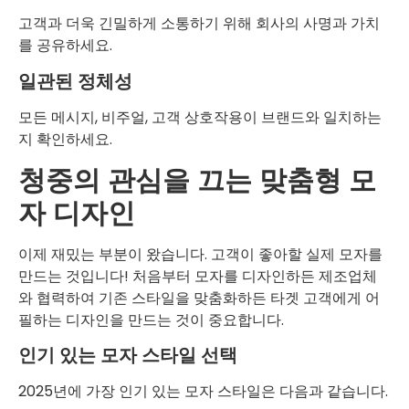
고객과 더욱 긴밀하게 소통하기 위해 회사의 사명과 가치
를 공유하세요.
일관된 정체성
모든 메시지, 비주얼, 고객 상호작용이 브랜드와 일치하는
지 확인하세요.
청중의 관심을 끄는 맞춤형 모
자 디자인
이제 재밌는 부분이 왔습니다. 고객이 좋아할 실제 모자를
만드는 것입니다! 처음부터 모자를 디자인하든 제조업체
와 협력하여 기존 스타일을 맞춤화하든 타겟 고객에게 어
필하는 디자인을 만드는 것이 중요합니다.
인기 있는 모자 스타일 선택
2025년에 가장 인기 있는 모자 스타일은 다음과 같습니다.