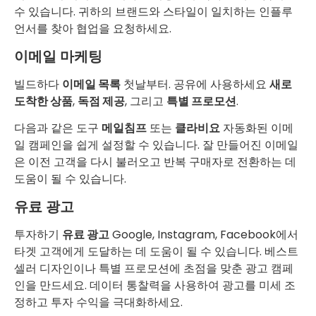
수 있습니다. 귀하의 브랜드와 스타일이 일치하는 인플루
언서를 찾아 협업을 요청하세요.
이메일 마케팅
빌드하다
이메일 목록
첫날부터. 공유에 사용하세요
새로
도착한 상품
,
독점 제공
, 그리고
특별 프로모션
.
다음과 같은 도구
메일침프
또는
클라비요
자동화된 이메
일 캠페인을 쉽게 설정할 수 있습니다. 잘 만들어진 이메일
은 이전 고객을 다시 불러오고 반복 구매자로 전환하는 데
도움이 될 수 있습니다.
유료 광고
투자하기
유료 광고
Google, Instagram, Facebook에서
타겟 고객에게 도달하는 데 도움이 될 수 있습니다. 베스트
셀러 디자인이나 특별 프로모션에 초점을 맞춘 광고 캠페
인을 만드세요. 데이터 통찰력을 사용하여 광고를 미세 조
정하고 투자 수익을 극대화하세요.