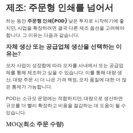
제조: 주문형 인쇄를 넘어서
하는 동안
주문형 인쇄(POD)
낮은 투자로 시작하기에 좋
지만, 사업을 확장하려면 결국 다른 제조 옵션을 고려해야
합니다. 그 이유는 다음과 같습니다.
자체 생산 또는 공급업체 생산을 선택하는 이
유는?
모자 사업이 성장함에 따라 모자를 사내에서 또는 공급업
체를 통해 제조하고 싶을 수 있습니다. 이를 통해 대량 생
산, 대량 주문 시 더 나은 가격 책정, 모자 품질에 대한 더 많
은 통제가 가능합니다.
POD는 소규모 운영에는 적합하지만, 대량으로 생산하면
규모를 더 빨리 확장하고 비용을 절감하는 데 도움이 될 수
있습니다.
MOQ(최소 주문 수량)