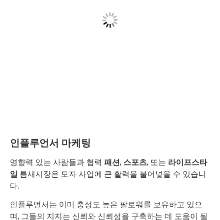
인플루언서 마케팅
영향력 있는 사람들과 협력
패션
,
스포츠
, 또는
라이프스타
일
틈새시장은 모자 사업에 큰 활력을 불어넣을 수 있습니
다.
인플루언서는 이미 충성도 높은 팔로워를 보유하고 있으
며, 그들의 지지는 신뢰와 신뢰성을 구축하는 데 도움이 될