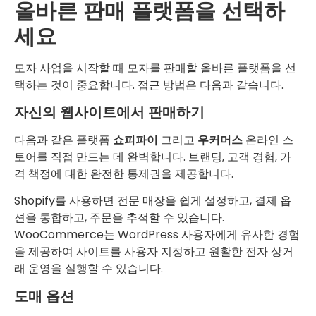
올바른 판매 플랫폼을 선택하
세요
모자 사업을 시작할 때 모자를 판매할 올바른 플랫폼을 선
택하는 것이 중요합니다. 접근 방법은 다음과 같습니다.
자신의 웹사이트에서 판매하기
다음과 같은 플랫폼
쇼피파이
그리고
우커머스
온라인 스
토어를 직접 만드는 데 완벽합니다. 브랜딩, 고객 경험, 가
격 책정에 대한 완전한 통제권을 제공합니다.
Shopify를 사용하면 전문 매장을 쉽게 설정하고, 결제 옵
션을 통합하고, 주문을 추적할 수 있습니다.
WooCommerce는 WordPress 사용자에게 유사한 경험
을 제공하여 사이트를 사용자 지정하고 원활한 전자 상거
래 운영을 실행할 수 있습니다.
도매 옵션