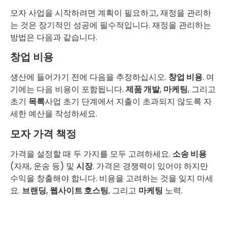
모자 사업을 시작하려면 계획이 필요하고, 재정을 관리하
는 것은 장기적인 성공에 필수적입니다. 재정을 관리하는
방법은 다음과 같습니다.
창업 비용
생산에 들어가기 전에 다음을 추정하십시오.
창업 비용
. 여
기에는 다음 비용이 포함됩니다.
제품 개발
,
마케팅
, 그리고
초기
목록
사업 초기 단계에서 지출이 초과되지 않도록 자
세한 예산을 작성하세요.
모자 가격 책정
가격을 설정할 때 두 가지를 모두 고려하세요.
소송 비용
(자재, 운송 등) 및
시장
. 가격은 경쟁력이 있어야 하지만
수익을 창출해야 합니다. 비용을 고려하는 것을 잊지 마세
요.
브랜딩
,
웹사이트 호스팅
, 그리고
마케팅
노력.