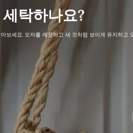
 세탁하나요?
아보세요. 모자를 깨끗하고 새 것처럼 보이게 유지하고 오