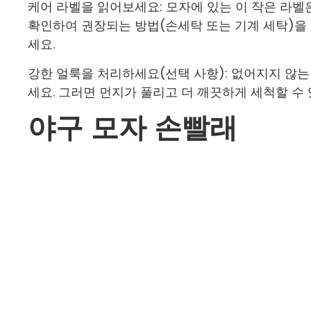
케어 라벨을 읽어보세요: 모자에 있는 이 작은 라벨
확인하여 권장되는 방법(손세탁 또는 기계 세탁)을
세요.
강한 얼룩을 처리하세요(선택 사항): 없어지지 않는
세요. 그러면 먼지가 풀리고 더 깨끗하게 세척할 수 
야구 모자 손빨래