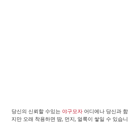
당신의 신뢰할 수있는
야구모자
어디에나 당신과 함
지만 오래 착용하면 땀, 먼지, 얼룩이 쌓일 수 있습니