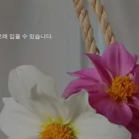
래 입을 수 있습니다.