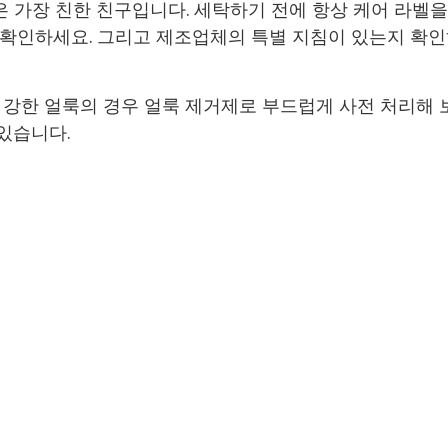
은 가장 친한 친구입니다. 세탁하기 전에 항상 케어 라벨을
 확인하세요. 그리고 제조업체의 특별 지침이 있는지 확
 강한 얼룩의 경우 얼룩 제거제로 부드럽게 사전 처리해 
있습니다.