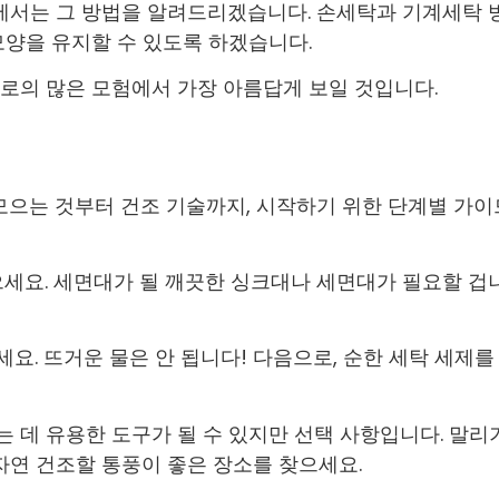
드에서는 그 방법을 알려드리겠습니다. 손세탁과 기계세탁 
모양을 유지할 수 있도록 하겠습니다.
로의 많은 모험에서 가장 아름답게 보일 것입니다.
모으는 것부터 건조 기술까지, 시작하기 위한 단계별 가이
으세요. 세면대가 될 깨끗한 싱크대나 세면대가 필요할 겁
. 뜨거운 물은 안 됩니다! 다음으로, 순한 세탁 세제를
 데 유용한 도구가 될 수 있지만 선택 사항입니다. 말리
자연 건조할 통풍이 좋은 장소를 찾으세요.