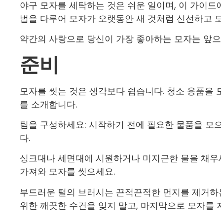
야구 모자를 세탁하는 것은 쉬운 일이며, 이 가이
법을 다루어 모자가 오랫동안 새 것처럼 신선하고 
약간의 사랑으로 당신이 가장 좋아하는 모자는 앞으
준비
모자를 씻는 것은 생각보다 쉽습니다. 청소 용품을 
를 소개합니다.
팀을 구성하세요: 시작하기 전에 필요한 물품을 모
다.
싱크대나 세면대에 시원하거나 미지근한 물을 채우세요
가져와 모자를 씻으세요.
부드러운 털의 브러시는 끈적끈적한 먼지를 제거하는
위한 깨끗한 수건을 잊지 말고, 마지막으로 모자를 