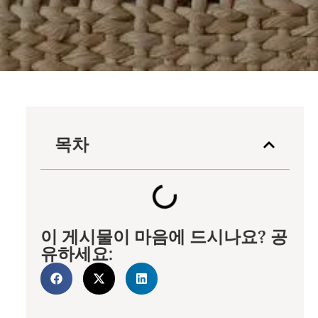
목차
이 게시물이 마음에 드시나요? 공
유하세요: