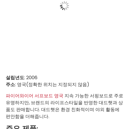
설립년도
: 2006
주소
: 영국(정확한 위치는 지정되지 않음)
파이어와이어 서프보드 영국
지속 가능한 서핑보드로 주로
유명하지만, 브랜드의 라이프스타일을 반영한 대드햇과 상
품도 판매합니다. 대드햇은 환경 친화적이며 야외 활동에
편안함을 더해줍니다.
주요 제품: