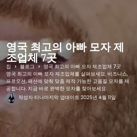
영국 최고의 아빠 모자 제
조업체 7곳
집
블로그
영국 최고의 아빠 모자 제조업체 7곳
>
>
영국 최고의 아빠 모자 제조업체를 살펴보세요. 비즈니스,
프로모션, 패션에 맞춰 맞춤 제작 가능한 고품질 모자를 제
공합니다. 지금 바로 완벽한 모자를 찾아보세요.
작성자
티나
마지막 업데이트
2025년 4월 11일