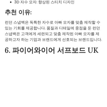
3D 자수 모자: 향상된 스티치 디자인
추천 이유:
런던 스냅백은 독특한 자수로 아빠 모자를 맞춤 제작할 수
있는 기회를 제공합니다. 품질과 디테일에 중점을 둔 런던
스냅백은 고객에게 세련되고 맞춤 제작된 아빠 모자를 제
공하고자 하는 기업과 브랜드에게 선호되는 브랜드입니다.
6. 파이어와이어 서프보드 UK