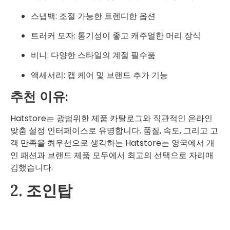
스냅백: 조절 가능한 트렌디한 옵션
트러커 모자: 통기성이 좋고 캐주얼한 머리 장식
비니: 다양한 스타일의 계절 필수품
액세서리: 캡 케어 및 브랜드 추가 기능
추천 이유:
Hatstore는 광범위한 제품 카탈로그와 직관적인 온라인
맞춤 설정 인터페이스로 유명합니다. 품질, 속도, 그리고 고
객 만족을 최우선으로 생각하는 Hatstore는 영국에서 개
인 패션과 브랜드 제품 모두에서 최고의 선택으로 자리매
김했습니다.
2. 조인탑