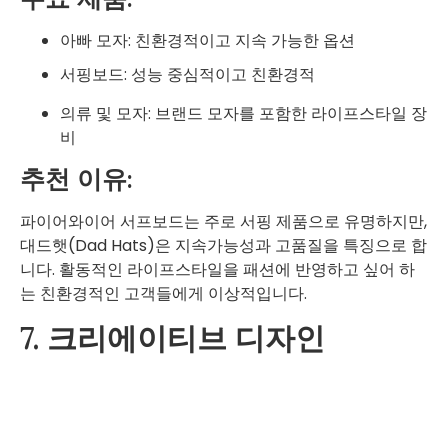
아빠 모자: 친환경적이고 지속 가능한 옵션
서핑보드: 성능 중심적이고 친환경적
의류 및 모자: 브랜드 모자를 포함한 라이프스타일 장
비
추천 이유:
파이어와이어 서프보드는 주로 서핑 제품으로 유명하지만,
대드햇(Dad Hats)은 지속가능성과 고품질을 특징으로 합
니다. 활동적인 라이프스타일을 패션에 반영하고 싶어 하
는 친환경적인 고객들에게 이상적입니다.
7. 크리에이티브 디자인