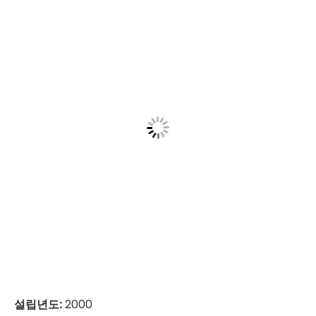
설립년도:
2000