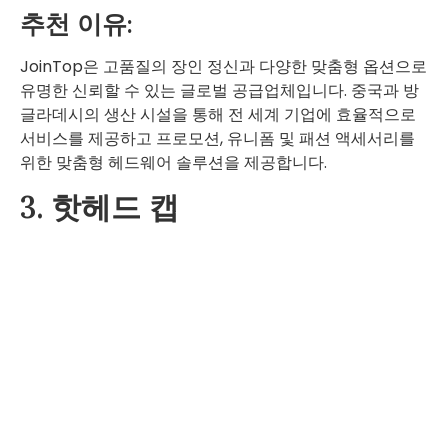
추천 이유:
JoinTop은 고품질의 장인 정신과 다양한 맞춤형 옵션으로
유명한 신뢰할 수 있는 글로벌 공급업체입니다. 중국과 방
글라데시의 생산 시설을 통해 전 세계 기업에 효율적으로
서비스를 제공하고 프로모션, 유니폼 및 패션 액세서리를
위한 맞춤형 헤드웨어 솔루션을 제공합니다.
3. 핫헤드 캡