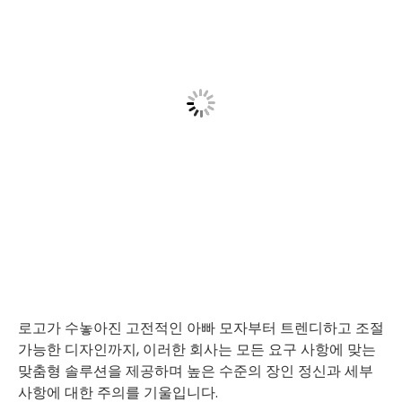
로고가 수놓아진 고전적인 아빠 모자부터 트렌디하고 조절
가능한 디자인까지, 이러한 회사는 모든 요구 사항에 맞는
맞춤형 솔루션을 제공하며 높은 수준의 장인 정신과 세부
사항에 대한 주의를 기울입니다.