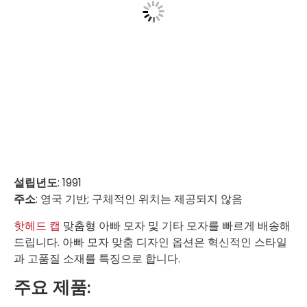
설립년도
: 1991
주소
: 영국 기반; 구체적인 위치는 제공되지 않음
핫헤드 캡
맞춤형 아빠 모자 및 기타 모자를 빠르게 배송해
드립니다. 아빠 모자 맞춤 디자인 옵션은 혁신적인 스타일
과 고품질 소재를 특징으로 합니다.
주요 제품: