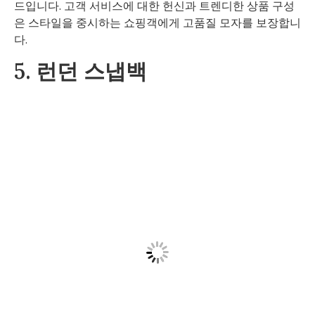
드입니다. 고객 서비스에 대한 헌신과 트렌디한 상품 구성
은 스타일을 중시하는 쇼핑객에게 고품질 모자를 보장합니
다.
5. 런던 스냅백