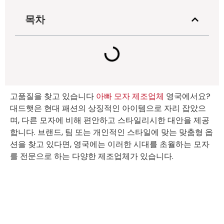
목차
고품질을 찾고 있습니다
아빠 모자 제조업체
영국에서요?
대드햇은 현대 패션의 상징적인 아이템으로 자리 잡았으
며, 다른 모자에 비해 편안하고 스타일리시한 대안을 제공
합니다. 브랜드, 팀 또는 개인적인 스타일에 맞는 맞춤형 옵
션을 찾고 있다면, 영국에는 이러한 시대를 초월하는 모자
를 전문으로 하는 다양한 제조업체가 있습니다.