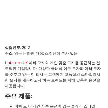
설립년도
: 2012
주소
: 영국 온라인 매장; 스웨덴에 본사 있음
Hatstore UK
아빠 모자와 개인 맞춤 모자를 공급하는 선
도적인 기업입니다. 다양한 클래식 야구 모자와 아빠 모자
를 갖추고 있는 이 회사는 고객에게 고품질의 스타일리시
한 모자를 제공하고자 하는 브랜드를 위해 맞춤형 옵션을
제공합니다.
주요 제품:
아빠 모자: 개인 자수 옵션이 있는 클래식 스타일