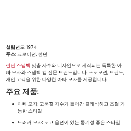
설립년도
: 1974
주소
: 크로이던, 런던
런던 스냅백
맞춤 자수와 디자인으로 제작되는 독특한 아
빠 모자와 스냅백 캡 전문 브랜드입니다. 프로모션, 브랜드,
개인 고객을 위한 다양한 아빠 모자를 제공합니다.
주요 제품:
아빠 모자: 고품질 자수가 들어간 클래식하고 조절 가
능한 스타일
트러커 모자: 로고 옵션이 있는 통기성 좋은 스타일