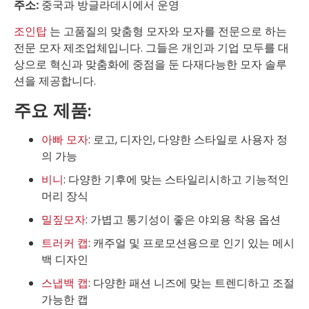
주소:
중국과 방글라데시에서 운영
조인탑
는 고품질의 맞춤형 모자와 모자를 전문으로 하는
전문 모자 제조업체입니다. 그들은 개인과 기업 모두를 대
상으로 혁신과 맞춤화에 중점을 둔 다재다능한 모자 솔루
션을 제공합니다.
주요 제품:
아빠 모자
: 로고, 디자인, 다양한 스타일로 사용자 정
의 가능
비니
: 다양한 기후에 맞는 스타일리시하고 기능적인
머리 장식
밀짚모자
: 가볍고 통기성이 좋은 야외용 착용 옵션
트러커 캡
: 캐주얼 및 프로모션용으로 인기 있는 메시
백 디자인
스냅백 캡
: 다양한 패션 니즈에 맞는 트렌디하고 조절
가능한 캡