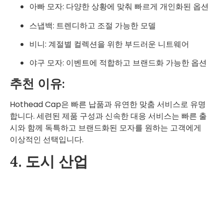
아빠 모자: 다양한 상황에 맞춰 빠르게 개인화된 옵션
스냅백: 트렌디하고 조절 가능한 모델
비니: 계절별 컬렉션을 위한 부드러운 니트웨어
야구 모자: 이벤트에 적합하고 브랜드화 가능한 옵션
추천 이유:
Hothead Cap은 빠른 납품과 유연한 맞춤 서비스로 유명
합니다. 세련된 제품 구성과 신속한 대응 서비스는 빠른 출
시와 함께 독특하고 브랜드화된 모자를 원하는 고객에게
이상적인 선택입니다.
4. 도시 산업