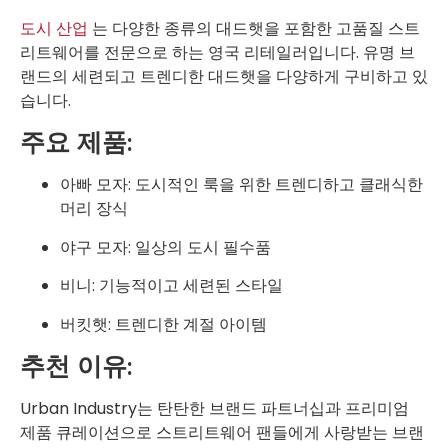
도시 산업
는 다양한 종류의 대드햇을 포함한 고품질 스트
리트웨어를 전문으로 하는 영국 리테일러입니다. 유명 브
랜드의 세련되고 트렌디한 대드햇을 다양하게 구비하고 있
습니다.
주요 제품:
아빠 모자: 도시적인 룩을 위한 트렌디하고 클래식한
머리 장식
야구 모자: 일상의 도시 필수품
비니: 기능적이고 세련된 스타일
버킷햇: 트렌디한 계절 아이템
추천 이유:
Urban Industry는 탄탄한 브랜드 파트너십과 프리미엄
제품 큐레이션으로 스트리트웨어 팬들에게 사랑받는 브랜