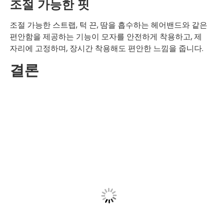
조절 가능한 핏
조절 가능한 스트랩, 턱 끈, 땀을 흡수하는 헤어밴드와 같은
편안함을 제공하는 기능이 모자를 안전하게 착용하고, 제
자리에 고정하며, 장시간 착용해도 편안한 느낌을 줍니다.
결론