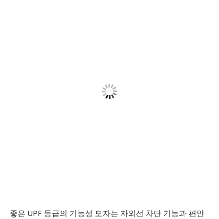
좋은 UPF 등급의 기능성 모자는 자외선 차단 기능과 편안