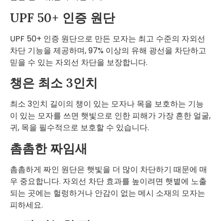
UPF 50+ 인증 원단
UPF 50+ 인증 원단으로 만든 모자는 최고 수준의 자외선
차단 기능을 제공하며, 97% 이상의 유해 광선을 차단하고
믿을 수 있는 자외선 차단을 보장합니다.
챙은 최소 3인치
최소 3인치 길이의 챙이 있는 모자나 목을 보호하는 기능
이 있는 모자를 쓰면 햇빛으로 인한 피해가 가장 흔한 얼굴,
귀, 목을 필수적으로 보호할 수 있습니다.
촘촘한 짜임새
촘촘하게 짜인 원단은 햇빛을 더 많이 차단하기 때문에 매
우 중요합니다. 자외선 차단 효과를 높이려면 햇볕에 노출
되는 곳에는 헐렁하거나 안감이 없는 메시 소재의 모자는
피하세요.