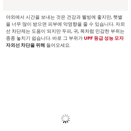
야외에서 시간을 보내는 것은 건강과 웰빙에 좋지만, 햇볕
을 너무 많이 받으면 피부에 악영향을 줄 수 있습니다. 자외
선 차단제는 도움이 되지만 두피, 귀, 목처럼 민감한 부위는
종종 놓치기 쉽습니다. 바로 그 부위가
UPF 등급 성능 모자
자외선 차단을 위해
들어오세요.