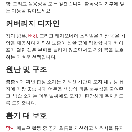
함, 그리고 실용성을 모두 갖췄습니다. 활동량과 기후에 맞
는 기능을 찾아보세요.
커버리지 디자인
챙이 넓은,
버킷
, 그리고 레지오네어 스타일은 가장 넓은 차
양을 제공하며 자외선 노출이 심한 곳에 적합합니다. 케이
프가 달린 캡은 부피를 늘리지 않으면서도 귀와 목을 보호
하는 가벼운 선택입니다.
원단 및 구조
촘촘하게 짜인 합성 소재는 자외선 차단과 모자 내구성 유
지에 가장 좋습니다. 어두운 색상의 챙은 눈부심을 줄여주
고, 방습 소재는 더운 날씨에도 모자가 편안하게 유지되도
록 도와줍니다.
환기 대 보호
망사
패널은 활동 중 공기 흐름을 개선하고 시원함을 유지