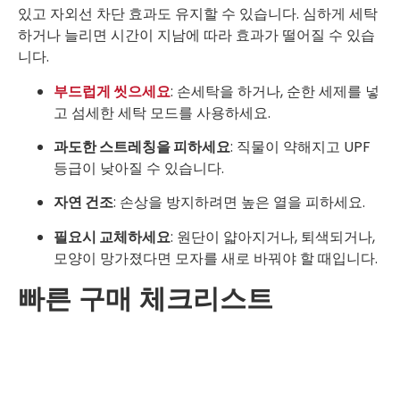
있고 자외선 차단 효과도 유지할 수 있습니다. 심하게 세탁
하거나 늘리면 시간이 지남에 따라 효과가 떨어질 수 있습
니다.
부드럽게 씻으세요
: 손세탁을 하거나, 순한 세제를 넣
고 섬세한 세탁 모드를 사용하세요.
과도한 스트레칭을 피하세요
: 직물이 약해지고 UPF
등급이 낮아질 수 있습니다.
자연 건조
: 손상을 방지하려면 높은 열을 피하세요.
필요시 교체하세요
: 원단이 얇아지거나, 퇴색되거나,
모양이 망가졌다면 모자를 새로 바꿔야 할 때입니다.
빠른 구매 체크리스트