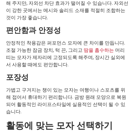
해 주지만, 자외선 차단 효과가 떨어질 수 있습니다. 자외선
이 강한 곳에서는 메시와 솔리드 소재를 적절히 조합하는
것이 가장 좋습니다.
편안함과 안정성
안정적인 착용감은 퍼포먼스 모자에 큰 차이를 만듭니다.
조절 가능한 잠금 장치, 턱 끈, 그리고
땀을 흡수하는
머리
띠는 모자가 제자리에 고정되도록 해주며, 장시간 실외에
서 사용할 때에도 편안합니다.
포장성
가볍고 구겨지는 챙이 있는 모자는 여행이나 스포츠를 위
해 접어서 휴대하기 편리합니다. 금방 원래 모양으로 복원
되어 활동적인 라이프스타일에 실용적인 선택이 될 수 있
습니다.
활동에 맞는 모자 선택하기