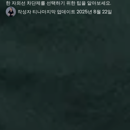
한 자외선 차단제를 선택하기 위한 팁을 알아보세요.
작성자
티나
마지막 업데이트
2025년 8월 22일