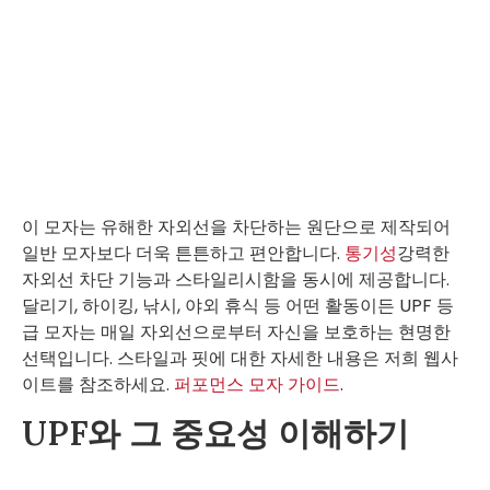
이 모자는 유해한 자외선을 차단하는 원단으로 제작되어
일반 모자보다 더욱 튼튼하고 편안합니다.
통기성
강력한
자외선 차단 기능과 스타일리시함을 동시에 제공합니다.
달리기, 하이킹, 낚시, 야외 휴식 등 어떤 활동이든 UPF 등
급 모자는 매일 자외선으로부터 자신을 보호하는 현명한
선택입니다. 스타일과 핏에 대한 자세한 내용은 저희 웹사
이트를 참조하세요.
퍼포먼스 모자 가이드
.
UPF와 그 중요성 이해하기