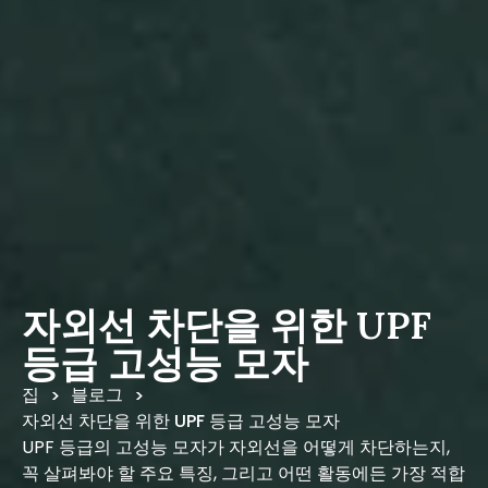
자외선 차단을 위한 UPF
등급 고성능 모자
집
블로그
>
>
자외선 차단을 위한 UPF 등급 고성능 모자
UPF 등급의 고성능 모자가 자외선을 어떻게 차단하는지,
꼭 살펴봐야 할 주요 특징, 그리고 어떤 활동에든 가장 적합