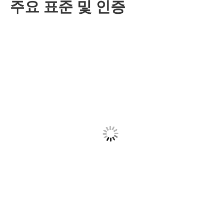
주요 표준 및 인증