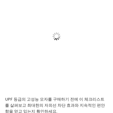
UPF 등급의 고성능 모자를 구매하기 전에 이 체크리스트
를 살펴보고 최대한의 자외선 차단 효과와 지속적인 편안
함을 얻고 있는지 확인하세요.