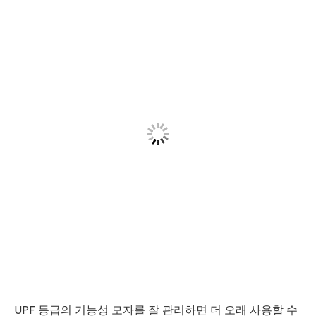
UPF 등급의 기능성 모자를 잘 관리하면 더 오래 사용할 수