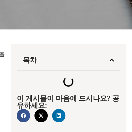
 출
목차
이 게시물이 마음에 드시나요? 공
유하세요: