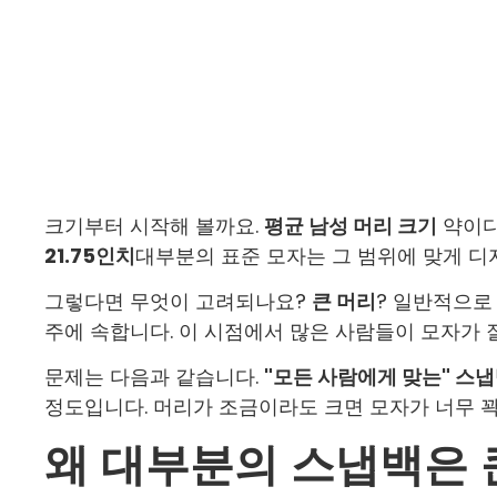
크기부터 시작해 볼까요.
평균 남성 머리 크기
약이
21.75인치
대부분의 표준 모자는 그 범위에 맞게 
그렇다면 무엇이 고려되나요?
큰 머리
? 일반적으로
주에 속합니다. 이 시점에서 많은 사람들이 모자가 
문제는 다음과 같습니다.
"모든 사람에게 맞는" 스냅
정도입니다. 머리가 조금이라도 크면 모자가 너무 꽉
왜 대부분의 스냅백은 