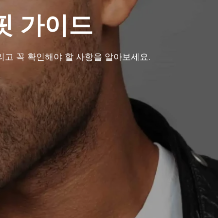
 핏 가이드
그리고 꼭 확인해야 할 사항을 알아보세요.