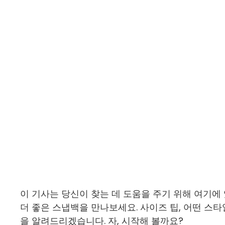
이 기사는 당신이 찾는 데 도움을 주기 위해 여기
더 좋은 스냅백을 만나보세요. 사이즈 팁, 어떤 스
을 알려드리겠습니다. 자, 시작해 볼까요?