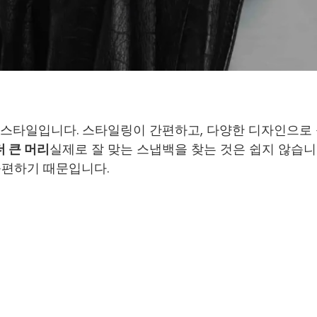
스타일입니다. 스타일링이 간편하고, 다양한 디자인으로
더 큰 머리
실제로 잘 맞는 스냅백을 찾는 것은 쉽지 않습니
불편하기 때문입니다.