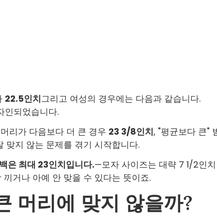
다
22.5인치
그리고 여성의 경우에는 다음과 같습니다.
디자인되었습니다.
 머리가 다음보다 더 큰 경우
23 3/8인치
, "평균보다 큰" 
잘 맞지 않는 문제를 겪기 시작합니다.
백은 최대 23인치입니다.
—모자 사이즈는 대략 7 1/2인치
 끼거나 아예 안 맞을 수 있다는 뜻이죠.
큰 머리에 맞지 않을까?