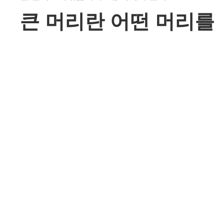
큰 머리란 어떤 머리를