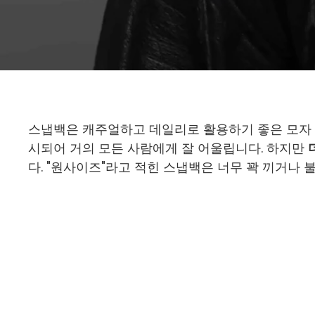
스냅백은 캐주얼하고 데일리로 활용하기 좋은 모자 
시되어 거의 모든 사람에게 잘 어울립니다. 하지만
다. "원사이즈"라고 적힌 스냅백은 너무 꽉 끼거나 