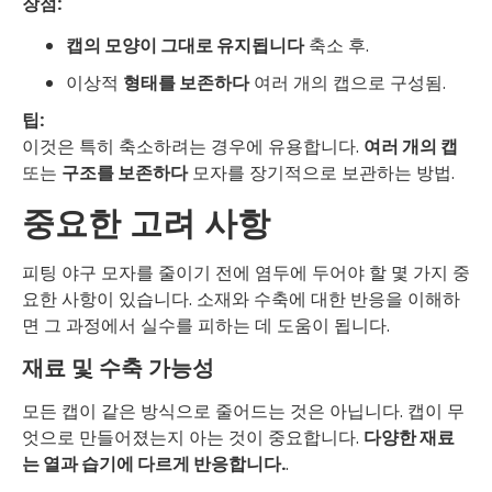
장점:
캡의 모양이 그대로 유지됩니다
축소 후.
이상적
형태를 보존하다
여러 개의 캡으로 구성됨.
팁:
이것은 특히 축소하려는 경우에 유용합니다.
여러 개의 캡
또는
구조를 보존하다
모자를 장기적으로 보관하는 방법.
중요한 고려 사항
피팅 야구 모자를 줄이기 전에 염두에 두어야 할 몇 가지 중
요한 사항이 있습니다. 소재와 수축에 대한 반응을 이해하
면 그 과정에서 실수를 피하는 데 도움이 됩니다.
재료 및 수축 가능성
모든 캡이 같은 방식으로 줄어드는 것은 아닙니다. 캡이 무
엇으로 만들어졌는지 아는 것이 중요합니다.
다양한 재료
는 열과 습기에 다르게 반응합니다.
.