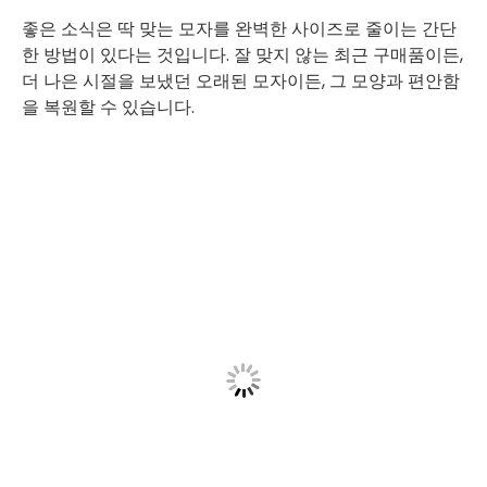
좋은 소식은 딱 맞는 모자를 완벽한 사이즈로 줄이는 간단
한 방법이 있다는 것입니다. 잘 맞지 않는 최근 구매품이든,
더 나은 시절을 보냈던 오래된 모자이든, 그 모양과 편안함
을 복원할 수 있습니다.