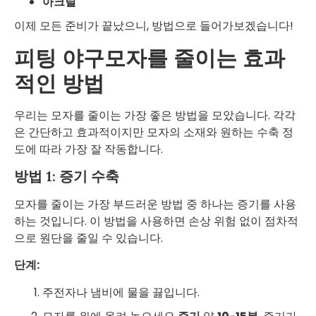
아크릴
이제 모든 준비가 끝났으니, 방법으로 들어가보겠습니다!
피팅 야구모자를 줄이는 효과
적인 방법
우리는 모자를 줄이는 가장 좋은 방법을 모았습니다. 각각
은 간단하고 효과적이지만 모자의 소재와 원하는 수축 정
도에 따라 가장 잘 작동합니다.
방법 1: 증기 수축
모자를 줄이는 가장 부드러운 방법 중 하나는 증기를 사용
하는 것입니다. 이 방법을 사용하면 손상 위험 없이 점차적
으로 원단을 줄일 수 있습니다.
단계:
주전자나 냄비에 물을 끓입니다.