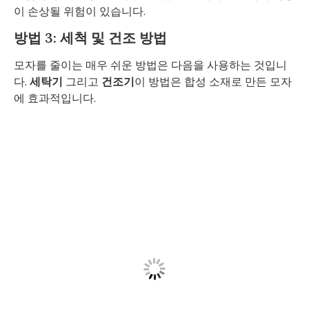
이 손상될 위험이 있습니다.
방법 3: 세척 및 건조 방법
모자를 줄이는 매우 쉬운 방법은 다음을 사용하는 것입니
다.
세탁기
그리고
건조기
이 방법은 합성 소재로 만든 모자
에 효과적입니다.