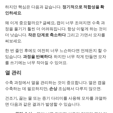
하지만 핵심은 다음과 같습니다.
정기적으로 적합성을 확
인하세요
.
왜 이게 중요할까요? 글쎄요, 캡이 너무 조여지면 수축 과
정을 풀기가 훨씬 더 어려워집니다. 항상 이렇게 하는 것이
더 낫습니다.
작은 단계로 축소하다
그리고 가면서 모자를
써보세요.
한 번 줄인 후에도 여전히 너무 느슨하다면 언제든지 할 수
있습니다.
과정을 반복하다
. 하지만 너무 작게 만들면 모자
를 쓰기에는 너무 작아질 수 있어요.
열 관리
수축 과정에서 열을 관리하는 것이 중요합니다. 열은 캡을
수축하는 데 필요하지만,
손상
조심해서 다루지 않으면.
건조기, 끓는 물 또는 증기 다리미를 사용해 모자를 과열하
면 다음과 같은 결과가 발생할 수 있습니다.