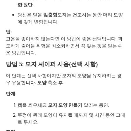
한 원단
.
당신은 얻을
맞춤형
모자는 건조하는 동안 머리 모양
에 맞게 변형됩니다.
팁:
고온을 좋아하지 않는다면 이 방법이 좋은 선택입니다. 과
도하게 줄어들 위험을 최소화하면서 꼭 맞는 핏을 얻는 쉬
운 방법입니다.
방법 5: 모자 셰이퍼 사용(선택 사항)
이 단계는 선택 사항이지만 모자의 모양을 유지하려는 경
우 유용합니다.
모양
축소 후.
단계:
캡을 씌우세요
모자 모양 만들기
말리는 동안.
뚜껑이 원래 모양이 유지될 때까지 몇 시간 동안 그대
로 두세요.