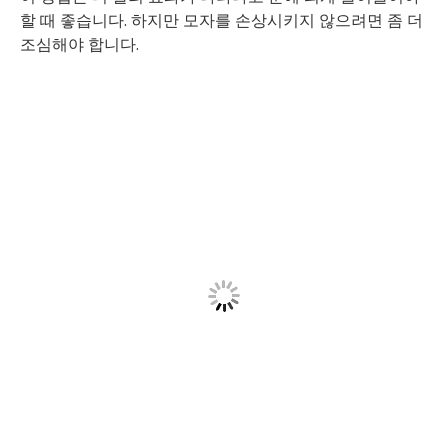
할 때 좋습니다. 하지만 모자를 손상시키지 않으려면 좀 더
조심해야 합니다.