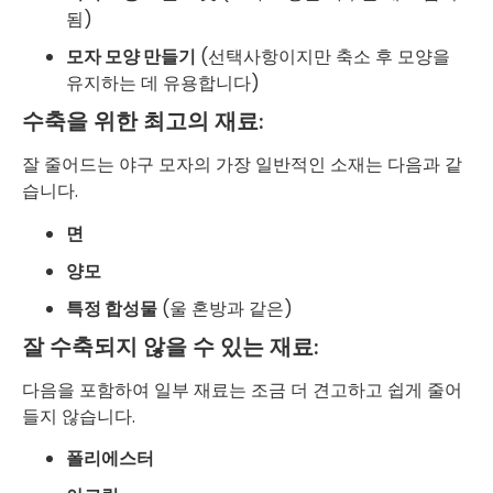
됨)
모자 모양 만들기
(선택사항이지만 축소 후 모양을
유지하는 데 유용합니다)
수축을 위한 최고의 재료:
잘 줄어드는 야구 모자의 가장 일반적인 소재는 다음과 같
습니다.
면
양모
특정 합성물
(울 혼방과 같은)
잘 수축되지 않을 수 있는 재료:
다음을 포함하여 일부 재료는 조금 더 견고하고 쉽게 줄어
들지 않습니다.
폴리에스터