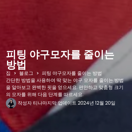
피팅 야구모자를 줄이는
방법
집
블로그
피팅 야구모자를 줄이는 방법
>
>
간단한 방법을 사용하여 딱 맞는 야구 모자를 줄이는 방법
을 알아보고 완벽한 핏을 얻으세요. 편안하고 맞춤형 크기
의 모자를 위해 다음 단계를 따르세요.
작성자
티나
마지막 업데이트
2024년 12월 20일