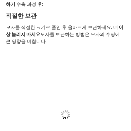
하기
수축 과정 후:
적절한 보관
모자를 적절한 크기로 줄인 후 올바르게 보관하세요.
더 이
상 늘리지 마세요
모자를 보관하는 방법은 모자의 수명에
큰 영향을 미칩니다.