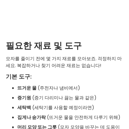
필요한 재료 및 도구
모자를 줄이기 전에 몇 가지 재료를 모아보죠. 걱정하지 마
세요. 복잡하거나 찾기 어려운 재료는 없습니다!
기본 도구:
뜨거운 물
(주전자나 냄비에서)
증기원
(증기 다리미나 끓는 물과 같은)
세탁백
(세탁기를 사용할 예정이라면)
집게나 숟가락
(뜨거운 물을 안전하게 다루기 위해)
머리 모양 또는 그릇
(모자 모양을 바꾸는 데 도움이