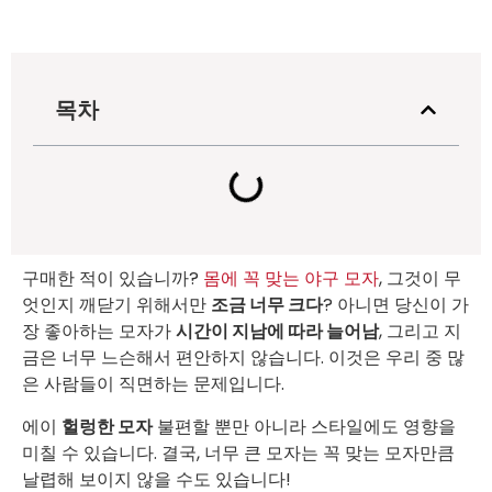
목차
구매한 적이 있습니까?
몸에 꼭 맞는 야구 모자
, 그것이 무
엇인지 깨닫기 위해서만
조금 너무 크다
? 아니면 당신이 가
장 좋아하는 모자가
시간이 지남에 따라 늘어남
, 그리고 지
금은 너무 느슨해서 편안하지 않습니다. 이것은 우리 중 많
은 사람들이 직면하는 문제입니다.
에이
헐렁한 모자
불편할 뿐만 아니라 스타일에도 영향을
미칠 수 있습니다. 결국, 너무 큰 모자는 꼭 맞는 모자만큼
날렵해 보이지 않을 수도 있습니다!