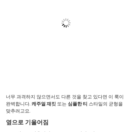
너무 과격하지 않으면서도 다른 것을 찾고 있다면 이 룩이
완벽합니다.
캐주얼 재킷
또는
심플한 티
스타일의 균형을
맞추려고요.
옆으로 기울어짐