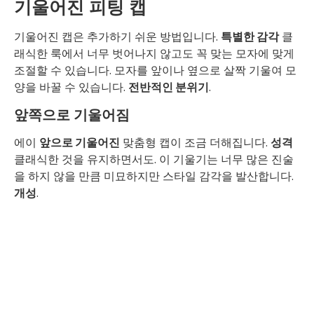
기울어진 피팅 캡
기울어진 캡은 추가하기 쉬운 방법입니다.
특별한 감각
클
래식한 룩에서 너무 벗어나지 않고도 꼭 맞는 모자에 맞게
조절할 수 있습니다. 모자를 앞이나 옆으로 살짝 기울여 모
양을 바꿀 수 있습니다.
전반적인 분위기
.
앞쪽으로 기울어짐
에이
앞으로 기울어진
맞춤형 캡이 조금 더해집니다.
성격
클래식한 것을 유지하면서도. 이 기울기는 너무 많은 진술
을 하지 않을 만큼 미묘하지만 스타일 감각을 발산합니다.
개성
.