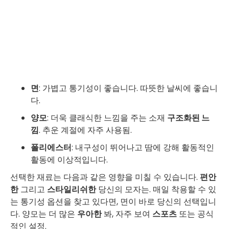
면
: 가볍고 통기성이 좋습니다. 따뜻한 날씨에 좋습니
다.
양모
: 더욱 클래식한 느낌을 주는 소재
구조화된 느
낌
. 추운 계절에 자주 사용됨.
폴리에스터
: 내구성이 뛰어나고 땀에 강해 활동적인
활동에 이상적입니다.
선택한 재료는 다음과 같은 영향을 미칠 수 있습니다.
편안
한
그리고
스타일리쉬한
당신의 모자는. 매일 착용할 수 있
는 통기성 옵션을 찾고 있다면, 면이 바로 당신의 선택입니
다. 양모는 더 많은
우아한
봐, 자주 보여
스포츠
또는 공식
적인 설정.