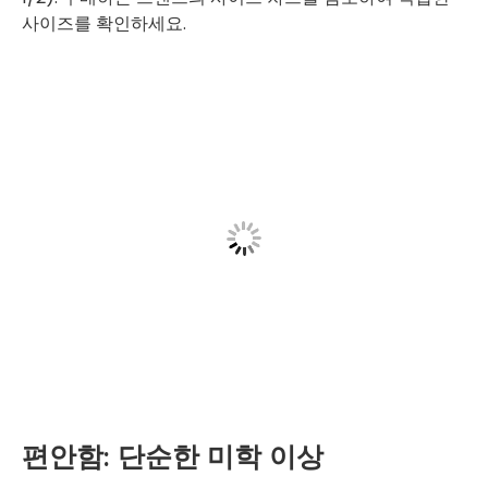
사이즈를 확인하세요.
편안함: 단순한 미학 이상