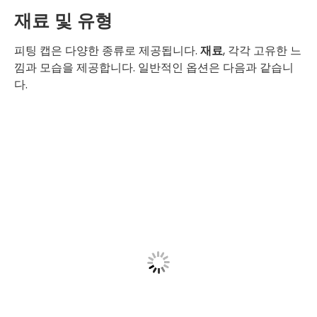
재료 및 유형
피팅 캡은 다양한 종류로 제공됩니다.
재료
, 각각 고유한 느
낌과 모습을 제공합니다. 일반적인 옵션은 다음과 같습니
다.