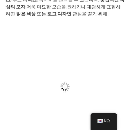
상의 모자
더욱 미묘한 모습을 원하거나 대담하게 표현하
려면
밝은 색상
또는
로고 디자인
관심을 끌기 위해.
KO