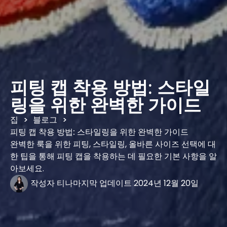
피팅 캡 착용 방법: 스타일
링을 위한 완벽한 가이드
집
블로그
>
>
피팅 캡 착용 방법: 스타일링을 위한 완벽한 가이드
완벽한 룩을 위한 피팅, 스타일링, 올바른 사이즈 선택에 대
한 팁을 통해 피팅 캡을 착용하는 데 필요한 기본 사항을 알
아보세요.
작성자
티나
마지막 업데이트
2024년 12월 20일