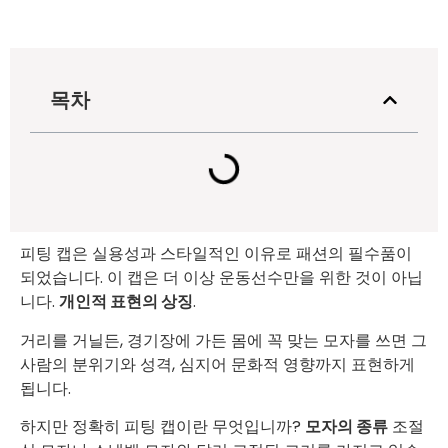
목차
피팅 캡은 실용성과 스타일적인 이유로 패션의 필수품이
되었습니다. 이 캡은 더 이상 운동선수만을 위한 것이 아닙
니다.
개인적 표현의 상징
.
거리를 거닐든, 경기장에 가든 몸에 꼭 맞는 모자를 쓰면 그
사람의 분위기와 성격, 심지어 문화적 영향까지 표현하게
됩니다.
하지만 정확히 피팅 캡이란 무엇입니까?
모자의 종류
조절