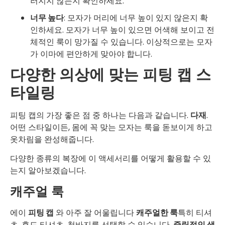
러지지 않는지 확인하세요.
너무 높다
: 모자가 머리에 너무 높이 있지 않은지 확
인하세요. 모자가 너무 높이 있으면 어색해 보이고 전
체적인 룩이 망가질 수 있습니다. 이상적으로는 모자
가 이마에 편안하게 맞아야 합니다.
다양한 의상에 맞는 피팅 캡 스
타일링
피팅 캡의 가장 좋은 점 중 하나는 다음과 같습니다.
다재
.
어떤 스타일이든, 몸에 꼭 맞는 모자는 룩을 돋보이게 하고
옷차림을 완성해줍니다.
다양한 종류의 복장에 이 액세서리를 어떻게 활용할 수 있
는지 알아보겠습니다.
캐주얼 룩
에이
피팅 캡
와 아주 잘 어울립니다
캐주얼한 룩
특히 티셔
츠, 후드 티셔츠, 청바지를 선택할 수 있습니다.
중립적인 색