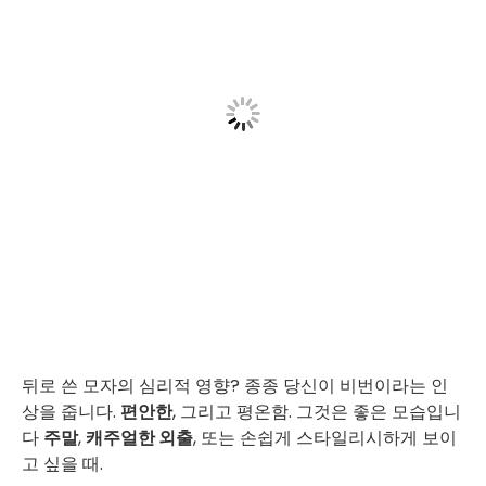
뒤로 쓴 모자의 심리적 영향? 종종 당신이 비번이라는 인
상을 줍니다.
편안한
, 그리고 평온함. 그것은 좋은 모습입니
다
주말
,
캐주얼한 외출
, 또는 손쉽게 스타일리시하게 보이
고 싶을 때.