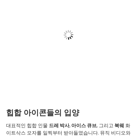
힙합 아이콘들의 입양
대표적인 힙합 인물
드레 박사
,
아이스 큐브
, 그리고
북웨
화
이트삭스 모자를 일찍부터 받아들였습니다. 뮤직 비디오와