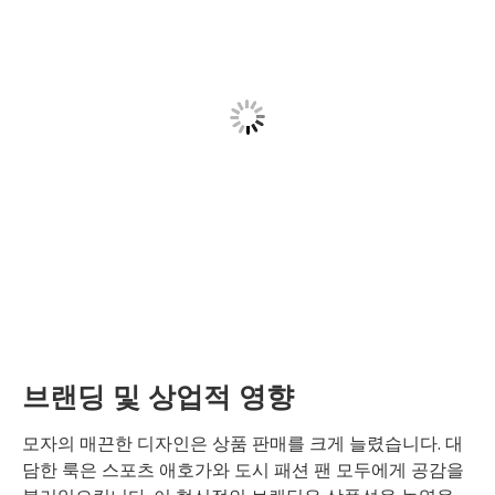
브랜딩 및 상업적 영향
모자의 매끈한 디자인은 상품 판매를 크게 늘렸습니다. 대
담한 룩은 스포츠 애호가와 도시 패션 팬 모두에게 공감을