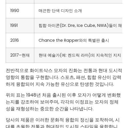
1990
매끈한 단색 디자인 소개
1991
힙합 아이콘(Dr. Dre, Ice Cube, NWA)들이 채택
2016
Chance the Rapper와의 특별판 출시
2017–현재
현대 예술가(예: 켄드릭 라마)의 지속적인 지지
전반적으로 화이트삭스 모자의 진화는 전통과 현대 도시적
영향의 통합을 구현합니다. 스포츠, 패션, 힙합 유산이 강력
하게 융합되어 지속 가능한 유산으로 탄생한 것입니다.
위의 표는 1948년 처음 출시된 이후 모자가 어떻게 변화했
는지를 강조하여 보여주며, 각각의 이정표는 모자의 정체
성을 재형성하는 중요한 순간을 나타냅니다.
당사의 제품은 이러한 문화적 융합의 정신을 포착하여, 시
대를 초월한 전통과 현대적인 도시적 스타일을 융합합니