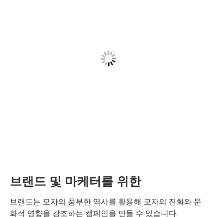
브랜드 및 마케터를 위한
브랜드는 모자의 풍부한 역사를 활용해 모자의 진화와 문
화적 영향을 강조하는 캠페인을 만들 수 있습니다.