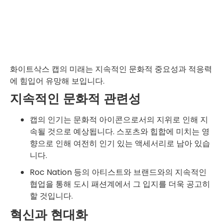
화이트삭스 캡의 미래는 지속적인 문화적 중요성과 적응력
에 힘입어 유망해 보입니다.
지속적인 문화적 관련성
캡의 인기는 문화적 아이콘으로서의 지위로 인해 지
속될 것으로 예상됩니다. 스포츠와 힙합에 미치는 영
향으로 인해 여전히 인기 있는 액세서리로 남아 있습
니다.
Roc Nation 등의 아티스트와 브랜드와의 지속적인
협업을 통해 도시 패션계에서 그 입지를 더욱 공고히
할 것입니다.
혁신과 현대화