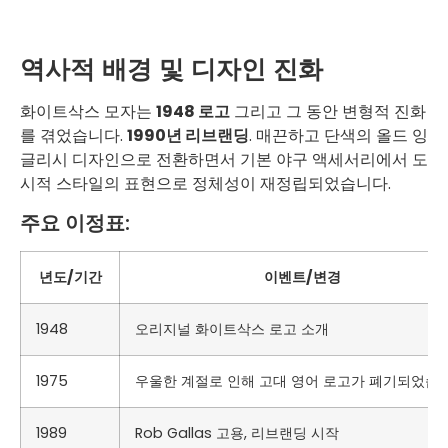
역사적 배경 및 디자인 진화
화이트삭스 모자는
1948 로고
그리고 그 동안 변형적 진화
를 겪었습니다.
1990년 리브랜딩
. 매끈하고 단색의 올드 잉
글리시 디자인으로 전환하면서 기본 야구 액세서리에서 도
시적 스타일의 표현으로 정체성이 재정립되었습니다.
주요 이정표:
년도/기간
이벤트/변경
1948
오리지널 화이트삭스 로고 소개
1975
우울한 계절로 인해 고대 영어 로고가 폐기되었습니
1989
Rob Gallas 고용, 리브랜딩 시작