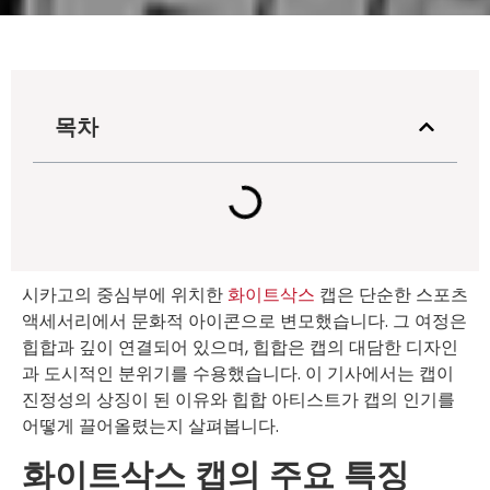
목차
시카고의 중심부에 위치한
화이트삭스
캡은 단순한 스포츠
액세서리에서 문화적 아이콘으로 변모했습니다. 그 여정은
힙합과 깊이 연결되어 있으며, 힙합은 캡의 대담한 디자인
과 도시적인 분위기를 수용했습니다. 이 기사에서는 캡이
진정성의 상징이 된 이유와 힙합 아티스트가 캡의 인기를
어떻게 끌어올렸는지 살펴봅니다.
화이트삭스 캡의 주요 특징