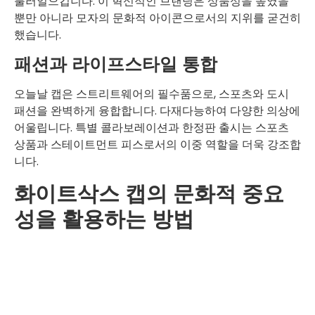
불러일으킵니다. 이 혁신적인 브랜딩은 상품성을 높였을
뿐만 아니라 모자의 문화적 아이콘으로서의 지위를 굳건히
했습니다.
패션과 라이프스타일 통합
오늘날 캡은 스트리트웨어의 필수품으로, 스포츠와 도시
패션을 완벽하게 융합합니다. 다재다능하여 다양한 의상에
어울립니다. 특별 콜라보레이션과 한정판 출시는 스포츠
상품과 스테이트먼트 피스로서의 이중 역할을 더욱 강조합
니다.
화이트삭스 캡의 문화적 중요
성을 활용하는 방법