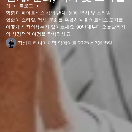
집
블로그
>
>
힙합과 화이트삭스 캡의 관계: 문화, 역사 및 스타일
힙합이 스타일, 역사, 문화를 혼합하여 화이트삭스 모자를
어떻게 재정의했는지 알아보세요. 90년대부터 오늘날까지
의 상징적인 여정을 탐험하세요.
작성자
티나
마지막 업데이트
2025년 3월 16일