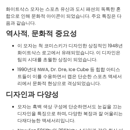
화이트삭스 모자는 스포츠 유산과 도시 패션의 독특한 혼
합으로 인해 문화적 아이콘이 되었습니다. 주요 특징은 다
음과 같습니다.
역사적, 문화적 중요성
이 모자는 척 코미스키가 디자인한 상징적인 1948년
화이트삭스 로고에서 유래되었습니다. 이 디자인은
팀의 시대를 초월한 상징이 되었습니다.
1990년대 NWA, Dr. Dre, Ice Cube 등 힙합 아티스
트들이 이를 수용하면서 캡은 단순한 스포츠 액세서
리에서 문화적 현상으로 격상되었습니다.
디자인과 다양성
모자는 흑백 색상 구성에 단순하면서도 눈길을 끄는
디자인을 특징으로 하며, 다양한 복장과 잘 어울리는
다재다능한 액세서리입니다.