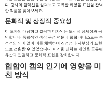
다. 당사의 컬렉션을 살펴보고 고유한 취향을 표현할 완벽
한 작품을 찾아보세요.
문화적 및 상징적 중요성
이 모자의 대담하고 깔끔한 디자인은 도시적 정체성과 공
명합니다. 중립적인 색상 구성 덕분에 힙합 아티스트는 부
정적인 의미 없이 이를 채택하여 진정성과 자부심의 표현
으로 전환할 수 있었습니다. 이러한 진화는 개인을 공유된
유산과 연결하고 문화적 표현을 강화합니다.
힙합이 캡의 인기에 영향을 미
친 방식