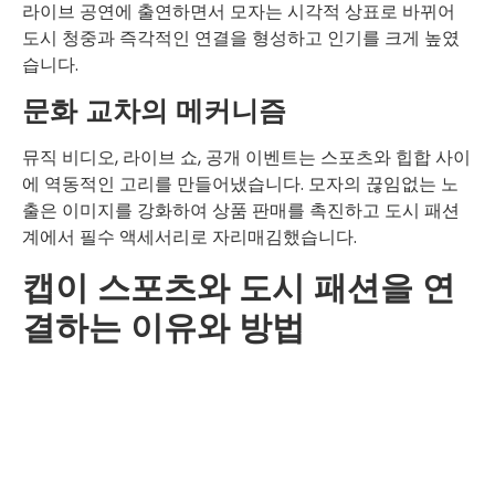
라이브 공연에 출연하면서 모자는 시각적 상표로 바뀌어
도시 청중과 즉각적인 연결을 형성하고 인기를 크게 높였
습니다.
문화 교차의 메커니즘
뮤직 비디오, 라이브 쇼, 공개 이벤트는 스포츠와 힙합 사이
에 역동적인 고리를 만들어냈습니다. 모자의 끊임없는 노
출은 이미지를 강화하여 상품 판매를 촉진하고 도시 패션
계에서 필수 액세서리로 자리매김했습니다.
캡이 스포츠와 도시 패션을 연
결하는 이유와 방법