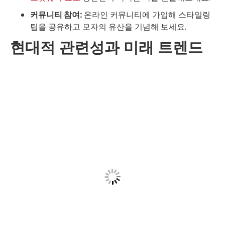
커뮤니티 참여:
온라인 커뮤니티에 가입해 스타일링
팁을 공유하고 모자의 유산을 기념해 보세요.
현대적 관련성과 미래 트렌드