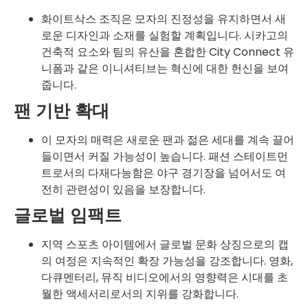
화이트삭스 조직은 모자의 진정성을 유지하면서 새
로운 디자인과 소재를 실험할 계획입니다. 시카고의
건축적 요소와 팀의 유산을 혼합한 City Connect 유
니폼과 같은 이니셔티브는 혁신에 대한 헌신을 보여
줍니다.
팬 기반 확대
이 모자의 매력은 새로운 팬과 젊은 세대를 계속 끌어
들이면서 커질 가능성이 높습니다. 패션 스테이트먼
트로서의 다재다능함은 야구 경기장을 넘어서도 여
전히 관련성이 있음을 보장합니다.
글로벌 임팩트
지역 스포츠 아이템에서 글로벌 문화 상징으로의 캡
의 여정은 지속적인 확장 가능성을 강조합니다. 영화,
다큐멘터리, 뮤직 비디오에서의 영향력은 시대를 초
월한 액세서리로서의 지위를 강화합니다.