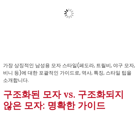
가장 상징적인 남성용 모자 스타일(페도라, 트릴비, 야구 모자,
비니 등)에 대한 포괄적인 가이드로, 역사, 특징, 스타일 팁을
소개합니다.
구조화된 모자 vs. 구조화되지
않은 모자: 명확한 가이드