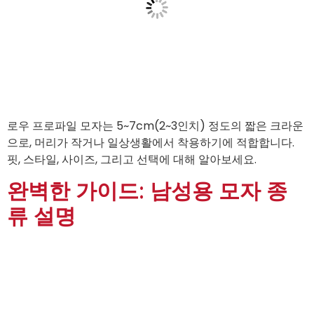
로우 프로파일 모자는 5~7cm(2~3인치) 정도의 짧은 크라운
으로, 머리가 작거나 일상생활에서 착용하기에 적합합니다.
핏, 스타일, 사이즈, 그리고 선택에 대해 알아보세요.
완벽한 가이드: 남성용 모자 종
류 설명