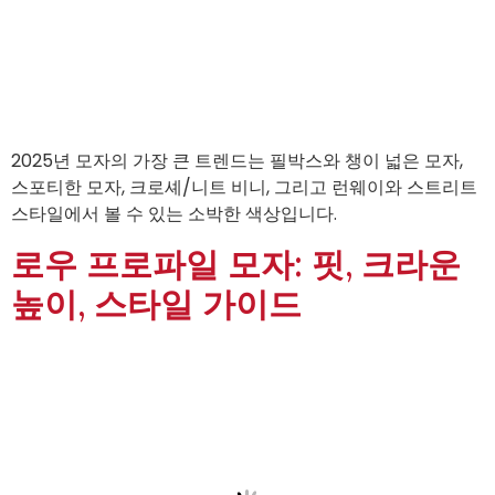
2025년 모자의 가장 큰 트렌드는 필박스와 챙이 넓은 모자,
스포티한 모자, 크로셰/니트 비니, 그리고 런웨이와 스트리트
스타일에서 볼 수 있는 소박한 색상입니다.
로우 프로파일 모자: 핏, 크라운
높이, 스타일 가이드