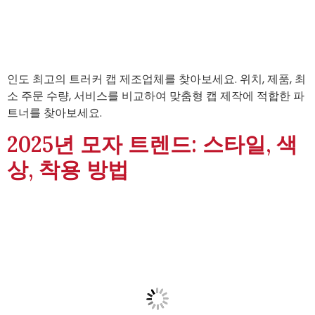
인도 최고의 트러커 캡 제조업체를 찾아보세요. 위치, 제품, 최
소 주문 수량, 서비스를 비교하여 맞춤형 캡 제작에 적합한 파
트너를 찾아보세요.
2025년 모자 트렌드: 스타일, 색
상, 착용 방법