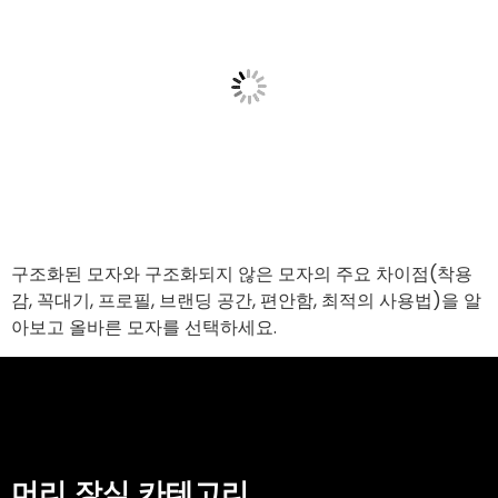
구조화된 모자와 구조화되지 않은 모자의 주요 차이점(착용
감, 꼭대기, 프로필, 브랜딩 공간, 편안함, 최적의 사용법)을 알
아보고 올바른 모자를 선택하세요.
머리 장식 카테고리