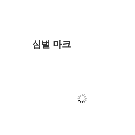
심벌 마크