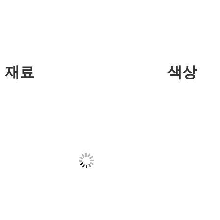
재료
색상