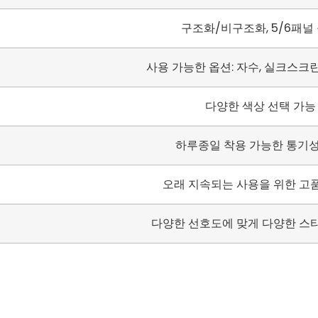
구조화/비구조화, 5/6패널
사용 가능한 옵션: 자수, 실크스크린
다양한 색상 선택 가능
하루종일 착용 가능한 통기성
오래 지속되는 사용을 위한 고
다양한 선호도에 맞게 다양한 스