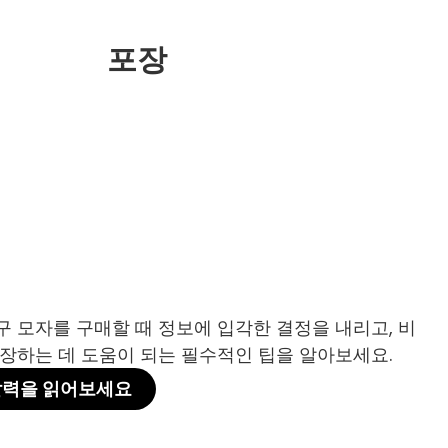
포장
 모자를 구매할 때 정보에 입각한 결정을 내리고, 비
장하는 데 도움이 되는 필수적인 팁을 알아보세요.
찰력을 읽어보세요