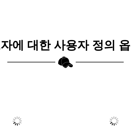
자에 대한 사용자 정의 