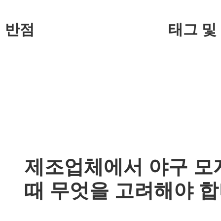
반점
태그 및
제조업체에서 야구 모
때 무엇을 고려해야 합