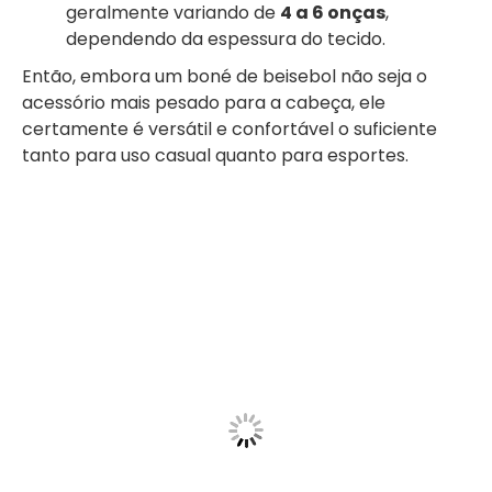
geralmente variando de
4 a 6 onças
,
dependendo da espessura do tecido.
Então, embora um boné de beisebol não seja o
acessório mais pesado para a cabeça, ele
certamente é versátil e confortável o suficiente
tanto para uso casual quanto para esportes.