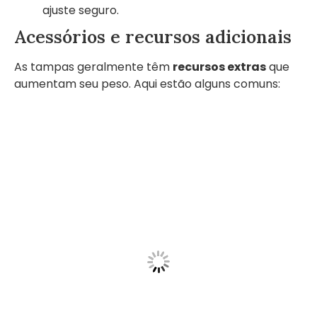
ajuste seguro.
Acessórios e recursos adicionais
As tampas geralmente têm
recursos extras
que
aumentam seu peso. Aqui estão alguns comuns: