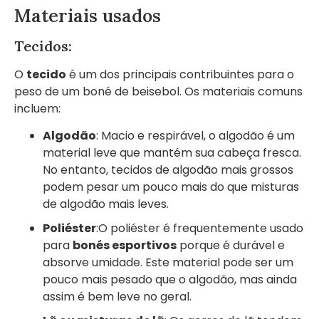
Materiais usados
Tecidos:
O
tecido
é um dos principais contribuintes para o
peso de um boné de beisebol. Os materiais comuns
incluem:
Algodão
: Macio e respirável, o algodão é um
material leve que mantém sua cabeça fresca.
No entanto, tecidos de algodão mais grossos
podem pesar um pouco mais do que misturas
de algodão mais leves.
Poliéster
:O poliéster é frequentemente usado
para
bonés esportivos
porque é durável e
absorve umidade. Este material pode ser um
pouco mais pesado que o algodão, mas ainda
assim é bem leve no geral.