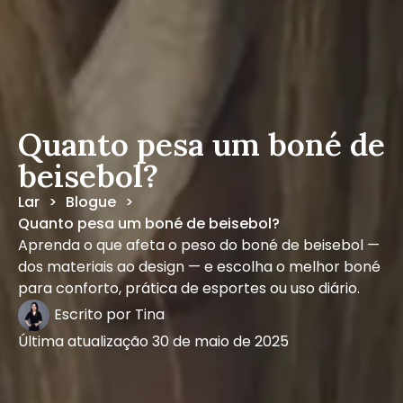
Quanto pesa um boné de
beisebol?
Lar
Blogue
>
>
Quanto pesa um boné de beisebol?
Aprenda o que afeta o peso do boné de beisebol —
dos materiais ao design — e escolha o melhor boné
para conforto, prática de esportes ou uso diário.
Escrito por
Tina
Última atualização
30 de maio de 2025