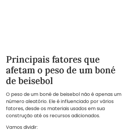
Principais fatores que
afetam o peso de um boné
de beisebol
O peso de um boné de beisebol não é apenas um
número aleatório. Ele é influenciado por vários
fatores, desde os materiais usados em sua
construção até os recursos adicionados.
Vamos dividir: