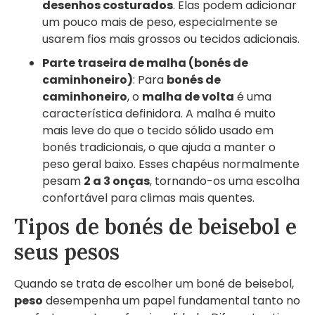
desenhos costurados
. Elas podem adicionar
um pouco mais de peso, especialmente se
usarem fios mais grossos ou tecidos adicionais.
Parte traseira de malha (bonés de
caminhoneiro)
: Para
bonés de
caminhoneiro
, o
malha de volta
é uma
característica definidora. A malha é muito
mais leve do que o tecido sólido usado em
bonés tradicionais, o que ajuda a manter o
peso geral baixo. Esses chapéus normalmente
pesam
2 a 3 onças
, tornando-os uma escolha
confortável para climas mais quentes.
Tipos de bonés de beisebol e
seus pesos
Quando se trata de escolher um boné de beisebol,
peso
desempenha um papel fundamental tanto no