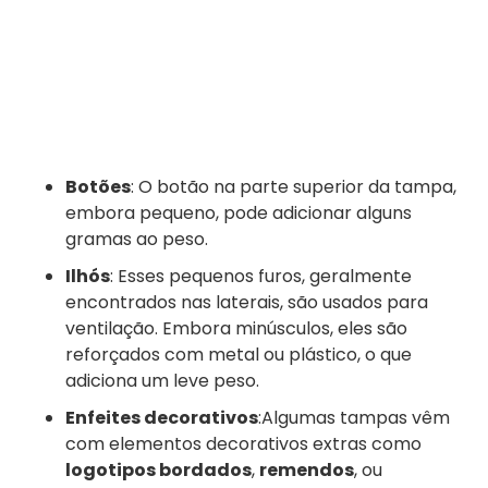
Botões
: O botão na parte superior da tampa,
embora pequeno, pode adicionar alguns
gramas ao peso.
Ilhós
: Esses pequenos furos, geralmente
encontrados nas laterais, são usados para
ventilação. Embora minúsculos, eles são
reforçados com metal ou plástico, o que
adiciona um leve peso.
Enfeites decorativos
:Algumas tampas vêm
com elementos decorativos extras como
logotipos bordados
,
remendos
, ou