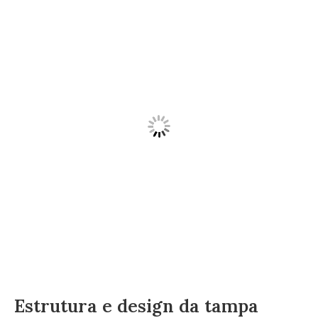
Estrutura e design da tampa