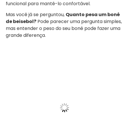
funcional para mantê-lo confortável.
Mas você já se perguntou,
Quanto pesa um boné
de beisebol?
Pode parecer uma pergunta simples,
mas entender o peso do seu boné pode fazer uma
grande diferença.