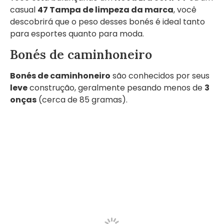
casual
47 Tampa de limpeza da marca
, você
descobrirá que o peso desses bonés é ideal tanto
para esportes quanto para moda.
Bonés de caminhoneiro
Bonés de caminhoneiro
são conhecidos por seus
leve
construção, geralmente pesando menos de
3
onças
(cerca de 85 gramas).