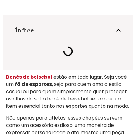
Índice
Bonés de beisebol
estão em todo lugar. Seja você
um
fã de esportes
, seja para quem ama o estilo
casual ou para quem simplesmente quer proteger
os olhos do sol, o boné de beisebol se tornou um
item essencial tanto nos esportes quanto na moda.
Não apenas para atletas, esses chapéus servem
como um acessório estiloso, uma maneira de
expressar personalidade e até mesmo uma peça