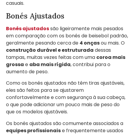
casuais.
Bonés Ajustados
Bonés ajustados
são ligeiramente mais pesados
em comparação com os bonés de beisebol padrão,
geralmente pesando cerca de
4 onças
ou mais. O
construção durável e estruturada
dessas
tampas, muitas vezes feitas com uma
coroa mais
grossa
e
aba mais rígida
, contribui para o
aumento de peso.
Como os bonés ajustados não têm tiras ajustáveis,
eles são feitos para se ajustarem
confortavelmente e com segurança à sua cabeça,
o que pode adicionar um pouco mais de peso do
que os modelos ajustáveis.
Os bonés ajustados são comumente associados a
equipes profissionais
e frequentemente usados