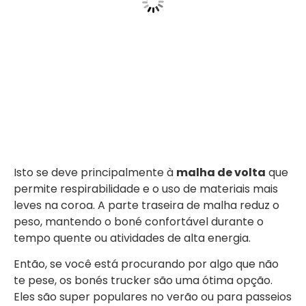
Isto se deve principalmente à
malha de volta
que
permite respirabilidade e o uso de materiais mais
leves na coroa. A parte traseira de malha reduz o
peso, mantendo o boné confortável durante o
tempo quente ou atividades de alta energia.
Então, se você está procurando por algo que não
te pese, os bonés trucker são uma ótima opção.
Eles são super populares no verão ou para passeios