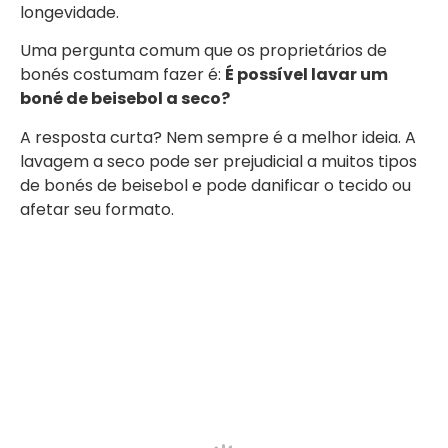
longevidade.
Uma pergunta comum que os proprietários de
bonés costumam fazer é:
É possível lavar um
boné de beisebol a seco?
A resposta curta? Nem sempre é a melhor ideia. A
lavagem a seco pode ser prejudicial a muitos tipos
de bonés de beisebol e pode danificar o tecido ou
afetar seu formato.