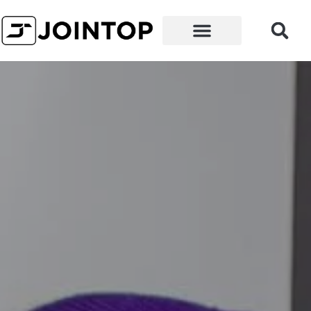
Por que nós