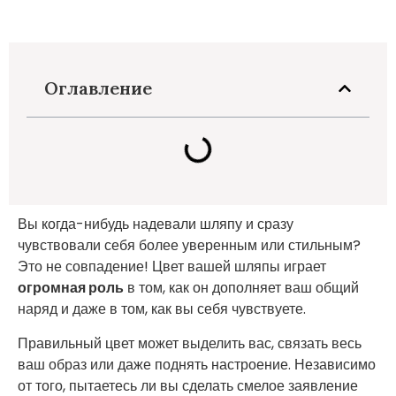
Оглавление
Вы когда-нибудь надевали шляпу и сразу
чувствовали себя более уверенным или стильным?
Это не совпадение! Цвет вашей шляпы играет
огромная роль
в том, как он дополняет ваш общий
наряд и даже в том, как вы себя чувствуете.
Правильный цвет может выделить вас, связать весь
ваш образ или даже поднять настроение. Независимо
от того, пытаетесь ли вы сделать смелое заявление