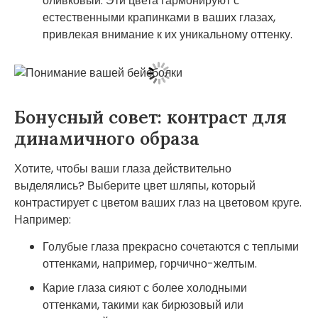
оливковый. Эти цвета гармонируют с
естественными крапинками в ваших глазах,
привлекая внимание к их уникальному оттенку.
Бонусный совет: контраст для
динамичного образа
Хотите, чтобы ваши глаза действительно
выделялись? Выберите цвет шляпы, который
контрастирует с цветом ваших глаз на цветовом круге.
Например:
Голубые глаза прекрасно сочетаются с теплыми
оттенками, например, горчично-желтым.
Карие глаза сияют с более холодными
оттенками, такими как бирюзовый или