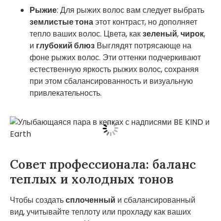
Рыжие
: Для рыжих волос вам следует выбрать
землистые тона
этот контраст, но дополняет
тепло ваших волос. Цвета, как
зеленый
,
чирок
,
и
глубокий блюз
Выглядят потрясающе на
фоне рыжих волос. Эти оттенки подчеркивают
естественную яркость рыжих волос, сохраняя
при этом сбалансированность и визуальную
привлекательность.
Совет профессионала: баланс
теплых и холодных тонов
Чтобы создать
сплоченный
и сбалансированный
вид, учитывайте теплоту или прохладу как ваших