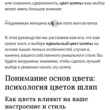
или сохранить сдержанность,
цвет шляпы
ваш выбор
может иметь большое влияние.
В этом руководстве мы расскажем вам все, что вам
нужно знать о выборе
идеальный цвет шляпы
на
основе ваших личных особенностей, случая и,
конечно, вашего собственного уникального стиля. Вы
будете вооружены знаниями, чтобы сделать лучший
выбор и уверенно носить эту шляпу.
Понимание основ цвета:
психология цветов шляп
Как цвета влияют на ваше
настроение и стиль