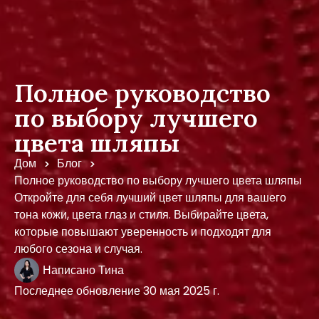
Полное руководство
по выбору лучшего
цвета шляпы
Дом
Блог
>
>
Полное руководство по выбору лучшего цвета шляпы
Откройте для себя лучший цвет шляпы для вашего
тона кожи, цвета глаз и стиля. Выбирайте цвета,
которые повышают уверенность и подходят для
любого сезона и случая.
Написано
Тина
Последнее обновление
30 мая 2025 г.