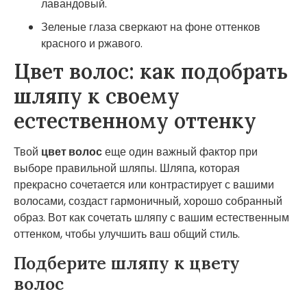
лавандовый.
Зеленые глаза сверкают на фоне оттенков
красного и ржавого.
Цвет волос: как подобрать
шляпу к своему
естественному оттенку
Твой
цвет волос
еще один важный фактор при
выборе правильной шляпы. Шляпа, которая
прекрасно сочетается или контрастирует с вашими
волосами, создаст гармоничный, хорошо собранный
образ. Вот как сочетать шляпу с вашим естественным
оттенком, чтобы улучшить ваш общий стиль.
Подберите шляпу к цвету
волос