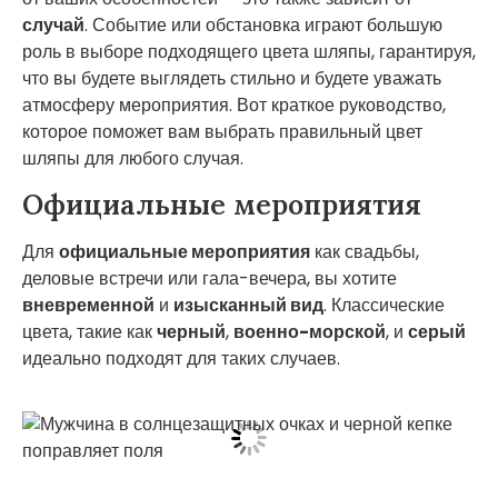
случай
. Событие или обстановка играют большую
роль в выборе подходящего цвета шляпы, гарантируя,
что вы будете выглядеть стильно и будете уважать
атмосферу мероприятия. Вот краткое руководство,
которое поможет вам выбрать правильный цвет
шляпы для любого случая.
Официальные мероприятия
Для
официальные мероприятия
как свадьбы,
деловые встречи или гала-вечера, вы хотите
вневременной
и
изысканный вид
. Классические
цвета, такие как
черный
,
военно-морской
, и
серый
идеально подходят для таких случаев.