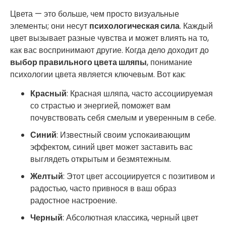
Цвета — это больше, чем просто визуальные
элементы; они несут
психологическая сила
. Каждый
цвет вызывает разные чувства и может влиять на то,
как вас воспринимают другие. Когда дело доходит до
выбор правильного цвета шляпы
, понимание
психологии цвета является ключевым. Вот как:
Красный
: Красная шляпа, часто ассоциируемая
со страстью и энергией, поможет вам
почувствовать себя смелым и уверенным в себе.
Синий
: Известный своим успокаивающим
эффектом, синий цвет может заставить вас
выглядеть открытым и безмятежным.
Желтый
: Этот цвет ассоциируется с позитивом и
радостью, часто привнося в ваш образ
радостное настроение.
Черный
: Абсолютная классика, черный цвет