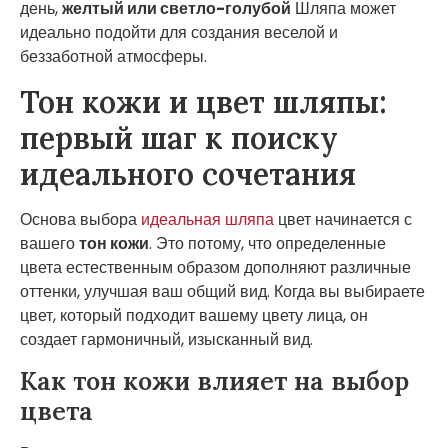
день,
желтый или светло-голубой
Шляпа может
идеально подойти для создания веселой и
беззаботной атмосферы.
Тон кожи и цвет шляпы:
первый шаг к поиску
идеального сочетания
Основа выбора
идеальная шляпа
цвет начинается с
вашего
тон кожи
. Это потому, что определенные
цвета естественным образом дополняют различные
оттенки, улучшая ваш общий вид. Когда вы выбираете
цвет, который подходит вашему цвету лица, он
создает гармоничный, изысканный вид.
Как тон кожи влияет на выбор
цвета