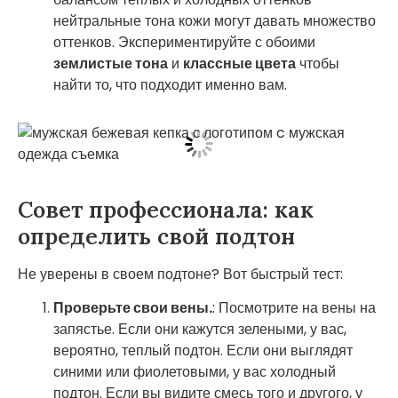
нейтральные тона кожи могут давать множество
оттенков. Экспериментируйте с обоими
землистые тона
и
классные цвета
чтобы
найти то, что подходит именно вам.
Совет профессионала: как
определить свой подтон
Не уверены в своем подтоне? Вот быстрый тест:
Проверьте свои вены.
: Посмотрите на вены на
запястье. Если они кажутся зелеными, у вас,
вероятно, теплый подтон. Если они выглядят
синими или фиолетовыми, у вас холодный
подтон. Если вы видите смесь того и другого, у