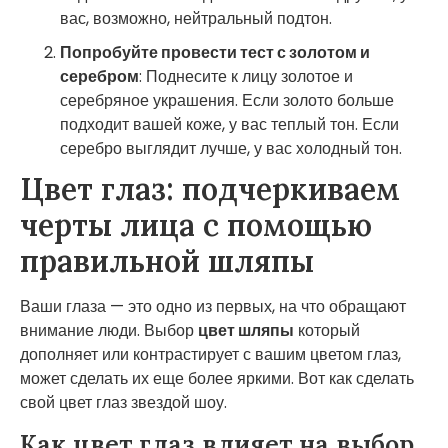
вас, возможно, нейтральный подтон.
Попробуйте провести тест с золотом и
серебром
: Поднесите к лицу золотое и
серебряное украшения. Если золото больше
подходит вашей коже, у вас теплый тон. Если
серебро выглядит лучше, у вас холодный тон.
Цвет глаз: подчеркиваем
черты лица с помощью
правильной шляпы
Ваши глаза — это одно из первых, на что обращают
внимание люди. Выбор
цвет шляпы
который
дополняет или контрастирует с вашим цветом глаз,
может сделать их еще более яркими. Вот как сделать
свой цвет глаз звездой шоу.
Как цвет глаз влияет на выбор