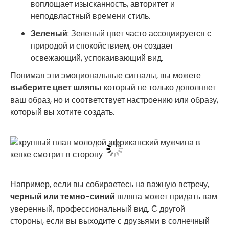
воплощает изысканность, авторитет и
неподвластный времени стиль.
Зеленый
: Зеленый цвет часто ассоциируется с
природой и спокойствием, он создает
освежающий, успокаивающий вид.
Понимая эти эмоциональные сигналы, вы можете
выберите цвет шляпы
который не только дополняет
ваш образ, но и соответствует настроению или образу,
который вы хотите создать.
Например, если вы собираетесь на важную встречу,
черный или темно-синий
шляпа может придать вам
уверенный, профессиональный вид. С другой
стороны, если вы выходите с друзьями в солнечный