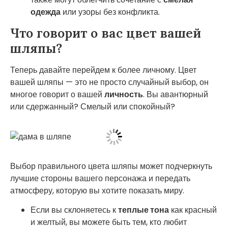
одежда
или узоры без конфликта.
Что говорит о вас цвет вашей
шляпы?
Теперь давайте перейдем к более личному. Цвет
вашей шляпы — это не просто случайный выбор, он
многое говорит о вашей
личность
. Вы авантюрный
или сдержанный? Смелый или спокойный?
Выбор правильного цвета шляпы может подчеркнуть
лучшие стороны вашего персонажа и передать
атмосферу, которую вы хотите показать миру.
Если вы склоняетесь к
теплые тона
как красный
и желтый, вы можете быть тем, кто любит