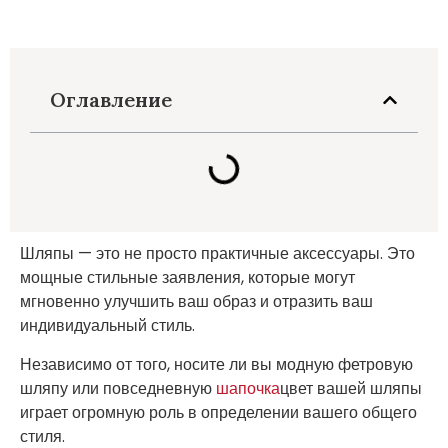
Оглавление
Шляпы — это не просто практичные аксессуары. Это
мощные стильные заявления, которые могут
мгновенно улучшить ваш образ и отразить ваш
индивидуальный стиль.
Независимо от того, носите ли вы модную фетровую
шляпу или повседневную
шапочка
цвет вашей шляпы
играет огромную роль в определении вашего общего
стиля.