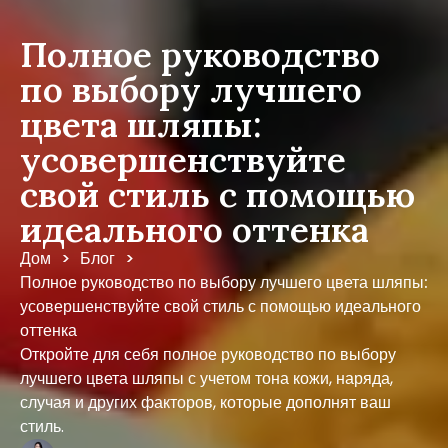
Полное руководство
по выбору лучшего
цвета шляпы:
усовершенствуйте
свой стиль с помощью
идеального оттенка
Дом
Блог
>
>
Полное руководство по выбору лучшего цвета шляпы:
усовершенствуйте свой стиль с помощью идеального
оттенка
Откройте для себя полное руководство по выбору
лучшего цвета шляпы с учетом тона кожи, наряда,
случая и других факторов, которые дополнят ваш
стиль.