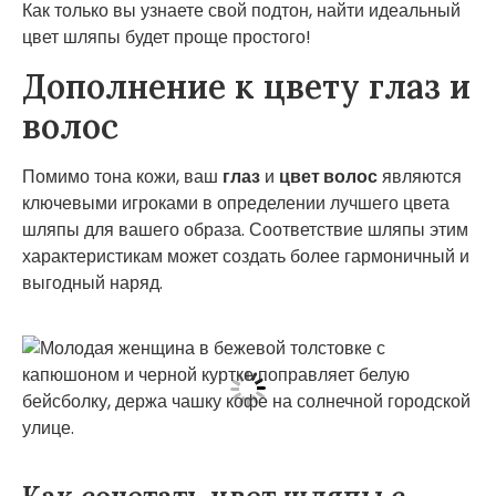
Как только вы узнаете свой подтон, найти идеальный
цвет шляпы будет проще простого!
Дополнение к цвету глаз и
волос
Помимо тона кожи, ваш
глаз
и
цвет волос
являются
ключевыми игроками в определении лучшего цвета
шляпы для вашего образа. Соответствие шляпы этим
характеристикам может создать более гармоничный и
выгодный наряд.