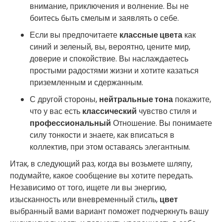
внимание, приключения и волнение. Вы не
боитесь быть смелым и заявлять о себе.
Если вы предпочитаете
классные цвета
как
синий и зеленый, вы, вероятно, цените мир,
доверие и спокойствие. Вы наслаждаетесь
простыми радостями жизни и хотите казаться
приземленным и сдержанным.
С другой стороны,
нейтральные тона
покажите,
что у вас есть
классический
чувство стиля и
профессиональный
Отношение. Вы понимаете
силу тонкости и знаете, как вписаться в
коллектив, при этом оставаясь элегантным.
Итак, в следующий раз, когда вы возьмете шляпу,
подумайте, какое сообщение вы хотите передать.
Независимо от того, ищете ли вы энергию,
изысканность или вневременный стиль,
цвет
выбранный вами вариант поможет подчеркнуть вашу