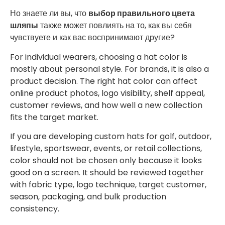
Но знаете ли вы, что
выбор правильного цвета
шляпы
также может повлиять на то, как вы себя
чувствуете и как вас воспринимают другие?
For individual wearers, choosing a hat color is
mostly about personal style. For brands, it is also a
product decision. The right hat color can affect
online product photos, logo visibility, shelf appeal,
customer reviews, and how well a new collection
fits the target market.
If you are developing custom hats for golf, outdoor,
lifestyle, sportswear, events, or retail collections,
color should not be chosen only because it looks
good on a screen. It should be reviewed together
with fabric type, logo technique, target customer,
season, packaging, and bulk production
consistency.