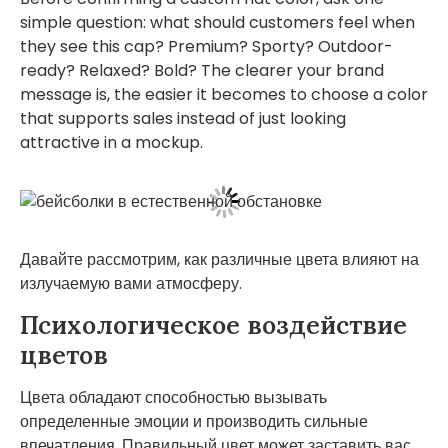
simple question: what should customers feel when
they see this cap? Premium? Sporty? Outdoor-
ready? Relaxed? Bold? The clearer your brand
message is, the easier it becomes to choose a color
that supports sales instead of just looking
attractive in a mockup.
Давайте рассмотрим, как различные цвета влияют на
излучаемую вами атмосферу.
Психологическое воздействие
цветов
Цвета обладают способностью вызывать
определенные эмоции и производить сильные
впечатления. Правильный цвет может заставить вас