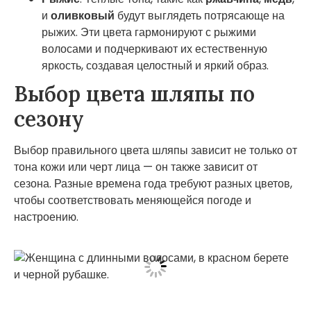
и
оливковый
будут выглядеть потрясающе на
рыжих. Эти цвета гармонируют с рыжими
волосами и подчеркивают их естественную
яркость, создавая целостный и яркий образ.
Выбор цвета шляпы по
сезону
Выбор правильного цвета шляпы зависит не только от
тона кожи или черт лица — он также зависит от
сезона. Разные времена года требуют разных цветов,
чтобы соответствовать меняющейся погоде и
настроению.