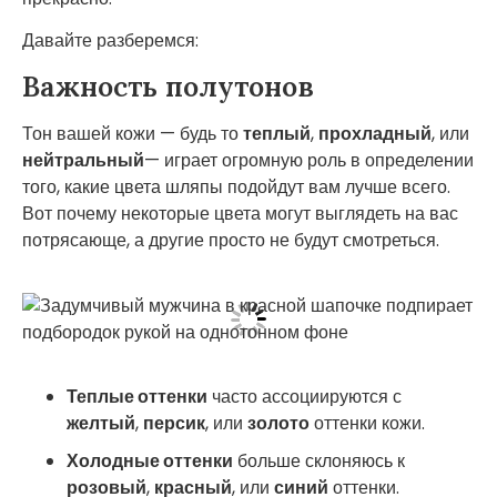
Давайте разберемся:
Важность полутонов
Тон вашей кожи — будь то
теплый
,
прохладный
, или
нейтральный
— играет огромную роль в определении
того, какие цвета шляпы подойдут вам лучше всего.
Вот почему некоторые цвета могут выглядеть на вас
потрясающе, а другие просто не будут смотреться.
Теплые оттенки
часто ассоциируются с
желтый
,
персик
, или
золото
оттенки кожи.
Холодные оттенки
больше склоняюсь к
розовый
,
красный
, или
синий
оттенки.