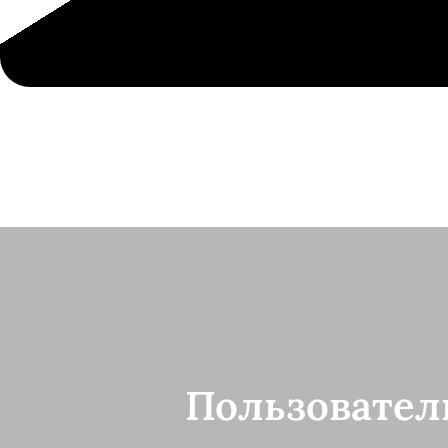
Пользовател