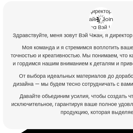
Здравствуйте, меня зовут Вэй Чжан, я директор
Моя команда и я стремимся воплотить ваше
точностью и креативностью. Мы понимаем, что к
и гордимся нашим вниманием к деталям и прив
От выбора идеальных материалов до дорабо
дизайна — мы будем тесно сотрудничать с вами
Давайте объединим усилия, чтобы создать ч
исключительное, гарантируя ваше полное удов
продукцию, которая выделяе