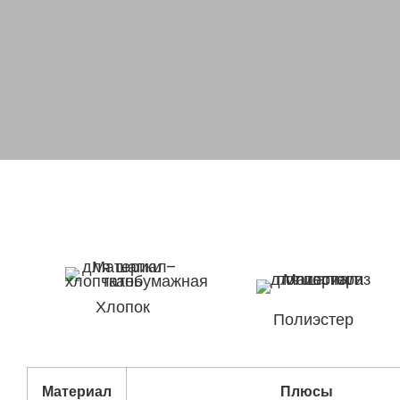
Хлопок
Полиэстер
Материал
Плюсы