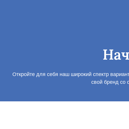
Нач
Откройте для себя наш широкий спектр вариант
свой бренд со 