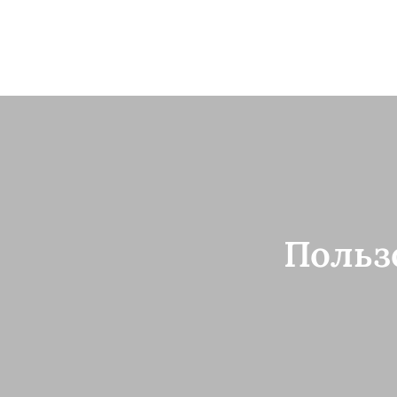
Польз