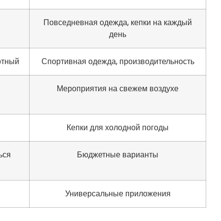
Повседневная одежда, кепки на каждый
день
ртный
Спортивная одежда, производительность
Мероприятия на свежем воздухе
Кепки для холодной погоды
ься
Бюджетные варианты
Универсальные приложения