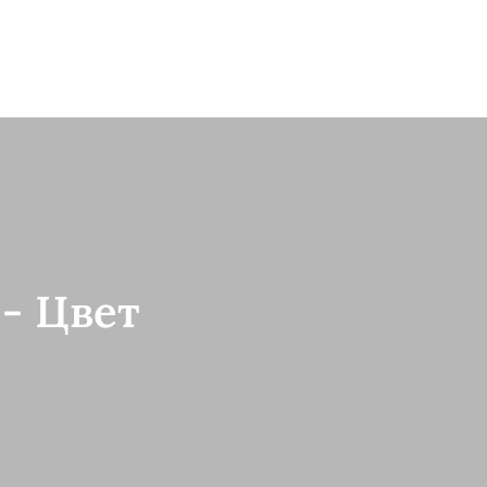
- Цвет