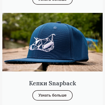
Кепки Snapback
Узнать больше