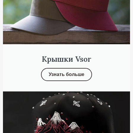
Крышки Vsor
Узнать больше