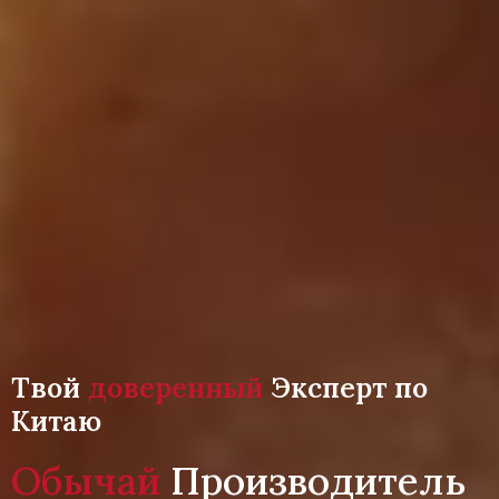
Твой
доверенный
Эксперт по
Китаю
Обычай
Производитель