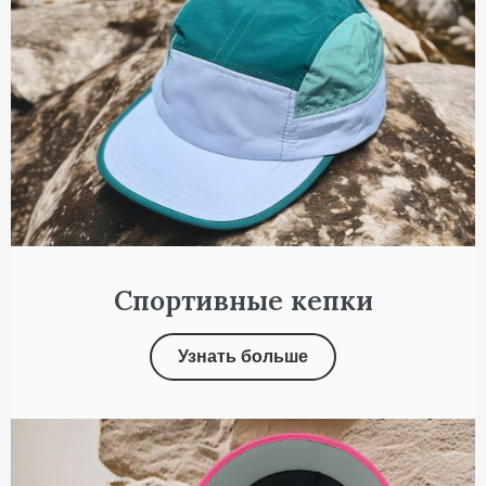
Спортивные кепки
Узнать больше