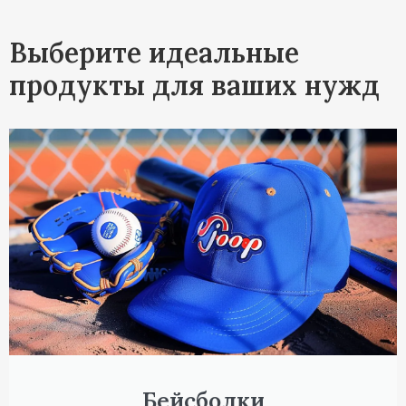
Выберите идеальные
продукты для ваших нужд
Бейсболки