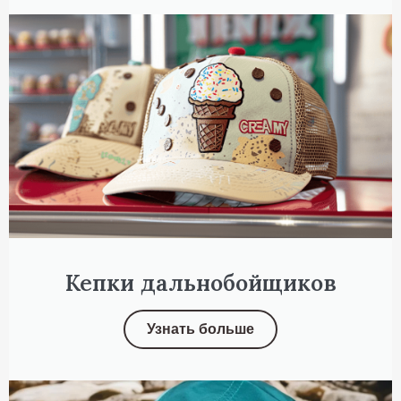
Кепки дальнобойщиков
Узнать больше