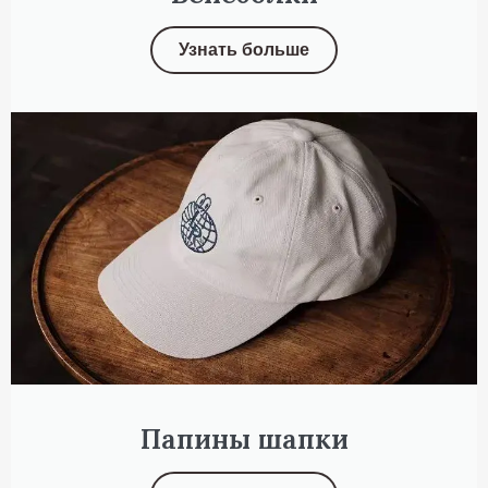
Узнать больше
Папины шапки