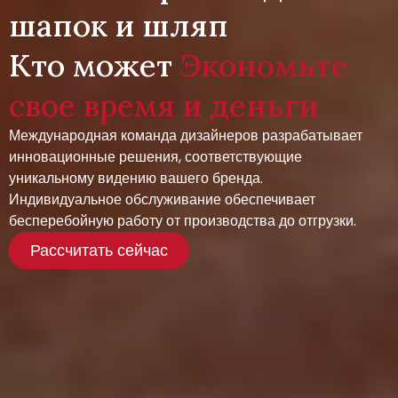
шапок и шляп
Кто может
Экономьте
свое время и деньги
Международная команда дизайнеров разрабатывает
инновационные решения, соответствующие
уникальному видению вашего бренда.
Индивидуальное обслуживание обеспечивает
бесперебойную работу от производства до отгрузки.
Рассчитать сейчас