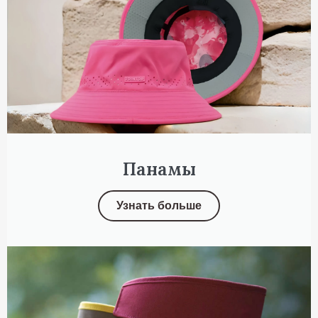
Панамы
Узнать больше