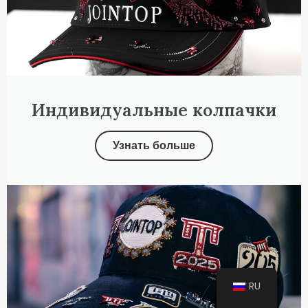
Индивидуальные колпачки
Узнать больше
RU