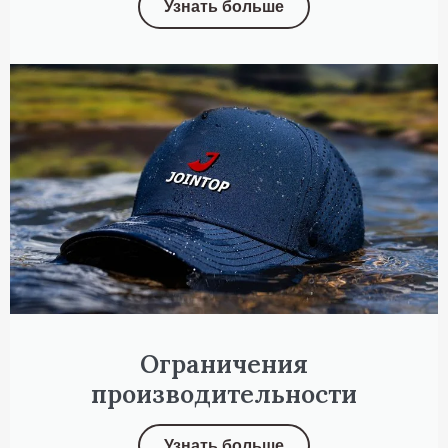
Узнать больше
Ограничения
производительности
Узнать больше