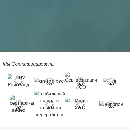
Мы Сертифицированы