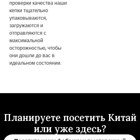
проверки качества наши
кепки тщательно
упаковываются,
загружаются и
отправляются с
максимальной
осторожностью, чтобы
они дошли до вас в
идеальном состоянии.
Планируете посетить Китай
или уже здесь?