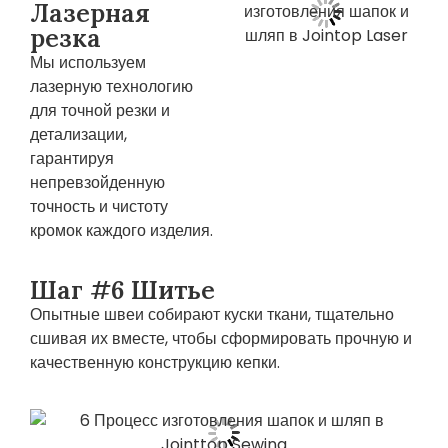
Лазерная
резка
Мы используем
лазерную технологию
для точной резки и
детализации,
гарантируя
непревзойденную
точность и чистоту
кромок каждого изделия.
Шаг #6 Шитье
Опытные швеи собирают куски ткани, тщательно
сшивая их вместе, чтобы сформировать прочную и
качественную конструкцию кепки.