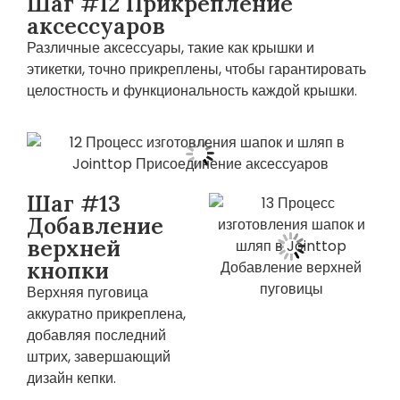
Шаг #12 Прикрепление
аксессуаров
Различные аксессуары, такие как крышки и
этикетки, точно прикреплены, чтобы гарантировать
целостность и функциональность каждой крышки.
Шаг #13
Добавление
верхней
кнопки
Верхняя пуговица
аккуратно прикреплена,
добавляя последний
штрих, завершающий
дизайн кепки.