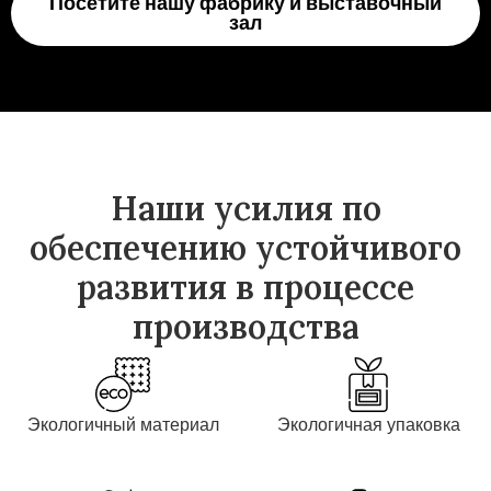
Посетите нашу фабрику и выставочный
зал
Наши усилия по
обеспечению устойчивого
развития в процессе
производства
Экологичный материал
Экологичная упаковка