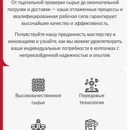
От тщательной проверки сырья до окончательной
погрузки и доставки — наши отлаженные процессы и
квалифицированная рабочая сила гарантируют
высочайшее качество и эффективность.
Почувствуйте нашу преданность мастерству и
инновациям и узнайте, как мы можем удовлетворить
ваши индивидуальные потребности в колпачках с
непревзойденной надежностью и опытом.
Высококачественное
Передовые
сырье
технологии