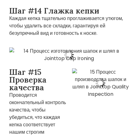
Шаг #14 Глажка кепки
Каждая кепка тщательно проглаживается утюгом,
чтобы удалить все складки, гарантируя ей
безупречный вид и готовность к носке.
Шаг #15
Проверка
качества
Проводится
окончательный контроль
качества, чтобы
убедиться, что каждая
кепка соответствует
нашим строгим