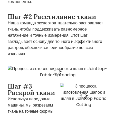
компоненты.
Шаг #2 Расстилание ткани
Наша команда экспертов тщательно расправляет
ткань, чтобы поддерживать равномерное
натяжение и точные измерения. Этот шаг
закладывает основу для точного и эффективного
раскроя, обеспечивая единообразие во всех
изделиях.
Шаг #3
Раскрой ткани
Используя передовые
машины, мы разрезаем
ткань на точные формы