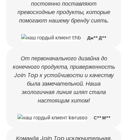
постоянно поставляют
превосходные продукты, которые
помогают нашему бренду сиять.
Дж** Д**
От первоначального дизайна до
конечного продукта, приверженность
Join Top к устойчивости и качеству
была замечательной. Наша
экологичная линия шляп стала
настоящим хитом!
С** М**
Команда Join Top исключительная.