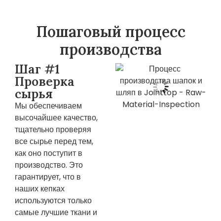
Пошаговый процесс
производства
Шаг #1
Проверка
сырья
Мы обеспечиваем
высочайшее качество,
тщательно проверяя
все сырье перед тем,
как оно поступит в
производство. Это
гарантирует, что в
наших кепках
используются только
самые лучшие ткани и