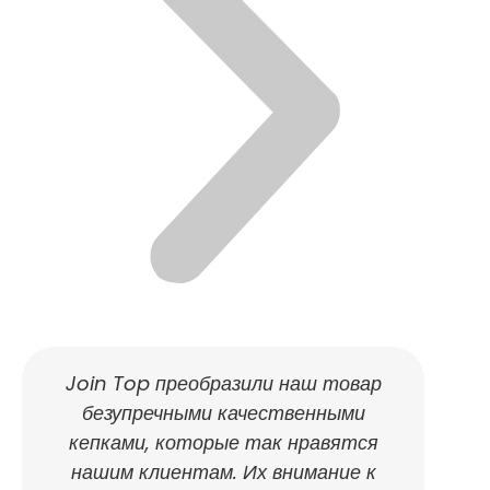
Join Top преобразили наш товар
безупречными качественными
кепками, которые так нравятся
нашим клиентам. Их внимание к