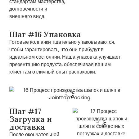
стандартам мастерства,
долговечности и
внешнего вида.
Шаг #16 Упаковка
Готовые колпачки тщательно упаковываются,
чтобы гарантировать, что они прибудут в
идеальном состоянии. Наша упаковка улучшает
презентацию продукта, обеспечивая вашим
клиентам отличный опыт распаковки.
Шаг #17
Загрузка и
доставка
После окончательной