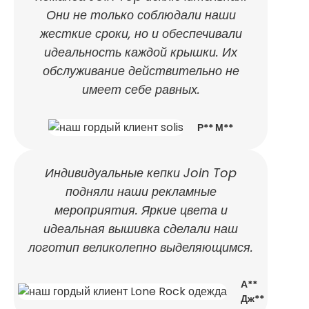
Они не только соблюдали наши
жесткие сроки, но и обеспечивали
идеальность каждой крышки. Их
обслуживание действительно не
имеет себе равных.
Р** М**
Индивидуальные кепки Join Top
подняли наши рекламные
мероприятия. Яркие цвета и
идеальная вышивка сделали наш
логотип великолепно выделяющимся.
А**
Дж**