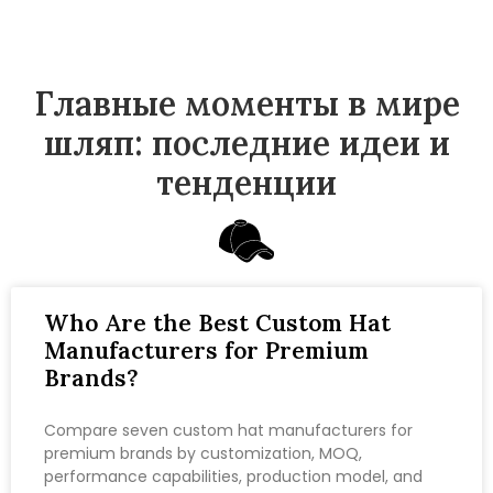
Главные моменты в мире
шляп: последние идеи и
тенденции
Who Are the Best Custom Hat
Manufacturers for Premium
Brands?
Compare seven custom hat manufacturers for
premium brands by customization, MOQ,
performance capabilities, production model, and