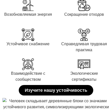
Возобновляемая энергия
Сокращение отходов
Устойчивое снабжение
Справедливая трудовая
практика
Взаимодействие с
Экологические
сообществом
сертификаты
Изучите нашу устойчивость