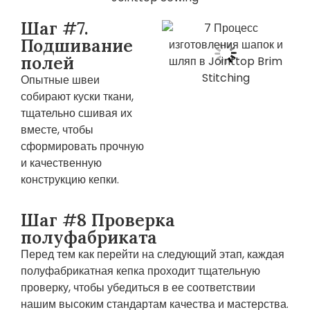
Шаг #7.
Подшивание
полей
Опытные швеи
собирают куски ткани,
тщательно сшивая их
вместе, чтобы
сформировать прочную
и качественную
конструкцию кепки.
Шаг #8 Проверка
полуфабриката
Перед тем как перейти на следующий этап, каждая
полуфабрикатная кепка проходит тщательную
проверку, чтобы убедиться в ее соответствии
нашим высоким стандартам качества и мастерства.