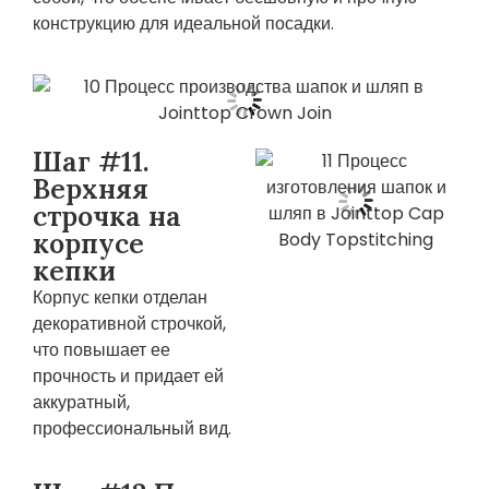
конструкцию для идеальной посадки.
Шаг #11.
Верхняя
строчка на
корпусе
кепки
Корпус кепки отделан
декоративной строчкой,
что повышает ее
прочность и придает ей
аккуратный,
профессиональный вид.