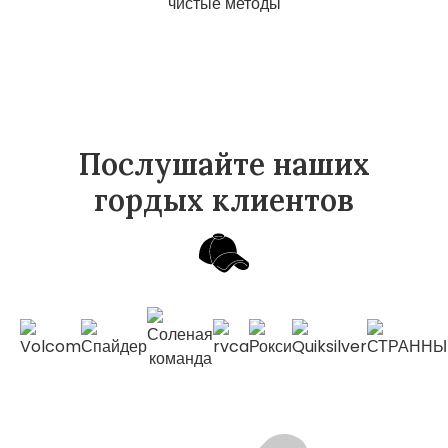
Послушайте наших
гордых клиентов