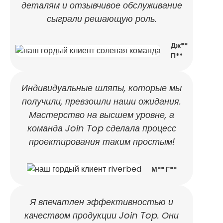
деталям и отзывчивое обслуживание
сыграли решающую роль.
Дж**
П**
Индивидуальные шляпы, которые мы
получили, превзошли наши ожидания.
Мастерство на высшем уровне, а
команда Join Top сделала процесс
проектирования таким простым!
М** Г**
Я впечатлен эффективностью и
качеством продукции Join Top. Они