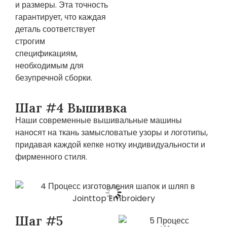
и размеры. Эта точность
гарантирует, что каждая
деталь соответствует
строгим
спецификациям,
необходимым для
безупречной сборки.
Шаг #4 Вышивка
Наши современные вышивальные машины
наносят на ткань замысловатые узоры и логотипы,
придавая каждой кепке нотку индивидуальности и
фирменного стиля.
Шаг #5