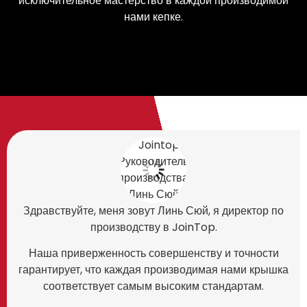
исключительное мастерство в каждой производимой
нами кепке.
Здравствуйте, меня зовут Линь Сюй, я директор по
производству в JoinTop.
Наша приверженность совершенству и точности
гарантирует, что каждая производимая нами крышка
соответствует самым высоким стандартам.