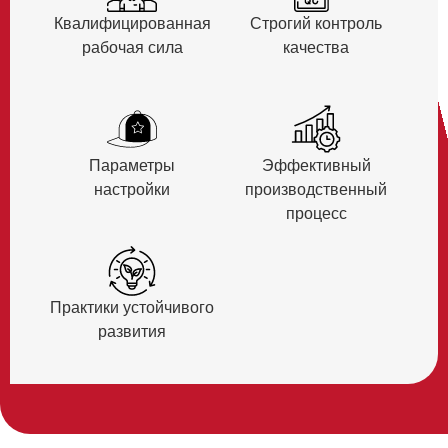
Квалифицированная
Строгий контроль
рабочая сила
качества
Параметры
Эффективный
настройки
производственный
процесс
Практики устойчивого
развития