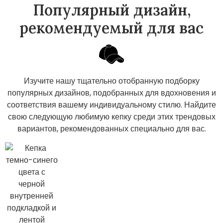
Популярный дизайн,
рекомендуемый для вас
Изучите нашу тщательно отобранную подборку
популярных дизайнов, подобранных для вдохновения и
соответствия вашему индивидуальному стилю. Найдите
свою следующую любимую кепку среди этих трендовых
вариантов, рекомендованных специально для вас.