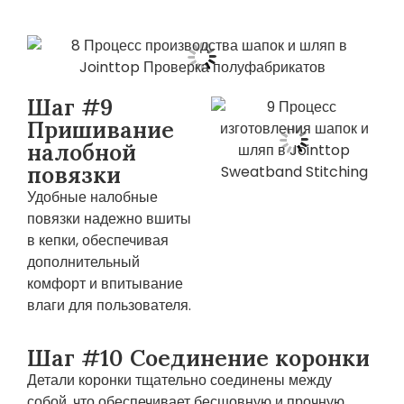
Шаг #9
Пришивание
налобной
повязки
Удобные налобные
повязки надежно вшиты
в кепки, обеспечивая
дополнительный
комфорт и впитывание
влаги для пользователя.
Шаг #10 Соединение коронки
Детали коронки тщательно соединены между
собой, что обеспечивает бесшовную и прочную