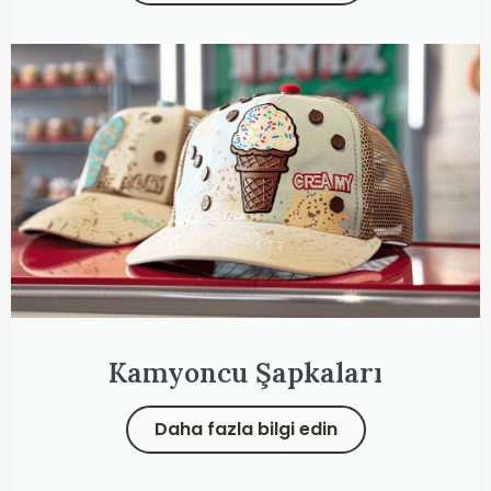
Kamyoncu Şapkaları
Daha fazla bilgi edin