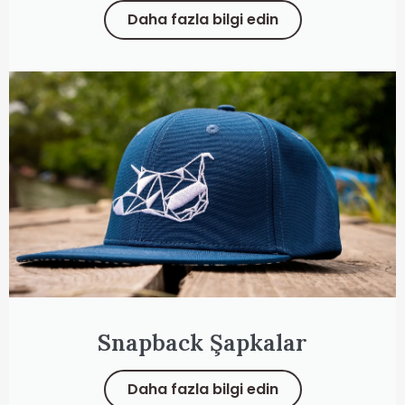
Daha fazla bilgi edin
Snapback Şapkalar
Daha fazla bilgi edin