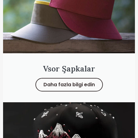
Vsor Şapkalar
Daha fazla bilgi edin