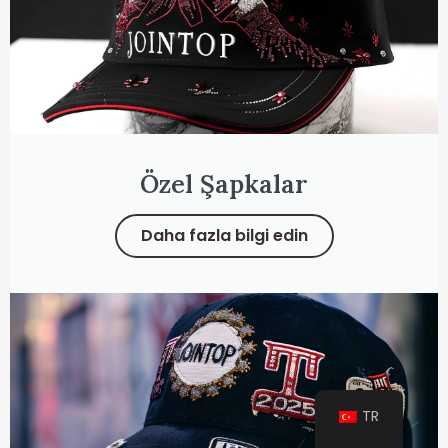
Özel Şapkalar
Daha fazla bilgi edin
TR