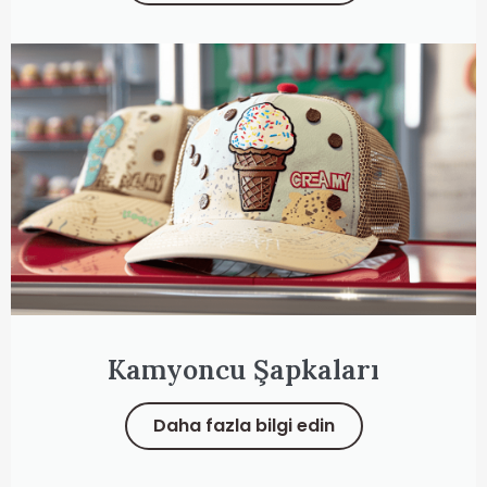
Kamyoncu Şapkaları
Daha fazla bilgi edin