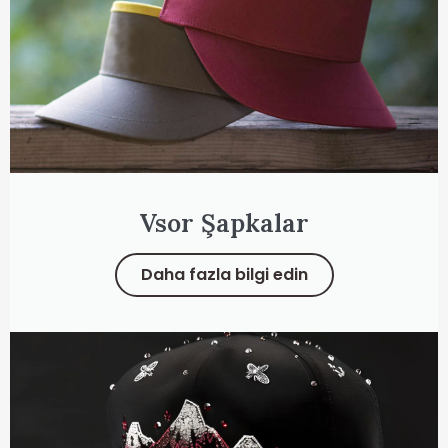
Vsor Şapkalar
Daha fazla bilgi edin