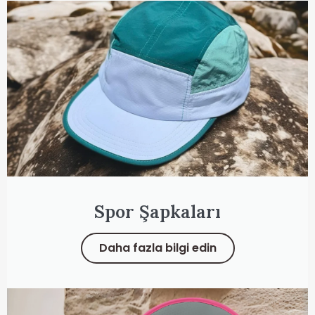
Spor Şapkaları
Daha fazla bilgi edin