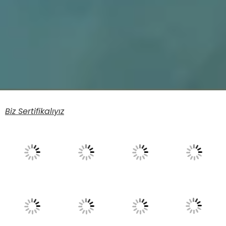
Biz Sertifikalıyız