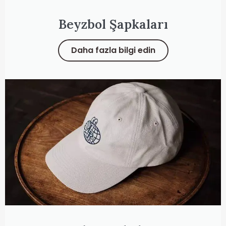
Beyzbol Şapkaları
Daha fazla bilgi edin