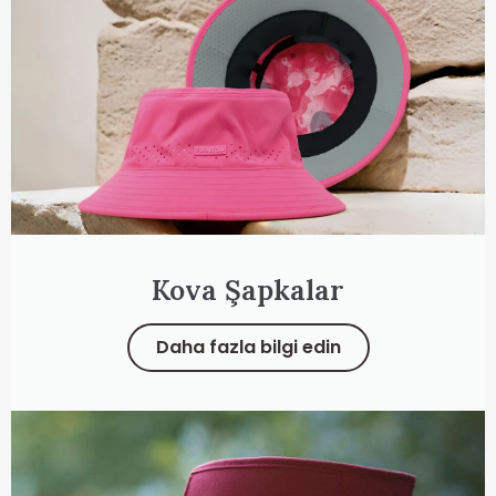
Kova Şapkalar
Daha fazla bilgi edin