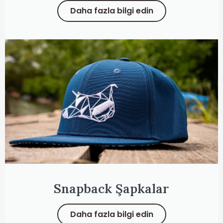
Daha fazla bilgi edin
Snapback Şapkalar
Daha fazla bilgi edin