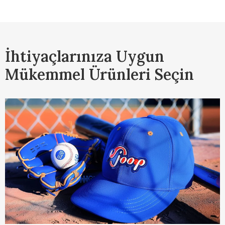
İhtiyaçlarınıza Uygun
Mükemmel Ürünleri Seçin