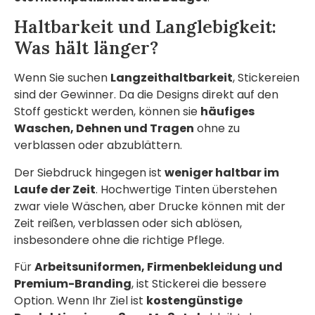
Haltbarkeit und Langlebigkeit:
Was hält länger?
Wenn Sie suchen
Langzeithaltbarkeit
, Stickereien
sind der Gewinner. Da die Designs direkt auf den
Stoff gestickt werden, können sie
häufiges
Waschen, Dehnen und Tragen
ohne zu
verblassen oder abzublättern.
Der Siebdruck hingegen ist
weniger haltbar im
Laufe der Zeit
. Hochwertige Tinten überstehen
zwar viele Wäschen, aber Drucke können mit der
Zeit reißen, verblassen oder sich ablösen,
insbesondere ohne die richtige Pflege.
Für
Arbeitsuniformen, Firmenbekleidung und
Premium-Branding
, ist Stickerei die bessere
Option. Wenn Ihr Ziel ist
kostengünstige