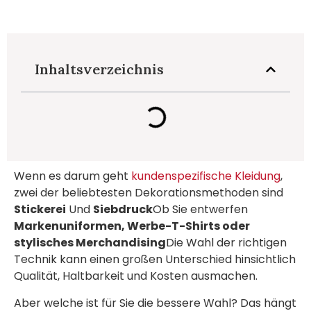
Inhaltsverzeichnis
Wenn es darum geht
kundenspezifische Kleidung
,
zwei der beliebtesten Dekorationsmethoden sind
Stickerei
Und
Siebdruck
Ob Sie entwerfen
Markenuniformen, Werbe-T-Shirts oder
stylisches Merchandising
Die Wahl der richtigen
Technik kann einen großen Unterschied hinsichtlich
Qualität, Haltbarkeit und Kosten ausmachen.
Aber welche ist für Sie die bessere Wahl? Das hängt