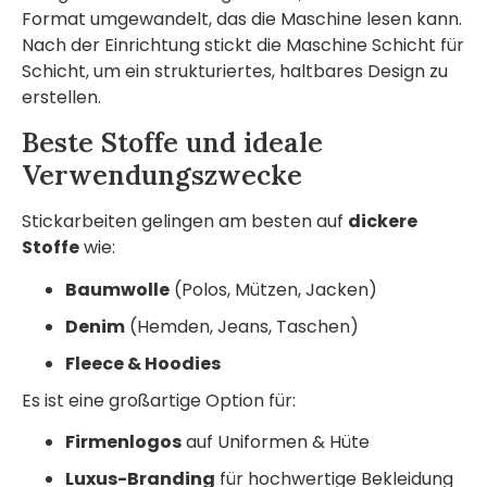
Format umgewandelt, das die Maschine lesen kann.
Nach der Einrichtung stickt die Maschine Schicht für
Schicht, um ein strukturiertes, haltbares Design zu
erstellen.
Beste Stoffe und ideale
Verwendungszwecke
Stickarbeiten gelingen am besten auf
dickere
Stoffe
wie:
Baumwolle
(Polos, Mützen, Jacken)
Denim
(Hemden, Jeans, Taschen)
Fleece & Hoodies
Es ist eine großartige Option für:
Firmenlogos
auf Uniformen & Hüte
Luxus-Branding
für hochwertige Bekleidung