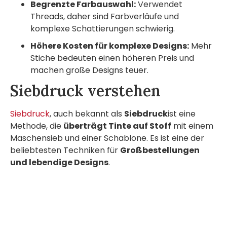
Begrenzte Farbauswahl:
Verwendet
Threads, daher sind Farbverläufe und
komplexe Schattierungen schwierig.
Höhere Kosten für komplexe Designs:
Mehr
Stiche bedeuten einen höheren Preis und
machen große Designs teuer.
Siebdruck verstehen
Siebdruck
, auch bekannt als
Siebdruck
ist eine
Methode, die
überträgt Tinte auf Stoff
mit einem
Maschensieb und einer Schablone. Es ist eine der
beliebtesten Techniken für
Großbestellungen
und lebendige Designs
.