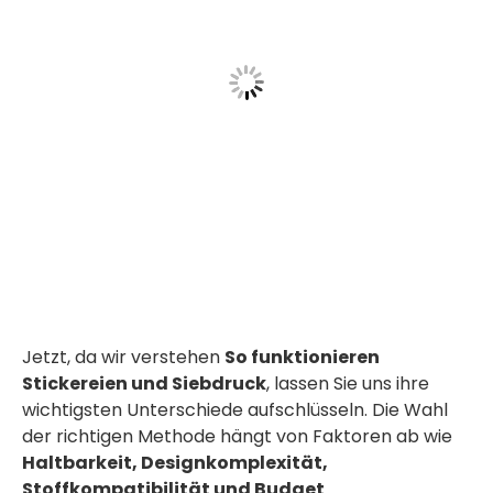
Jetzt, da wir verstehen
So funktionieren
Stickereien und Siebdruck
, lassen Sie uns ihre
wichtigsten Unterschiede aufschlüsseln. Die Wahl
der richtigen Methode hängt von Faktoren ab wie
Haltbarkeit, Designkomplexität,
Stoffkompatibilität und Budget
.