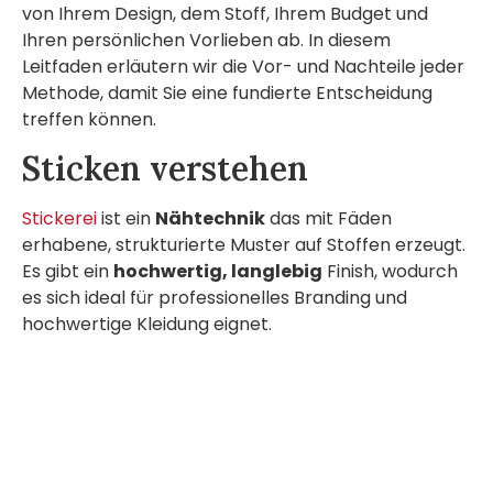
von Ihrem Design, dem Stoff, Ihrem Budget und
Ihren persönlichen Vorlieben ab. In diesem
Leitfaden erläutern wir die Vor- und Nachteile jeder
Methode, damit Sie eine fundierte Entscheidung
treffen können.
Sticken verstehen
Stickerei
ist ein
Nähtechnik
das mit Fäden
erhabene, strukturierte Muster auf Stoffen erzeugt.
Es gibt ein
hochwertig, langlebig
Finish, wodurch
es sich ideal für professionelles Branding und
hochwertige Kleidung eignet.