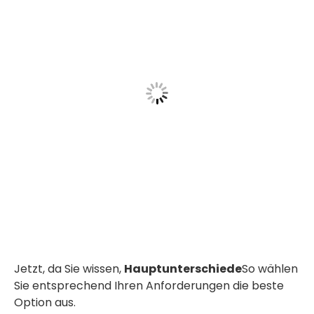
Jetzt, da Sie wissen,
Hauptunterschiede
So wählen
Sie entsprechend Ihren Anforderungen die beste
Option aus.