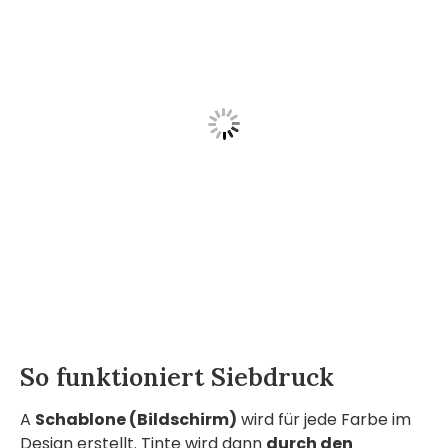
So funktioniert Siebdruck
A
Schablone (Bildschirm)
wird für jede Farbe im
Design erstellt. Tinte wird dann
durch den