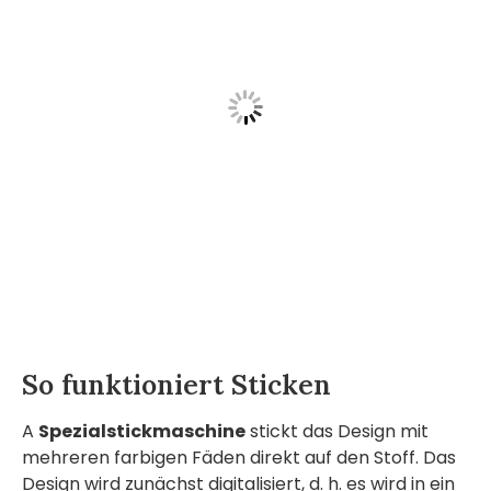
So funktioniert Sticken
A
Spezialstickmaschine
stickt das Design mit
mehreren farbigen Fäden direkt auf den Stoff. Das
Design wird zunächst digitalisiert, d. h. es wird in ein