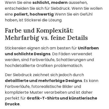
Wenn Sie eine
schlicht, modern
aussehen,
entscheiden Sie sich für Siebdruck. Wenn Sie wollen
eine
poliert, hochwertig
Wenn Sie ein Gefühl
haben, ist Stickerei die Lösung.
Farbe und Komplexität:
Mehrfarbig vs. feine Details
Stickereien eignen sich am besten für
Unifarben
und schlichte Designs
. Da Fäden verwendet
werden, sind Farbverläufe, Schattierungen und
hochdetaillierte Grafiken problematisch.
Der Siebdruck zeichnet sich jedoch durch
detaillierte und mehrfarbige Designs
. Es kann
Farbverläufe, fotorealistische Bilder und
komplizierte Muster verarbeiten und ist daher
perfekt für
Grafik-T-Shirts und künstlerische
Drucke
.