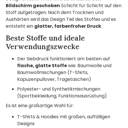
Bildschirm geschoben
Schicht für Schicht auf den
Stoff aufgetragen. Nach dem Trocknen und
Aushärten wird das Design Teil des Stoffes und es
entsteht ein
glatter, farbenfroher Druck
.
Beste Stoffe und ideale
Verwendungszwecke
Der Siebdruck funktioniert am besten auf
flache, glatte Stoffe
wie: Baumwolle und
Baumwollmischungen (T-Shirts,
Kapuzenpullover, Tragetaschen)
Polyester- und Synthetikmischungen
(Sportbekleidung, Funktionsausrüstung)
Es ist eine großartige Wahl für:
T-Shirts & Hoodies mit großen, auffälligen
Designs