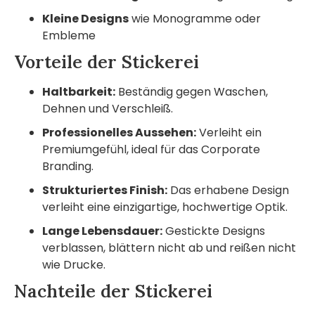
Kleine Designs
wie Monogramme oder
Embleme
Vorteile der Stickerei
Haltbarkeit:
Beständig gegen Waschen,
Dehnen und Verschleiß.
Professionelles Aussehen:
Verleiht ein
Premiumgefühl, ideal für das Corporate
Branding.
Strukturiertes Finish:
Das erhabene Design
verleiht eine einzigartige, hochwertige Optik.
Lange Lebensdauer:
Gestickte Designs
verblassen, blättern nicht ab und reißen nicht
wie Drucke.
Nachteile der Stickerei