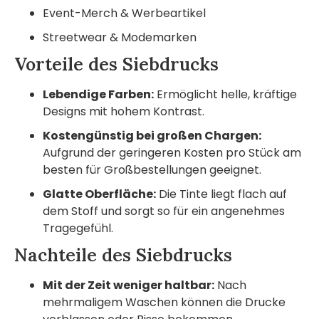
Event-Merch & Werbeartikel
Streetwear & Modemarken
Vorteile des Siebdrucks
Lebendige Farben:
Ermöglicht helle, kräftige
Designs mit hohem Kontrast.
Kostengünstig bei großen Chargen:
Aufgrund der geringeren Kosten pro Stück am
besten für Großbestellungen geeignet.
Glatte Oberfläche:
Die Tinte liegt flach auf
dem Stoff und sorgt so für ein angenehmes
Tragegefühl.
Nachteile des Siebdrucks
Mit der Zeit weniger haltbar:
Nach
mehrmaligem Waschen können die Drucke