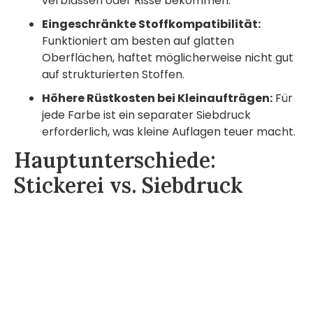
verblassen oder Risse bekommen.
Eingeschränkte Stoffkompatibilität:
Funktioniert am besten auf glatten
Oberflächen, haftet möglicherweise nicht gut
auf strukturierten Stoffen.
Höhere Rüstkosten bei Kleinaufträgen:
Für
jede Farbe ist ein separater Siebdruck
erforderlich, was kleine Auflagen teuer macht.
Hauptunterschiede:
Stickerei vs. Siebdruck