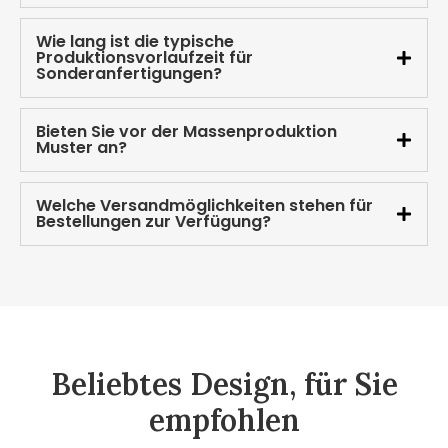
Wie lang ist die typische
Produktionsvorlaufzeit für
Sonderanfertigungen?
Bieten Sie vor der Massenproduktion
Muster an?
Welche Versandmöglichkeiten stehen für
Bestellungen zur Verfügung?
Beliebtes Design, für Sie
empfohlen