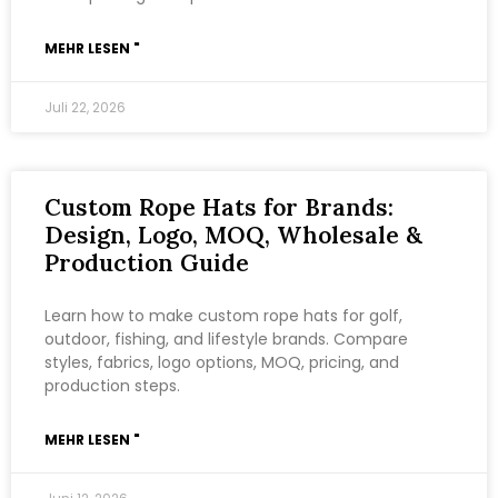
MEHR LESEN "
Juli 22, 2026
Custom Rope Hats for Brands:
Design, Logo, MOQ, Wholesale &
Production Guide
Learn how to make custom rope hats for golf,
outdoor, fishing, and lifestyle brands. Compare
styles, fabrics, logo options, MOQ, pricing, and
production steps.
MEHR LESEN "