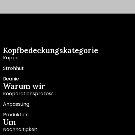
Kopfbedeckungskategorie
Kappe
Strohhut
Beanie
Warum wir
Kooperationsprozess
Anpassung
Produktion
Um
Nachhaltigkeit