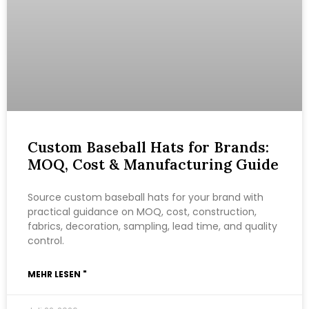
Custom Baseball Hats for Brands:
MOQ, Cost & Manufacturing Guide
Source custom baseball hats for your brand with
practical guidance on MOQ, cost, construction,
fabrics, decoration, sampling, lead time, and quality
control.
MEHR LESEN "