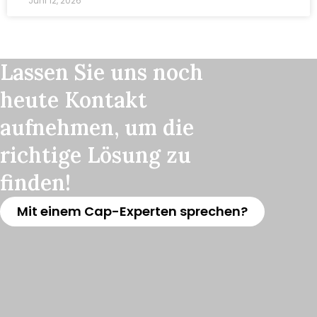
Juni 12, 2026
Lassen Sie uns noch
heute Kontakt
aufnehmen, um die
richtige Lösung zu
finden!
Mit einem Cap-Experten sprechen?