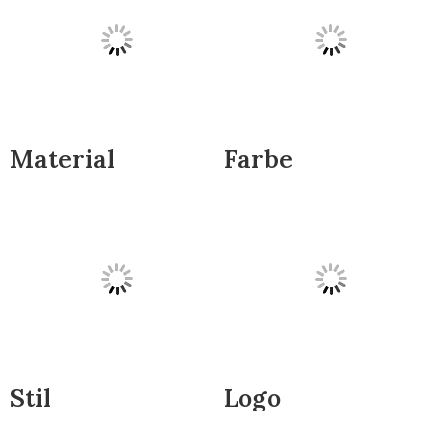
Material
Farbe
Stil
Logo