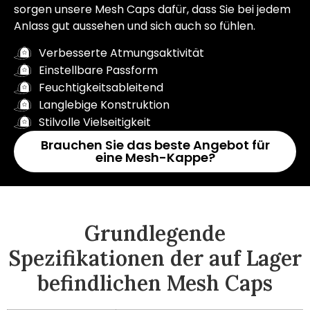
sorgen unsere Mesh Caps dafür, dass Sie bei jedem
Anlass gut aussehen und sich auch so fühlen.
Verbesserte Atmungsaktivität
Einstellbare Passform
Feuchtigkeitsableitend
Langlebige Konstruktion
Stilvolle Vielseitigkeit
Brauchen Sie das beste Angebot für
eine Mesh-Kappe?
Grundlegende
Spezifikationen der auf Lager
befindlichen Mesh Caps