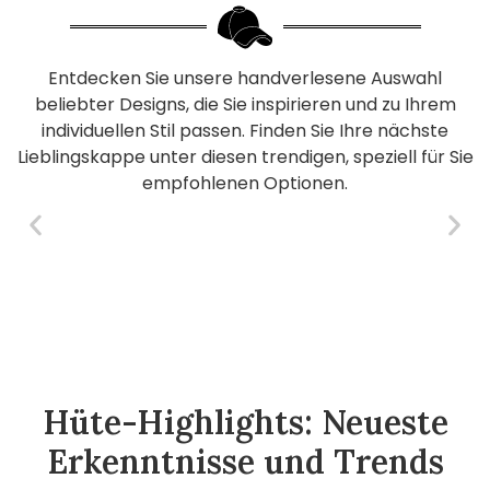
Entdecken Sie unsere handverlesene Auswahl
beliebter Designs, die Sie inspirieren und zu Ihrem
individuellen Stil passen. Finden Sie Ihre nächste
Lieblingskappe unter diesen trendigen, speziell für Sie
empfohlenen Optionen.
Hüte-Highlights: Neueste
Erkenntnisse und Trends