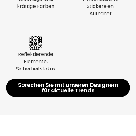
kräftige Farben
Stickereien,
Aufnäher
Reflektierende
Elemente,
Sicherheitsfokus
Sprechen Sie mit unseren Designern
für aktuelle Trends