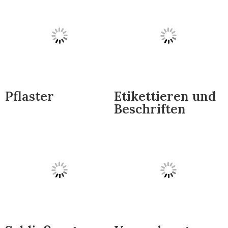
Pflaster
Etikettieren und
Beschriften