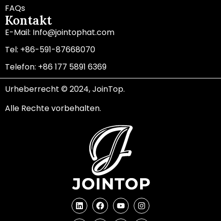
FAQs
Kontakt
E-Mail: Info@jointophat.com
Tel: +86-591-87668070
Telefon: +86 177 5891 6369
Urheberrecht © 2024, JoinTop.
Alle Rechte vorbehalten.