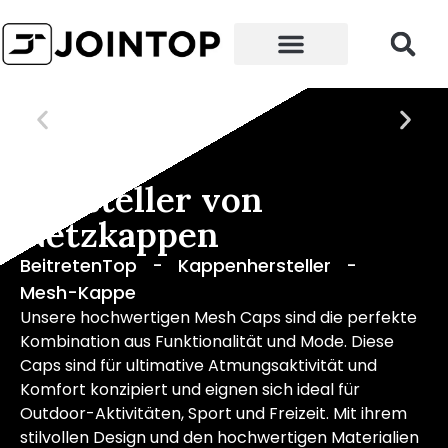
Hersteller von
Netzkappen
BeitretenTop
-
Kappenhersteller
-
Mesh-Kappe
Unsere hochwertigen Mesh Caps sind die perfekte
Kombination aus Funktionalität und Mode. Diese
Caps sind für ultimative Atmungsaktivität und
Komfort konzipiert und eignen sich ideal für
Outdoor-Aktivitäten, Sport und Freizeit. Mit ihrem
stilvollen Design und den hochwertigen Materialien