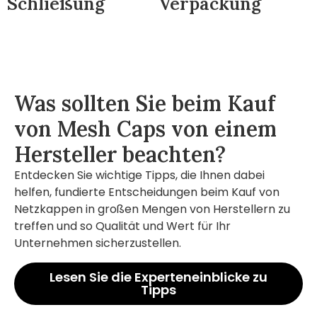
Schließung
Verpackung
Was sollten Sie beim Kauf
von Mesh Caps von einem
Hersteller beachten?
Entdecken Sie wichtige Tipps, die Ihnen dabei
helfen, fundierte Entscheidungen beim Kauf von
Netzkappen in großen Mengen von Herstellern zu
treffen und so Qualität und Wert für Ihr
Unternehmen sicherzustellen.
Lesen Sie die Experteneinblicke zu
Tipps