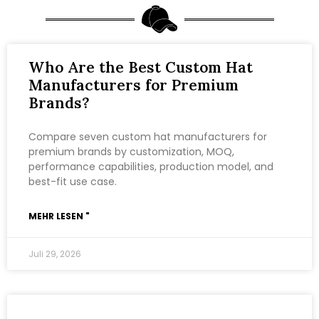
Who Are the Best Custom Hat
Manufacturers for Premium
Brands?
Compare seven custom hat manufacturers for
premium brands by customization, MOQ,
performance capabilities, production model, and
best-fit use case.
MEHR LESEN "
Juli 29, 2026