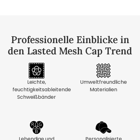
Professionelle Einblicke in
den Lasted Mesh Cap Trend
Leichte,
Umweltfreundliche
feuchtigkeitsableitende
Materialien
Schweißbänder
Lebendige und
Personalisierte