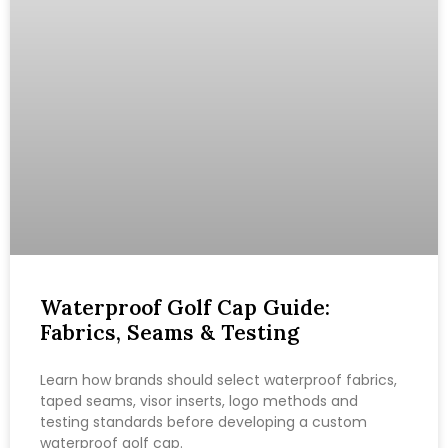
Waterproof Golf Cap Guide:
Fabrics, Seams & Testing
Learn how brands should select waterproof fabrics,
taped seams, visor inserts, logo methods and
testing standards before developing a custom
waterproof golf cap.