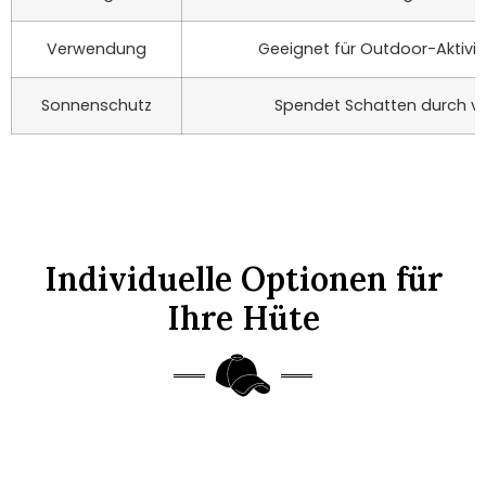
Verwendung
Geeignet für Outdoor-Aktivitä
Sonnenschutz
Spendet Schatten durch v
Individuelle Optionen für
Ihre Hüte