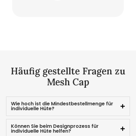
Häufig gestellte Fragen zu
Mesh Cap
Wie hoch ist die Mindestbestellmenge für
individuelle Hüte?
Können Sie beim Designprozess für
individuelle Hüte helfen?