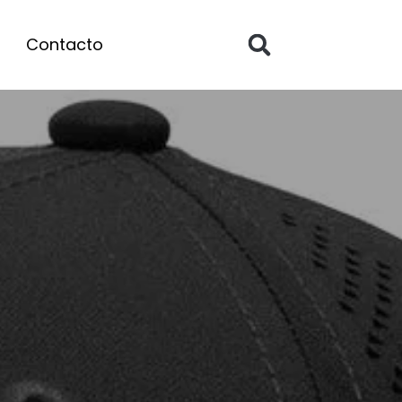
Contacto