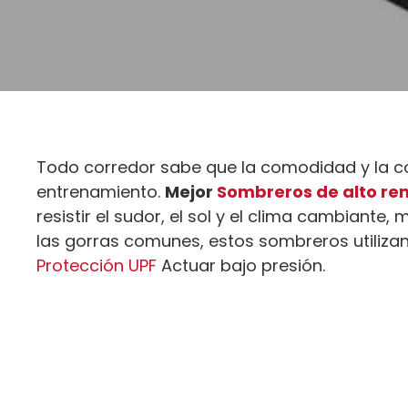
Todo corredor sabe que la comodidad y la c
entrenamiento.
Mejor
Sombreros de alto re
resistir el sudor, el sol y el clima cambiante
las gorras comunes, estos sombreros utilizan 
Protección UPF
Actuar bajo presión.