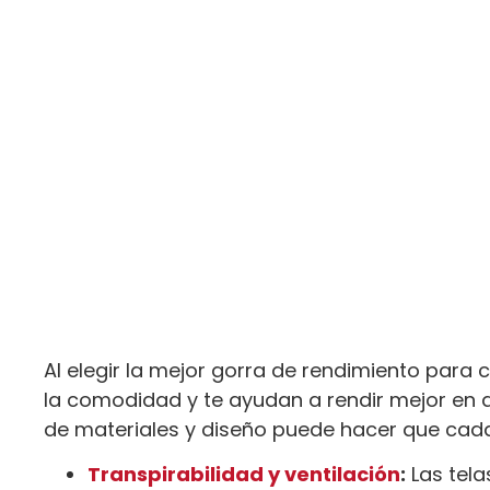
Al elegir la mejor gorra de rendimiento para 
la comodidad y te ayudan a rendir mejor en 
de materiales y diseño puede hacer que cada
Transpirabilidad y ventilación
:
Las telas