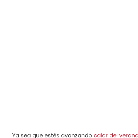
Ya sea que estés avanzando
calor del veran