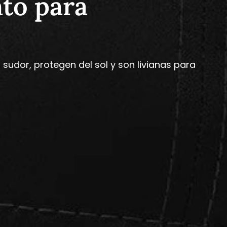
nto para
sudor, protegen del sol y son livianas para