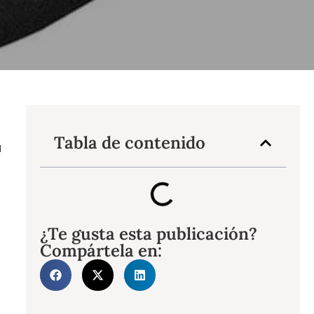
Tabla de contenido
a
¿Te gusta esta publicación?
Compártela en: