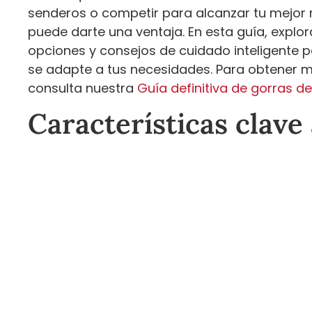
senderos o competir para alcanzar tu mejor
puede darte una ventaja. En esta guía, explor
opciones y consejos de cuidado inteligente p
se adapte a tus necesidades. Para obtener m
consulta nuestra
Guía definitiva de gorras d
Características clave