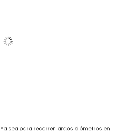
o
Ya sea para recorrer largos kilómetros en