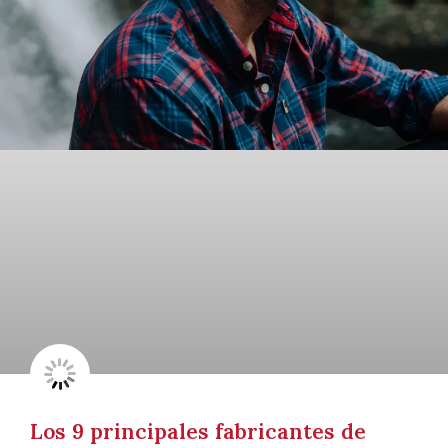
Los 9 principales fabricantes de