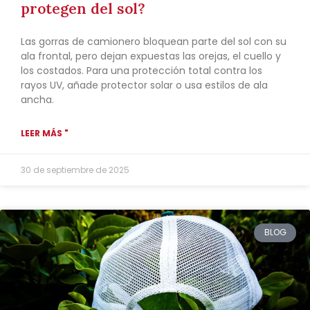
protegen del sol?
Las gorras de camionero bloquean parte del sol con su
ala frontal, pero dejan expuestas las orejas, el cuello y
los costados. Para una protección total contra los
rayos UV, añade protector solar o usa estilos de ala
ancha.
LEER MÁS "
30 de septiembre de 2025
BLOG