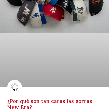
¿Por qué son tan caras las gorras
New Era?