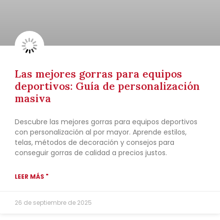
Las mejores gorras para equipos
deportivos: Guía de personalización
masiva
Descubre las mejores gorras para equipos deportivos
con personalización al por mayor. Aprende estilos,
telas, métodos de decoración y consejos para
conseguir gorras de calidad a precios justos.
LEER MÁS "
26 de septiembre de 2025