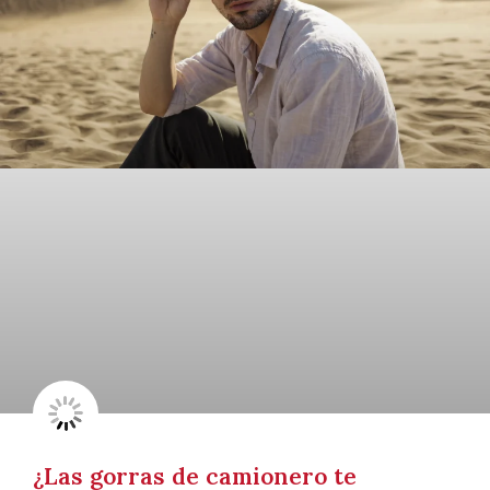
¿Las gorras de camionero te