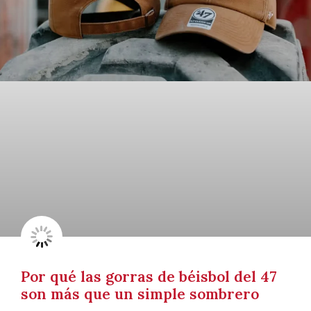
Por qué las gorras de béisbol del 47
son más que un simple sombrero