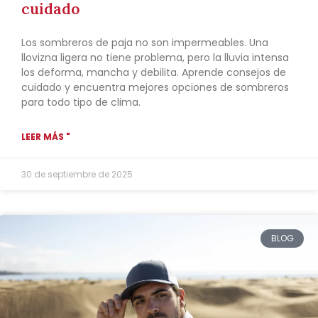
cuidado
Los sombreros de paja no son impermeables. Una
llovizna ligera no tiene problema, pero la lluvia intensa
los deforma, mancha y debilita. Aprende consejos de
cuidado y encuentra mejores opciones de sombreros
para todo tipo de clima.
LEER MÁS "
30 de septiembre de 2025
BLOG