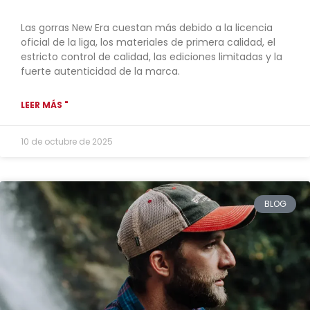
Las gorras New Era cuestan más debido a la licencia
oficial de la liga, los materiales de primera calidad, el
estricto control de calidad, las ediciones limitadas y la
fuerte autenticidad de la marca.
LEER MÁS "
10 de octubre de 2025
BLOG