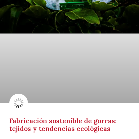
Fabricación sostenible de gorras:
tejidos y tendencias ecológicas