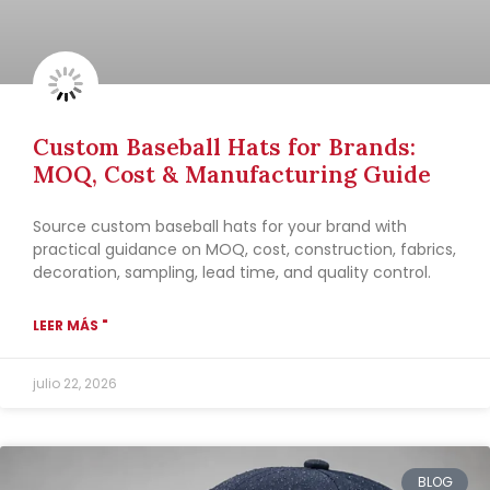
Custom Baseball Hats for Brands:
MOQ, Cost & Manufacturing Guide
Source custom baseball hats for your brand with
practical guidance on MOQ, cost, construction, fabrics,
decoration, sampling, lead time, and quality control.
LEER MÁS "
julio 22, 2026
BLOG