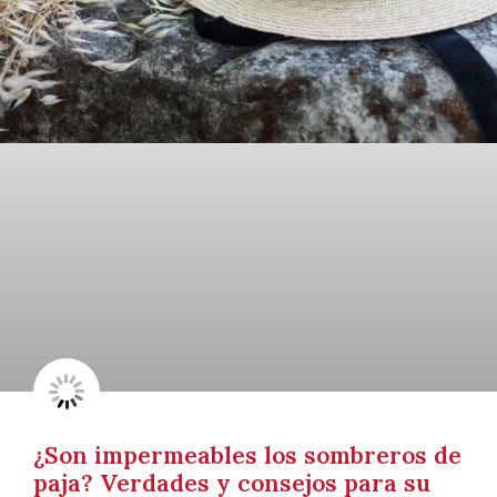
¿Son impermeables los sombreros de
paja? Verdades y consejos para su