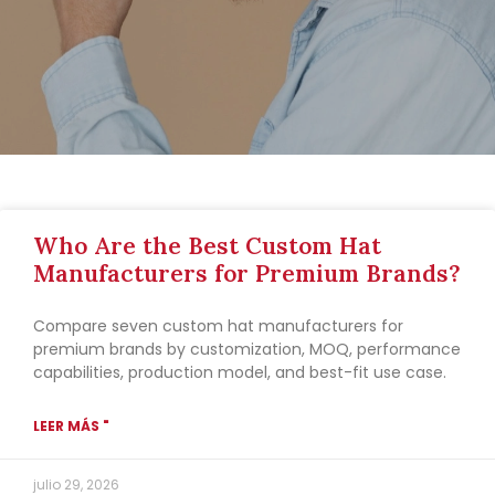
Who Are the Best Custom Hat
Manufacturers for Premium Brands?
Compare seven custom hat manufacturers for
premium brands by customization, MOQ, performance
capabilities, production model, and best-fit use case.
LEER MÁS "
julio 29, 2026