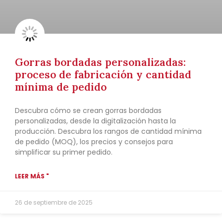
Gorras bordadas personalizadas:
proceso de fabricación y cantidad
mínima de pedido
Descubra cómo se crean gorras bordadas
personalizadas, desde la digitalización hasta la
producción. Descubra los rangos de cantidad mínima
de pedido (MOQ), los precios y consejos para
simplificar su primer pedido.
LEER MÁS "
26 de septiembre de 2025