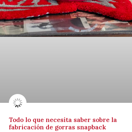
Todo lo que necesita saber sobre la
fabricación de gorras snapback