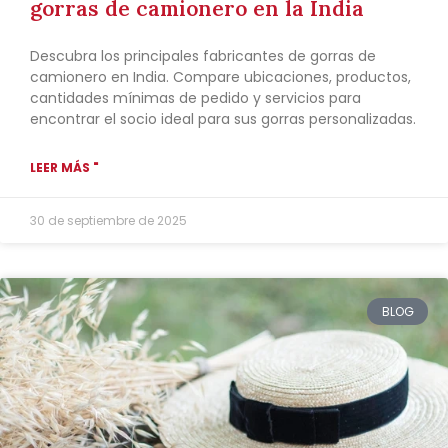
gorras de camionero en la India
Descubra los principales fabricantes de gorras de
camionero en India. Compare ubicaciones, productos,
cantidades mínimas de pedido y servicios para
encontrar el socio ideal para sus gorras personalizadas.
LEER MÁS "
30 de septiembre de 2025
BLOG