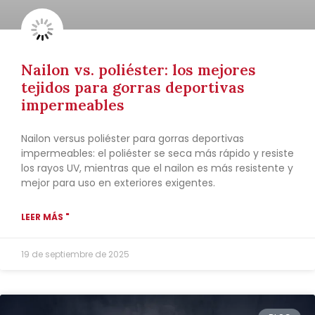
Nailon vs. poliéster: los mejores
tejidos para gorras deportivas
impermeables
Nailon versus poliéster para gorras deportivas
impermeables: el poliéster se seca más rápido y resiste
los rayos UV, mientras que el nailon es más resistente y
mejor para uso en exteriores exigentes.
LEER MÁS "
19 de septiembre de 2025