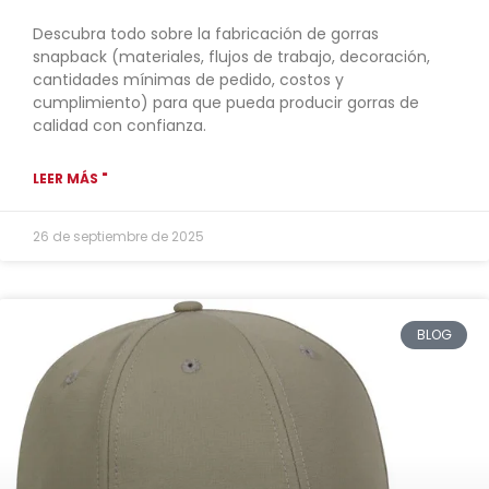
Descubra todo sobre la fabricación de gorras
snapback (materiales, flujos de trabajo, decoración,
cantidades mínimas de pedido, costos y
cumplimiento) para que pueda producir gorras de
calidad con confianza.
LEER MÁS "
26 de septiembre de 2025
BLOG