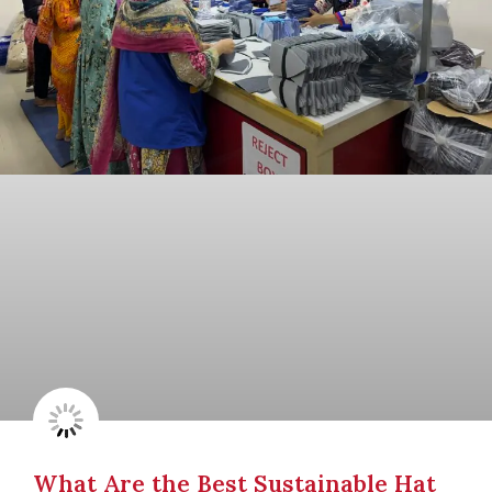
What Are the Best Sustainable Hat