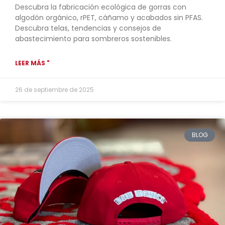
Descubra la fabricación ecológica de gorras con
algodón orgánico, rPET, cáñamo y acabados sin PFAS.
Descubra telas, tendencias y consejos de
abastecimiento para sombreros sostenibles.
LEER MÁS "
26 de septiembre de 2025
BLOG