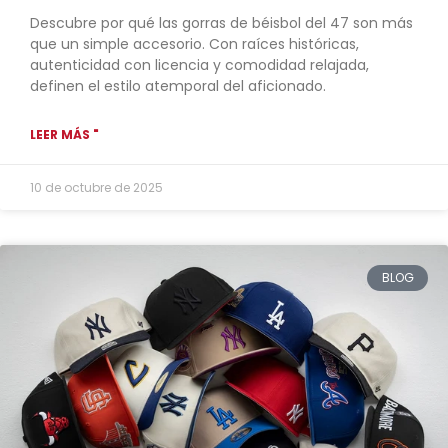
Descubre por qué las gorras de béisbol del 47 son más
que un simple accesorio. Con raíces históricas,
autenticidad con licencia y comodidad relajada,
definen el estilo atemporal del aficionado.
LEER MÁS "
10 de octubre de 2025
BLOG