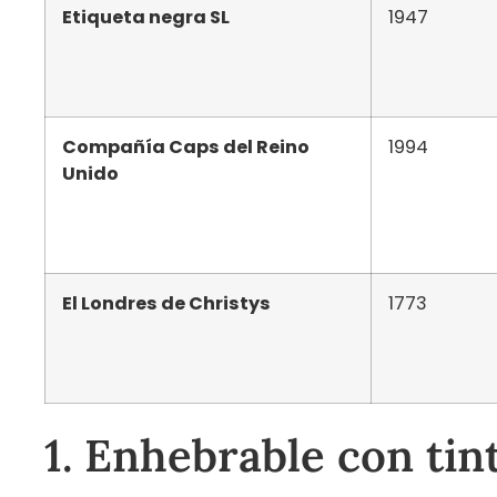
Etiqueta negra SL
1947
Compañía Caps del Reino
1994
Unido
El Londres de Christys
1773
1. Enhebrable con tin