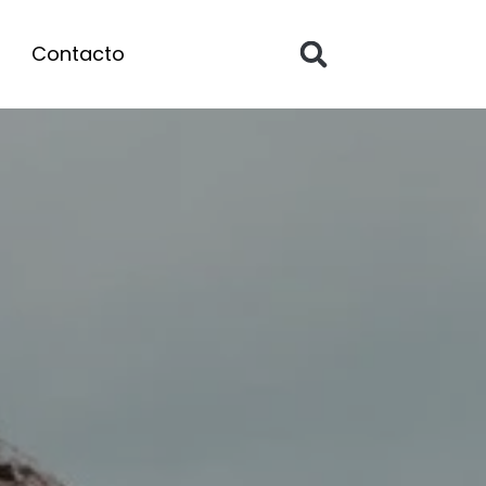
Contacto