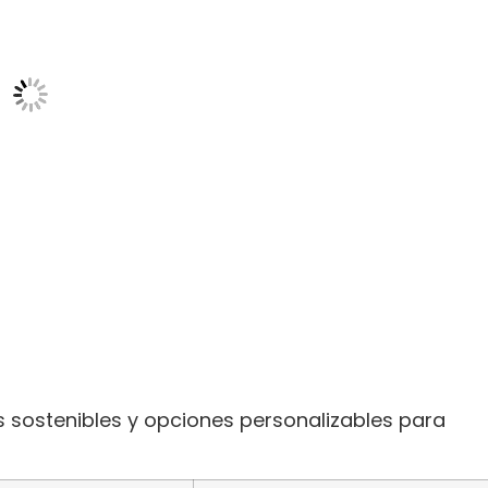
s sostenibles y opciones personalizables para