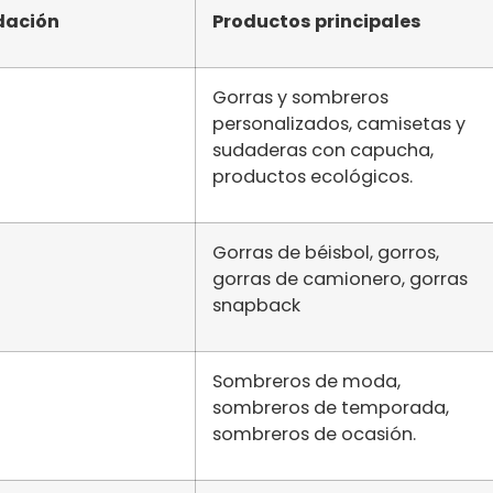
dación
Productos principales
Gorras y sombreros
personalizados, camisetas y
sudaderas con capucha,
productos ecológicos.
Gorras de béisbol, gorros,
gorras de camionero, gorras
snapback
Sombreros de moda,
sombreros de temporada,
sombreros de ocasión.