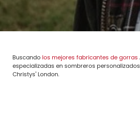
Buscando
los mejores fabricantes de gorras
especializadas en sombreros personalizados,
Christys' London.