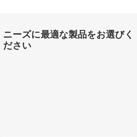
ニーズに最適な製品をお選びく
ださい