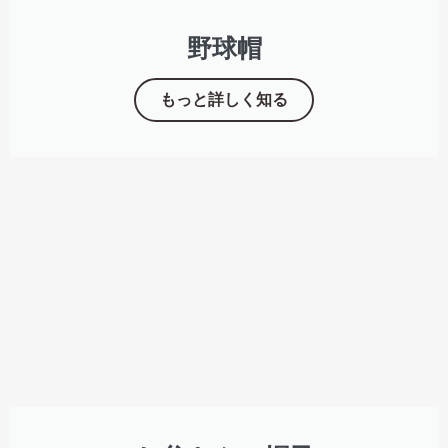
野球帽
もっと詳しく知る