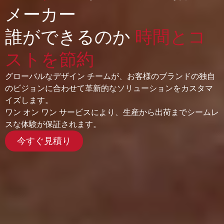
メーカー
誰ができるのか
時間とコ
ストを節約
グローバルなデザイン チームが、お客様のブランドの独自
のビジョンに合わせて革新的なソリューションをカスタマ
イズします。
ワン オン ワン サービスにより、生産から出荷までシームレ
スな体験が保証されます。
今すぐ見積り