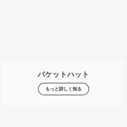
バケットハット
もっと詳しく知る