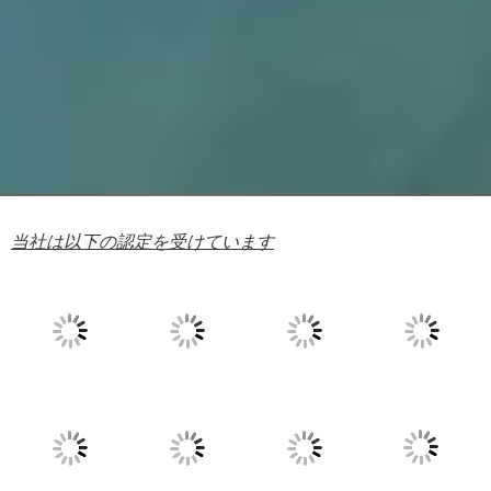
当社は以下の認定を受けています