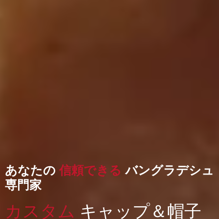
あなたの
信頼できる
バングラデシュ
専門家
カスタム
キャップ＆帽子