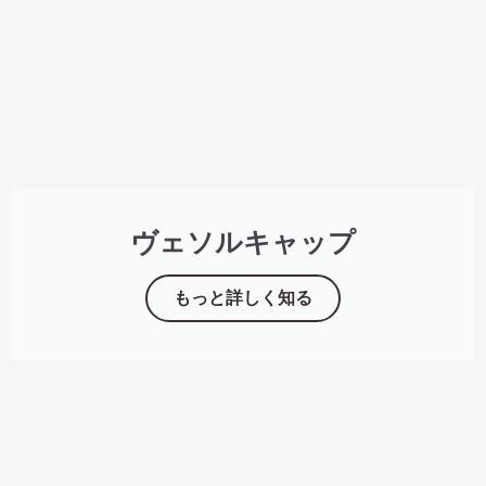
ヴェソルキャップ
もっと詳しく知る