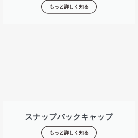
もっと詳しく知る
スナップバックキャップ
もっと詳しく知る