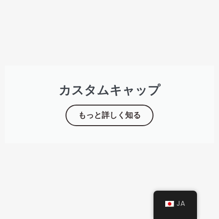
カスタムキャップ
もっと詳しく知る
JA