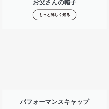
お父さんの帽子
もっと詳しく知る
パフォーマンスキャップ