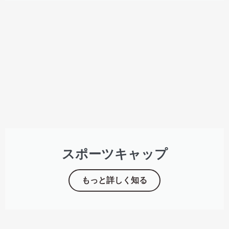
スポーツキャップ
もっと詳しく知る