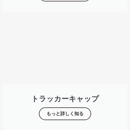
トラッカーキャップ
もっと詳しく知る