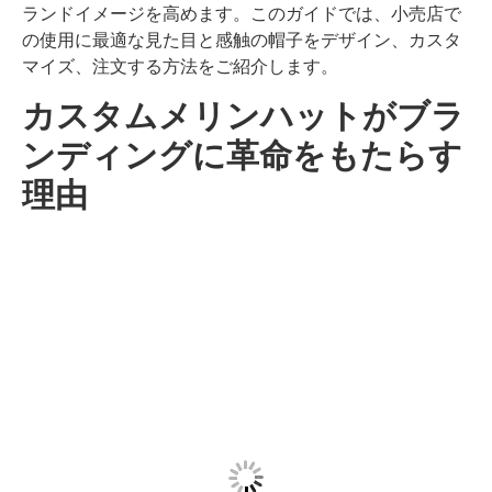
ランドイメージを高めます。このガイドでは、小売店で
の使用に最適な見た目と感触の帽子をデザイン、カスタ
マイズ、注文する方法をご紹介します。
カスタムメリンハットがブラ
ンディングに革命をもたらす
理由