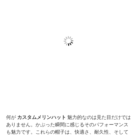
何が
カスタムメリンハット
魅力的なのは見た目だけでは
ありません。かぶった瞬間に感じるそのパフォーマンス
も魅力です。これらの帽子は、快適さ、耐久性、そして