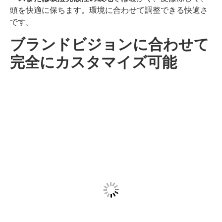
頭を快適に保ちます。環境に合わせて調整できる快適さ
です。
ブランドビジョンに合わせて
完全にカスタマイズ可能