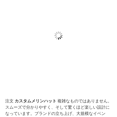
注文
カスタムメリンハット
複雑なものではありません。
スムーズで分かりやすく、そして驚くほど楽しい設計に
なっています。ブランドの立ち上げ、大規模なイベン