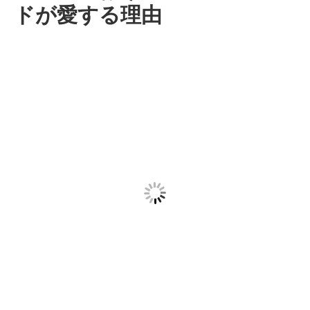
ドが愛する理由