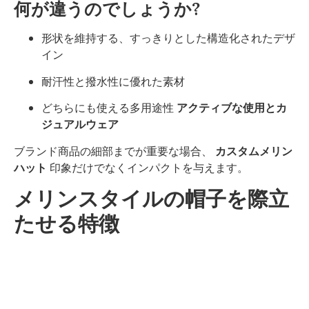
何が違うのでしょうか?
形状を維持する、すっきりとした構造化されたデザ
イン
耐汗性と撥水性に優れた素材
どちらにも使える多用途性
アクティブな使用とカ
ジュアルウェア
ブランド商品の細部までが重要な場合、
カスタムメリン
ハット
印象だけでなくインパクトを与えます。
メリンスタイルの帽子を際立
たせる特徴