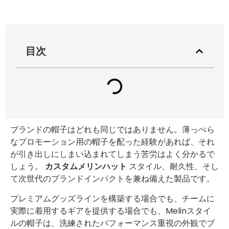
目次
ブランドの帽子はどれも同じではありません。薄っぺら
なプロモーション用の帽子を配った経験があれば、それ
が引き出しにしまい込まれてしまう苦労はよく分かるで
しょう。
カスタムメリンハット
スタイル、耐久性、そし
て次世代のブランドインパクトを兼ね備えた製品です。
プレミアムグッズラインを構築する場合でも、チームに
実際に着用するギアを提供する場合でも、Melinスタイ
ルの帽子は、洗練されたパフォーマンス重視の外観でブ