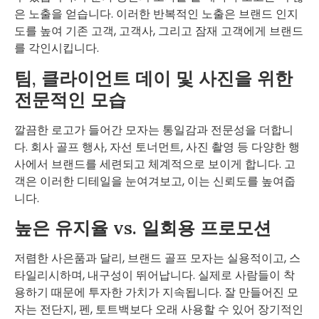
은 노출을 얻습니다. 이러한 반복적인 노출은 브랜드 인지
도를 높여 기존 고객, 고객사, 그리고 잠재 고객에게 브랜드
를 각인시킵니다.
팀, 클라이언트 데이 및 사진을 위한
전문적인 모습
깔끔한 로고가 들어간 모자는 통일감과 전문성을 더합니
다. 회사 골프 행사, 자선 토너먼트, 사진 촬영 등 다양한 행
사에서 브랜드를 세련되고 체계적으로 보이게 합니다. 고
객은 이러한 디테일을 눈여겨보고, 이는 신뢰도를 높여줍
니다.
높은 유지율 vs. 일회용 프로모션
저렴한 사은품과 달리, 브랜드 골프 모자는 실용적이고, 스
타일리시하며, 내구성이 뛰어납니다. 실제로 사람들이 착
용하기 때문에 투자한 가치가 지속됩니다. 잘 만들어진 모
자는 전단지, 펜, 토트백보다 오래 사용할 수 있어 장기적인