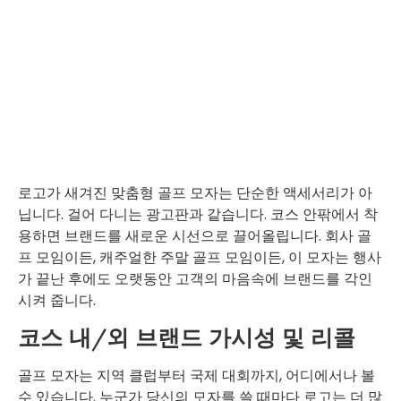
로고가 새겨진 맞춤형 골프 모자는 단순한 액세서리가 아
닙니다. 걸어 다니는 광고판과 같습니다. 코스 안팎에서 착
용하면 브랜드를 새로운 시선으로 끌어올립니다. 회사 골
프 모임이든, 캐주얼한 주말 골프 모임이든, 이 모자는 행사
가 끝난 후에도 오랫동안 고객의 마음속에 브랜드를 각인
시켜 줍니다.
코스 내/외 브랜드 가시성 및 리콜
골프 모자는 지역 클럽부터 국제 대회까지, 어디에서나 볼
수 있습니다. 누군가 당신의 모자를 쓸 때마다 로고는 더 많