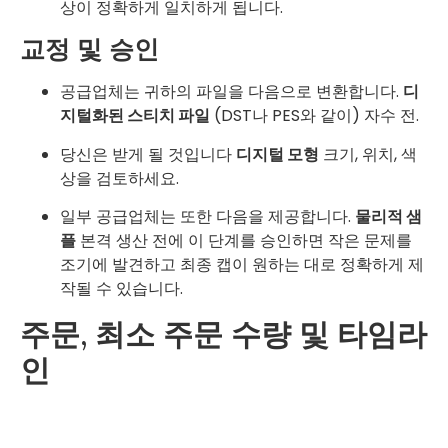
상이 정확하게 일치하게 됩니다.
교정 및 승인
공급업체는 귀하의 파일을 다음으로 변환합니다.
디
지털화된 스티치 파일
(DST나 PES와 같이) 자수 전.
당신은 받게 될 것입니다
디지털 모형
크기, 위치, 색
상을 검토하세요.
일부 공급업체는 또한 다음을 제공합니다.
물리적 샘
플
본격 생산 전에 이 단계를 승인하면 작은 문제를
조기에 발견하고 최종 캡이 원하는 대로 정확하게 제
작될 수 있습니다.
주문, 최소 주문 수량 및 타임라
인