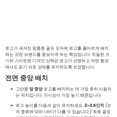
로고가 새겨진 맞춤형 골프 모자에 로고를 올바르게 배치
하는 것은 브랜드를 돋보이게 하는 핵심입니다. 적절한 크
기와 스마트한 디자인 선택은 로고가 선명하고 어떤 환경
에서도 읽기 쉬운 상태를 유지하도록 보장합니다.
전면 중앙 배치
그만큼
앞 중앙
로고를 배치하는 데 가장 흔히 사용되
는 위치입니다. 가시성이 가장 높기 때문입니다.
로고 높이를 다음과 같이 유지하세요.
2~2.5인치
(모
자 종류에 따라 너비가 다를 수 있습니다.) 최종 결정