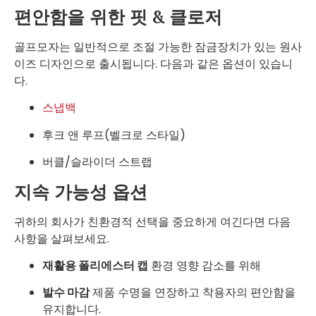
편안함을 위한 핏 & 클로저
골프모자는 일반적으로 조절 가능한 잠금장치가 있는 원사
이즈 디자인으로 출시됩니다. 다음과 같은 옵션이 있습니
다.
스냅백
후크 앤 루프(벨크로 스타일)
버클/슬라이더 스트랩
지속 가능성 옵션
귀하의 회사가 친환경적 선택을 중요하게 여긴다면 다음
사항을 살펴보세요.
재활용 폴리에스터 캡
환경 영향 감소를 위해
발수 마감
제품 수명을 연장하고 착용자의 편안함을
유지합니다.