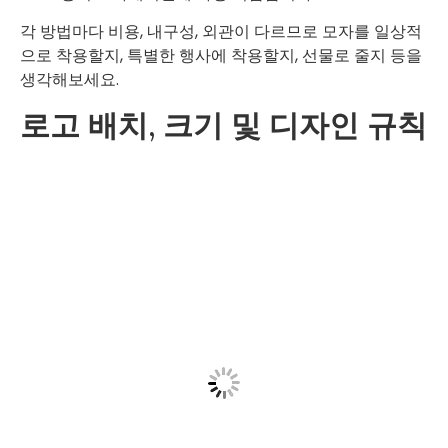
각 방법마다 비용, 내구성, 외관이 다르므로 모자를 일상적
으로 착용할지, 특별한 행사에 착용할지, 선물로 줄지 등을
생각해보세요.
로고 배치, 크기 및 디자인 규칙