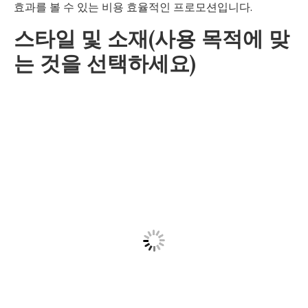
효과를 볼 수 있는 비용 효율적인 프로모션입니다.
스타일 및 소재(사용 목적에 맞
는 것을 선택하세요)