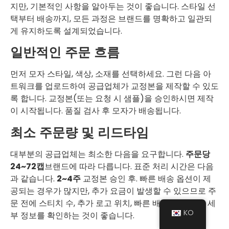
지만, 기본적인 사항을 알아두는 것이 좋습니다. 스타일 선
택부터 배송까지, 모든 과정은 브랜드를 명확하고 일관되
게 유지하도록 설계되었습니다.
일반적인 주문 흐름
먼저 모자 스타일, 색상, 소재를 선택하세요. 그런 다음 아
트워크를 업로드하여 공급업체가 교정본을 제작할 수 있도
록 합니다. 교정본(또는 요청 시 샘플)을 승인하시면 제작
이 시작됩니다. 품질 검사 후 모자가 배송됩니다.
최소 주문량 및 리드타임
대부분의 공급업체는 최소한 다음을 요구합니다.
주문당
24~72캡
브랜드에 따라 다릅니다. 표준 처리 시간은 다음
과 같습니다.
2~4주
교정본 승인 후. 빠른 배송 옵션이 제
공되는 경우가 많지만, 추가 요금이 발생할 수 있으므로 주
문 전에 스티치 수, 추가 로고 위치, 빠른 배송 요금 등의 세
KO
부 정보를 확인하는 것이 좋습니다.