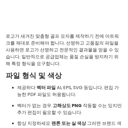
로고가 새겨진 맞춤형 골프 모자를 제작하기 전에 아트워
크를 제대로 준비해야 합니다. 선명하고 고품질의 파일을
사용하면 로고가 선명하고 전문적인 결과물을 얻을 수 있
습니다. 일반적으로 공급업체는 품질 손실을 방지하기 위
해 특정 형식을 요구합니다.
파일 형식 및 색상
제공하다
벡터 파일
AI, EPS, SVG 등입니다. 편집 가
능한 PDF 파일도 허용됩니다.
벡터가 없는 경우
고해상도 PNG
작동할 수는 있지만
추가 편집이 필요할 수 있습니다.
항상 지정하세요
팬톤 또는 실 색상
그러면 브랜드 색