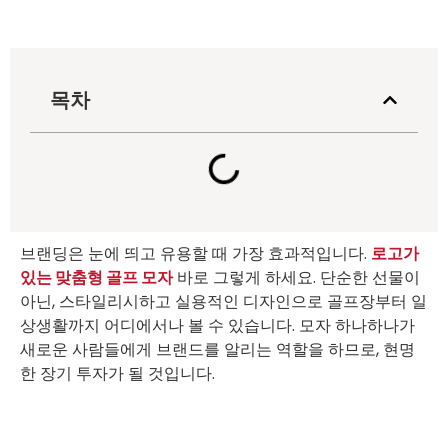
목차
브랜딩은 눈에 띄고 유용할 때 가장 효과적입니다.
로고가
있는 맞춤형 골프 모자
바로 그렇게 하세요. 단순한 선물이
아닌, 스타일리시하고 실용적인 디자인으로 골프장부터 일
상생활까지 어디에서나 볼 수 있습니다. 모자 하나하나가
새로운 사람들에게 브랜드를 알리는 역할을 하므로, 현명
한 장기 투자가 될 것입니다.