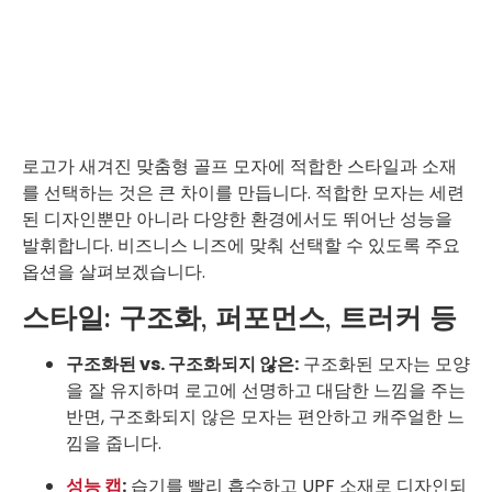
로고가 새겨진 맞춤형 골프 모자에 적합한 스타일과 소재
를 선택하는 것은 큰 차이를 만듭니다. 적합한 모자는 세련
된 디자인뿐만 아니라 다양한 환경에서도 뛰어난 성능을
발휘합니다. 비즈니스 니즈에 맞춰 선택할 수 있도록 주요
옵션을 살펴보겠습니다.
스타일: 구조화, 퍼포먼스, 트러커 등
구조화된 vs. 구조화되지 않은:
구조화된 모자는 모양
을 잘 유지하며 로고에 선명하고 대담한 느낌을 주는
반면, 구조화되지 않은 모자는 편안하고 캐주얼한 느
낌을 줍니다.
성능 캡
:
습기를 빨리 흡수하고 UPF 소재로 디자인되