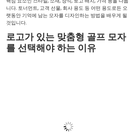
핵심 요소인 스타일, 소재, 장식, 로고 배치, 가격 등을 다룹
니다. 토너먼트, 고객 선물, 회사 용도 등 어떤 용도로든 오
랫동안 기억에 남는 모자를 디자인하는 방법을 배우게 될
것입니다.
로고가 있는 맞춤형 골프 모자
를 선택해야 하는 이유