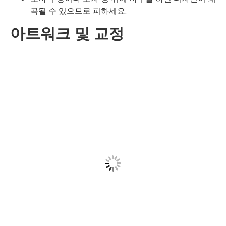
곡될 수 있으므로 피하세요.
아트워크 및 교정