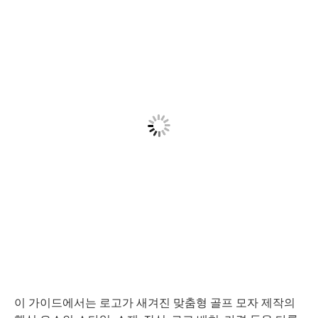
이 가이드에서는 로고가 새겨진 맞춤형 골프 모자 제작의