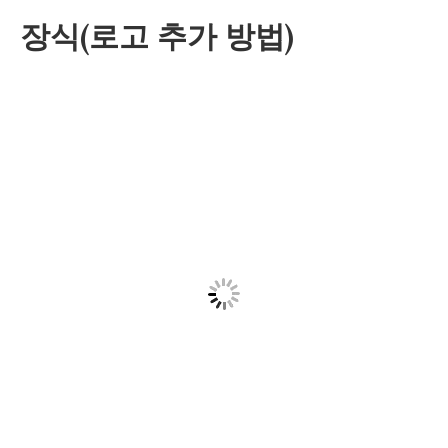
장식(로고 추가 방법)