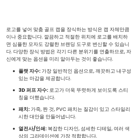
로고를 넣어 맞춤 골프 캡을 장식하는 방식은 캡 자체만큼
이나 중요합니다. 깔끔하고 적절한 위치에 로고를 배치하
면 심플한 모자도 강렬한 브랜딩 도구로 변신할 수 있습니
다. 다양한 장식 방법은 각기 다른 분위기를 연출하므로, 자
신에게 맞는 옵션을 미리 알아두는 것이 좋습니다.
플랫 자수:
가장 일반적인 옵션으로, 깨끗하고 내구성
있는 마감을 제공합니다.
3D 퍼프 자수:
로고가 더욱 뚜렷하게 보이도록 스티
칭을 더했습니다.
패치:
가죽, 짠 것, PVC 패치는 질감이 있고 스타일리
시한 대안을 만들어냅니다.
열전사/인쇄:
복잡한 디자인, 섬세한 디테일, 여러 색
상의 그라데이션에 가장 적합합니다.