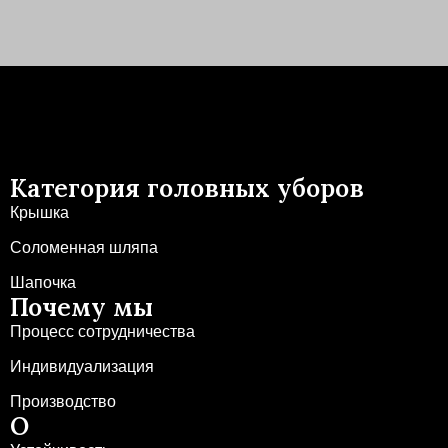
Категория головных уборов
Крышка
Соломенная шляпа
Шапочка
Почему мы
Процесс сотрудничества
Индивидуализация
Производство
О