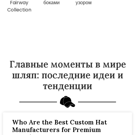
Главные моменты в мире
шляп: последние идеи и
тенденции
Who Are the Best Custom Hat
Manufacturers for Premium