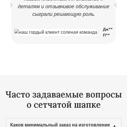
деталям и отзывчивое обслуживание
сыграли решающую роль.
Дж**
П**
Часто задаваемые вопросы
о сетчатой шапке
Каков минимальный заказ на изготовление