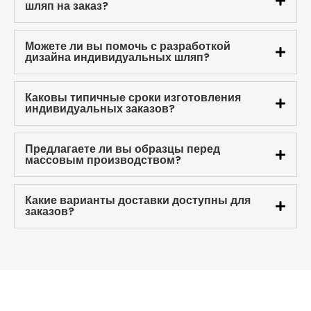
шляп на заказ?
Можете ли вы помочь с разработкой
дизайна индивидуальных шляп?
Каковы типичные сроки изготовления
индивидуальных заказов?
Предлагаете ли вы образцы перед
массовым производством?
Какие варианты доставки доступны для
заказов?