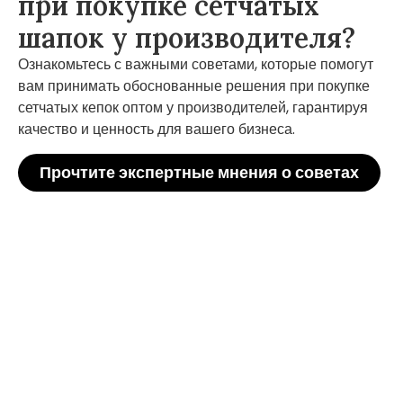
при покупке сетчатых
шапок у производителя?
Ознакомьтесь с важными советами, которые помогут
вам принимать обоснованные решения при покупке
сетчатых кепок оптом у производителей, гарантируя
качество и ценность для вашего бизнеса.
Прочтите экспертные мнения о советах