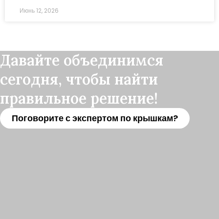
Июнь 12, 2026
Давайте объединимся
сегодня, чтобы найти
правильное решение!
Поговорите с экспертом по крышкам?