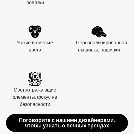
повязки
Яркие и смелые
Персонализированная
цвета
вышивка, нашивки
Светоотражающие
элементы, фокус на
безопасности
Поговорите с нашими дизайнерами,
чтобы узнать о вечных трендах