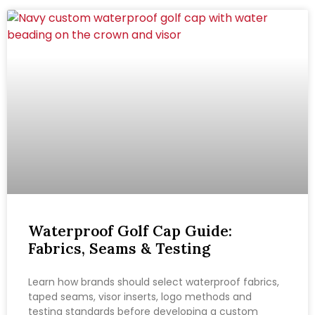
Waterproof Golf Cap Guide:
Fabrics, Seams & Testing
Learn how brands should select waterproof fabrics,
taped seams, visor inserts, logo methods and
testing standards before developing a custom