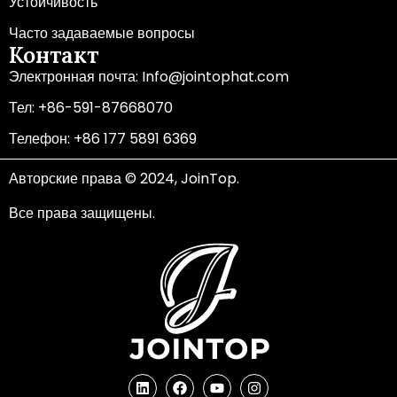
Устойчивость
Часто задаваемые вопросы
Контакт
Электронная почта: Info@jointophat.com
Тел: +86-591-87668070
Телефон: +86 177 5891 6369
Авторские права © 2024, JoinTop.
Все права защищены.