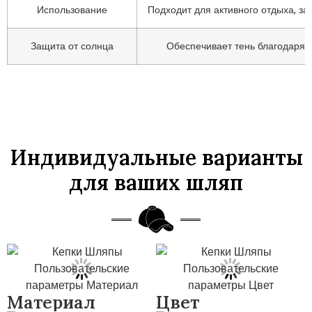
Использование
Подходит для активного отдыха, за
Защита от солнца
Обеспечивает тень благодаря 
Индивидуальные варианты
для ваших шляп
Материал
Цвет