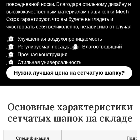
повседневной носки. Благодаря стильному дизайну и
высококачественным материалам наши кепки Mesh
Caps гарантируют, что вы будете выглядеть и
чувствовать себя великолепно, независимо от случая.
Улучшенная воздухопроницаемость
Регулируемая посадка
Влагоотводящий
Прочная конструкция
Стильная универсальность
Нужна лучшая цена на сетчатую шапку?
Основные характеристики
сетчатых шапок на складе
Спецификация
Подр