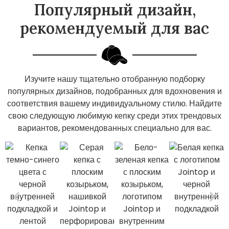
Популярный дизайн,
рекомендуемый для вас
Изучите нашу тщательно отобранную подборку
популярных дизайнов, подобранных для вдохновения и
соответствия вашему индивидуальному стилю. Найдите
свою следующую любимую кепку среди этих трендовых
вариантов, рекомендованных специально для вас.