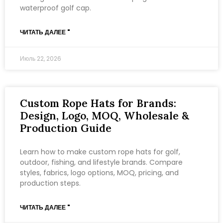
waterproof golf cap.
ЧИТАТЬ ДАЛЕЕ "
Июль 22, 2026
Custom Rope Hats for Brands:
Design, Logo, MOQ, Wholesale &
Production Guide
Learn how to make custom rope hats for golf,
outdoor, fishing, and lifestyle brands. Compare
styles, fabrics, logo options, MOQ, pricing, and
production steps.
ЧИТАТЬ ДАЛЕЕ "