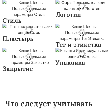
Логотип
Стиль
Пластырь
Тег и этикетка
Упаковка
Закрытие
Что следует учитывать