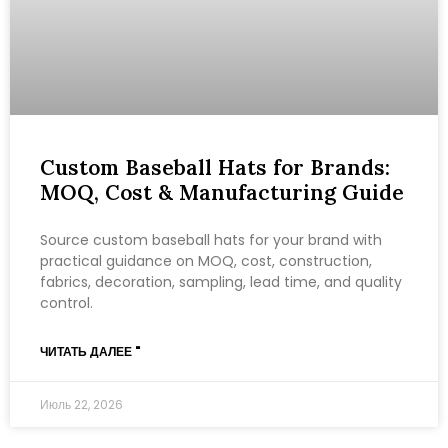
Custom Baseball Hats for Brands:
MOQ, Cost & Manufacturing Guide
Source custom baseball hats for your brand with
practical guidance on MOQ, cost, construction,
fabrics, decoration, sampling, lead time, and quality
control.
ЧИТАТЬ ДАЛЕЕ "
Июль 22, 2026