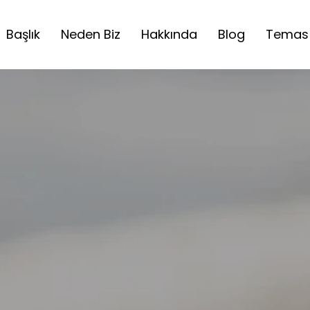
Başlık
Neden Biz
Hakkında
Blog
Temas