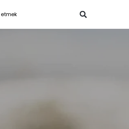
 etmek