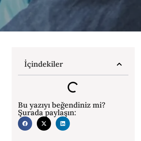
İçindekiler
Bu yazıyı beğendiniz mi?
Şurada paylaşın: