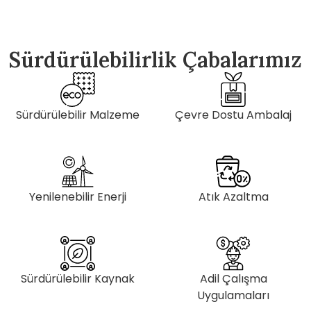
Sürdürülebilirlik Çabalarımız
Sürdürülebilir Malzeme
Çevre Dostu Ambalaj
Yenilenebilir Enerji
Atık Azaltma
Sürdürülebilir Kaynak
Adil Çalışma
Uygulamaları