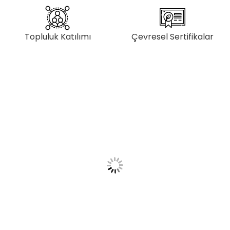
Topluluk Katılımı
Çevresel Sertifikalar