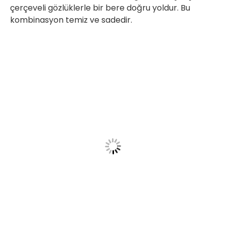
çerçeveli gözlüklerle bir bere doğru yoldur. Bu
kombinasyon temiz ve sadedir.