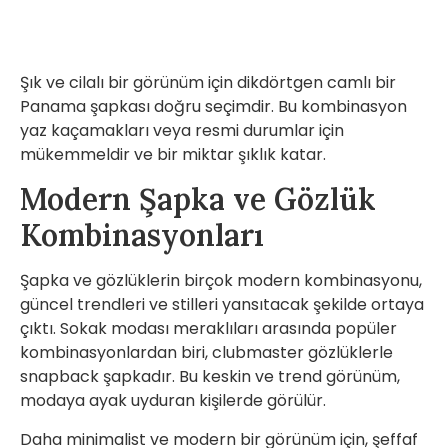
Şık ve cilalı bir görünüm için dikdörtgen camlı bir
Panama şapkası doğru seçimdir. Bu kombinasyon
yaz kaçamakları veya resmi durumlar için
mükemmeldir ve bir miktar şıklık katar.
Modern Şapka ve Gözlük
Kombinasyonları
Şapka ve gözlüklerin birçok modern kombinasyonu,
güncel trendleri ve stilleri yansıtacak şekilde ortaya
çıktı. Sokak modası meraklıları arasında popüler
kombinasyonlardan biri, clubmaster gözlüklerle
snapback şapkadır. Bu keskin ve trend görünüm,
modaya ayak uyduran kişilerde görülür.
Daha minimalist ve modern bir görünüm için, şeffaf