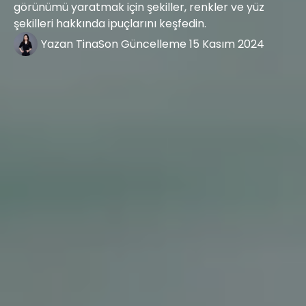
görünümü yaratmak için şekiller, renkler ve yüz
şekilleri hakkında ipuçlarını keşfedin.
Yazan
Tina
Son Güncelleme
15 Kasım 2024