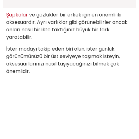
Şapkalar
ve gözlükler bir erkek için en önemli iki
aksesuardır. Ayrı varlıklar gibi görünebilirler ancak
onları nasıl birlikte taktığınız büyük bir fark
yaratabilir.
İster modayı takip eden biri olun, ister günlük
görünümünüzü bir üst seviyeye taşımak isteyin,
aksesuarlarınızı nasıl taşıyacağınızı bilmek çok
önemlidir.