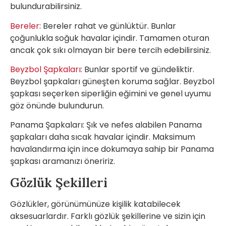
bulundurabilirsiniz.
Bereler
: Bereler rahat ve günlüktür. Bunlar
çoğunlukla soğuk havalar içindir. Tamamen oturan
ancak çok sıkı olmayan bir bere tercih edebilirsiniz.
Beyzbol Şapkaları
: Bunlar sportif ve gündeliktir.
Beyzbol şapkaları güneşten koruma sağlar. Beyzbol
şapkası seçerken siperliğin eğimini ve genel uyumu
göz önünde bulundurun.
Panama Şapkaları: Şık ve nefes alabilen Panama
şapkaları daha sıcak havalar içindir. Maksimum
havalandırma için ince dokumaya sahip bir Panama
şapkası aramanızı öneririz.
Gözlük Şekilleri
Gözlükler, görünümünüze kişilik katabilecek
aksesuarlardır. Farklı gözlük şekillerine ve sizin için