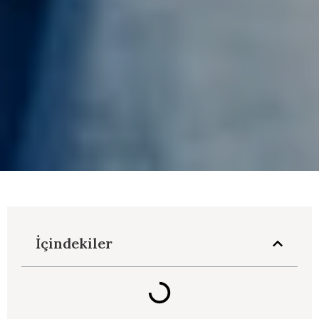
İçindekiler