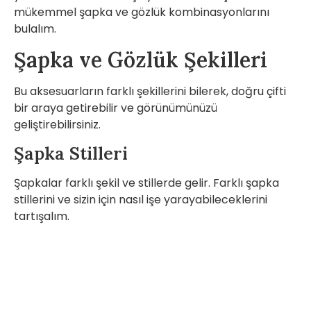
mükemmel şapka ve gözlük kombinasyonlarını
bulalım.
Şapka ve Gözlük Şekilleri
Bu aksesuarların farklı şekillerini bilerek, doğru çifti
bir araya getirebilir ve görünümünüzü
geliştirebilirsiniz.
Şapka Stilleri
Şapkalar farklı şekil ve stillerde gelir. Farklı şapka
stillerini ve sizin için nasıl işe yarayabileceklerini
tartışalım.