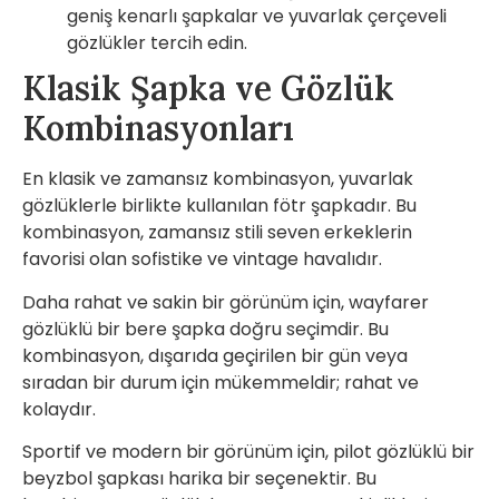
geniş kenarlı şapkalar ve yuvarlak çerçeveli
gözlükler tercih edin.
Klasik Şapka ve Gözlük
Kombinasyonları
En klasik ve zamansız kombinasyon, yuvarlak
gözlüklerle birlikte kullanılan fötr şapkadır. Bu
kombinasyon, zamansız stili seven erkeklerin
favorisi olan sofistike ve vintage havalıdır.
Daha rahat ve sakin bir görünüm için, wayfarer
gözlüklü bir bere şapka doğru seçimdir. Bu
kombinasyon, dışarıda geçirilen bir gün veya
sıradan bir durum için mükemmeldir; rahat ve
kolaydır.
Sportif ve modern bir görünüm için, pilot gözlüklü bir
beyzbol şapkası harika bir seçenektir. Bu