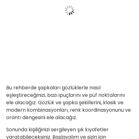
Bu rehberde şapkaları gözlüklerle nasıl
eşleştireceğinizi, bazı ipuçlarını ve püf noktalarını
ele alacağız. Gözlük ve şapka şekillerini, klasik ve
modern kombinasyonları, renk koordinasyonunu ve
orantı dengesini ele alacağız.
Sonunda kişiliğinizi sergileyen şık kıyafetler
yaratabileceksiniz. Başlayalım ve sizin için