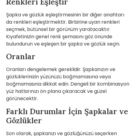
Renkleri Eşleştir
Şapka ve gözlük eşleştirmesinin bir diğer anahtarı
da renkleri eşleştirmektir. Birbirine uyan renkleri
seçmek, bütünsel bir görünüm yaratacaktır.
Kıyafetinizin genel renk şemasını göz önünde
bulundurun ve eşleşen bir şapka ve gözlük seçin.
Oranlar
Oranları dengelemek gereklidir. Şapkanızın ve
gözlüklerinizin yüzünüzü boğmamasına veya
boğmamasına dikkat edin. Dengeli bir kombinasyon
yüz hatlarınızı ön plana çıkaracak ve güzel
görünecektir.
Farklı Durumlar İçin Şapkalar ve
Gözlükler
Son olarak, şapkanızı ve gözlüğünüzü seçerken