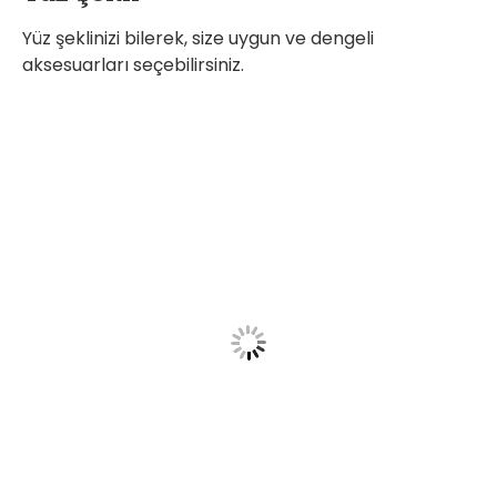
Yüz şeklinizi bilerek, size uygun ve dengeli
aksesuarları seçebilirsiniz.