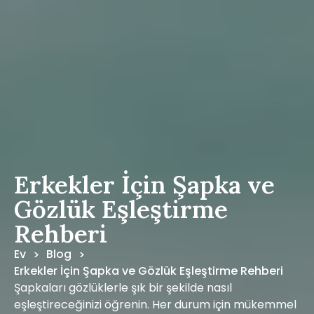
Erkekler İçin Şapka ve
Gözlük Eşleştirme
Rehberi
Ev
Blog
>
>
Erkekler İçin Şapka ve Gözlük Eşleştirme Rehberi
Şapkaları gözlüklerle şık bir şekilde nasıl
eşleştireceğinizi öğrenin. Her durum için mükemmel