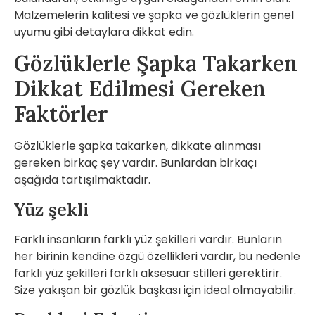
Malzemelerin kalitesi ve şapka ve gözlüklerin genel
uyumu gibi detaylara dikkat edin.
Gözlüklerle Şapka Takarken
Dikkat Edilmesi Gereken
Faktörler
Gözlüklerle şapka takarken, dikkate alınması
gereken birkaç şey vardır. Bunlardan birkaçı
aşağıda tartışılmaktadır.
Yüz şekli
Farklı insanların farklı yüz şekilleri vardır. Bunların
her birinin kendine özgü özellikleri vardır, bu nedenle
farklı yüz şekilleri farklı aksesuar stilleri gerektirir.
Size yakışan bir gözlük başkası için ideal olmayabilir.