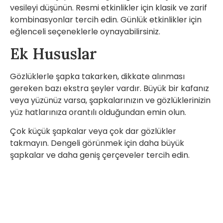
vesileyi düşünün. Resmi etkinlikler için klasik ve zarif
kombinasyonlar tercih edin. Günlük etkinlikler için
eğlenceli seçeneklerle oynayabilirsiniz.
Ek Hususlar
Gözlüklerle şapka takarken, dikkate alınması
gereken bazı ekstra şeyler vardır. Büyük bir kafanız
veya yüzünüz varsa, şapkalarınızın ve gözlüklerinizin
yüz hatlarınıza orantılı olduğundan emin olun.
Çok küçük şapkalar veya çok dar gözlükler
takmayın. Dengeli görünmek için daha büyük
şapkalar ve daha geniş çerçeveler tercih edin.