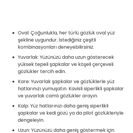
Oval: Çoğunlukla, her türlü gözlük oval yüz
şekline uygundur. İstediğiniz çeşitli
kombinasyonları deneyebilirsiniz.
Yuvarlak: Yüzünüzü daha uzun gösterecek
yüksek tepeli şapkalar ve köşeli çerçeveli
gözlükler tercih edin.
Kare: Yuvarlak şapkalar ve gözlüklerle yüz
hatlarınızı yumuşatın. Kavisli siperlikli şapkalar
ve yuvarlak camlı gözlükler arayın.
Kalp: Yüz hatlarınızı daha geniş siperlikli
şapkalar ve kedi gözü ya da pilot gözlükleriyle
dengeleyin.
Uzun: Yüzünüzü daha geniş göstermek için