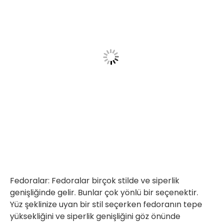
Fedoralar: Fedoralar birçok stilde ve siperlik
genişliğinde gelir. Bunlar çok yönlü bir seçenektir.
Yüz şeklinize uyan bir stil seçerken fedoranın tepe
yüksekliğini ve siperlik genişliğini göz önünde