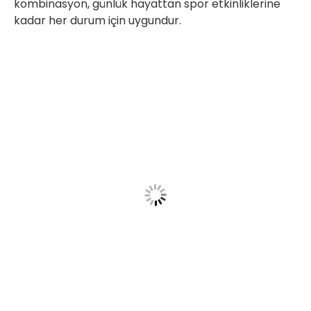
kombinasyon, günlük hayattan spor etkinliklerine
kadar her durum için uygundur.