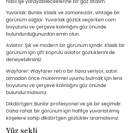
nasıl işe yarayabileceklerine bir göz atalım.
Yuvarlak: Bunlar klasik ve zamansızdır, vintage bir
görünüm sağlar. Yuvarlak gözlük seçerken cam
boyutunu ve çerçeve kalınlığını göz önünde
bulundurduğunuzdan emin olun.
Aviator: Şık ve modern bir görünüm içindir. Klasik bir
görünüm için çift köprülü aviator gözlüklerini de
deneyebilirsiniz.
Wayfarer: Wayfarer retro bir hava veriyor, satın
almadan önce mükemmel uyumu bulmak için lens
boyutunu ve çerçeve kalınlığını göz önünde
bulundurmalısınız.
Dikdörtgen: Bunlar profesyonel ve şık bir seçimdir.
Daha rahat bir görünüm için hafifçe yuvarlatılmış
köşelere sahip dikdörtgen gözlükler aramalısınız.
Yüz şekli