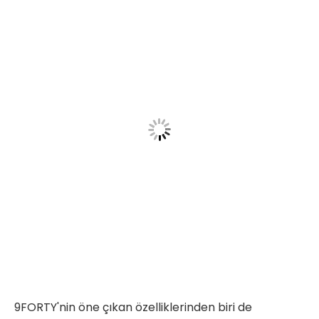
9FORTY'nin öne çıkan özelliklerinden biri de