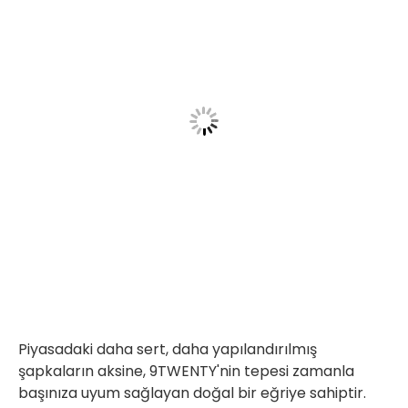
Piyasadaki daha sert, daha yapılandırılmış
şapkaların aksine, 9TWENTY'nin tepesi zamanla
başınıza uyum sağlayan doğal bir eğriye sahiptir.