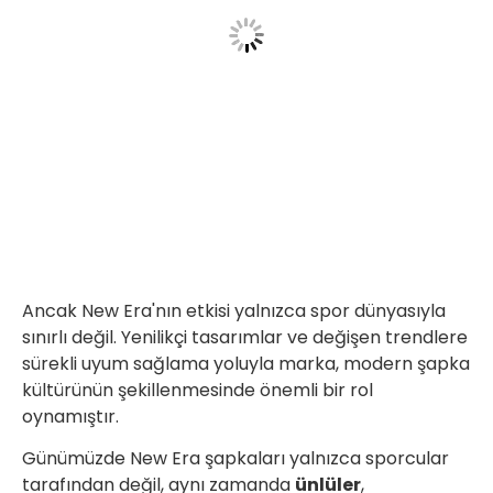
Ancak New Era'nın etkisi yalnızca spor dünyasıyla
sınırlı değil. Yenilikçi tasarımlar ve değişen trendlere
sürekli uyum sağlama yoluyla marka, modern şapka
kültürünün şekillenmesinde önemli bir rol
oynamıştır.
Günümüzde New Era şapkaları yalnızca sporcular
tarafından değil, aynı zamanda
ünlüler
,