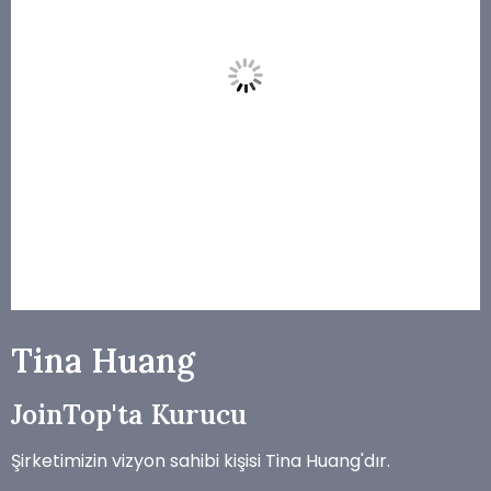
Tina Huang
JoinTop'ta Kurucu
Şirketimizin vizyon sahibi kişisi Tina Huang'dır.