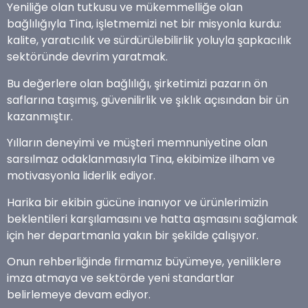
Yeniliğe olan tutkusu ve mükemmelliğe olan
bağlılığıyla Tina, işletmemizi net bir misyonla kurdu:
kalite, yaratıcılık ve sürdürülebilirlik yoluyla şapkacılık
sektöründe devrim yaratmak.
Bu değerlere olan bağlılığı, şirketimizi pazarın ön
saflarına taşımış, güvenilirlik ve şıklık açısından bir ün
kazanmıştır.
Yılların deneyimi ve müşteri memnuniyetine olan
sarsılmaz odaklanmasıyla Tina, ekibimize ilham ve
motivasyonla liderlik ediyor.
Harika bir ekibin gücüne inanıyor ve ürünlerimizin
beklentileri karşılamasını ve hatta aşmasını sağlamak
için her departmanla yakın bir şekilde çalışıyor.
Onun rehberliğinde firmamız büyümeye, yeniliklere
imza atmaya ve sektörde yeni standartlar
belirlemeye devam ediyor.